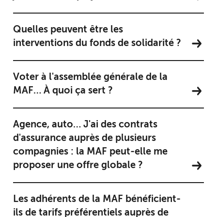
Quelles peuvent être les
interventions du fonds de solidarité ?
Voter à l'assemblée générale de la
MAF… À quoi ça sert ?
Agence, auto… J'ai des contrats
d'assurance auprès de plusieurs
compagnies : la MAF peut-elle me
proposer une offre globale ?
Les adhérents de la MAF bénéficient-
ils de tarifs préférentiels auprès de