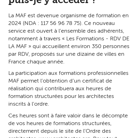
puis-je y accéder ?
La MAF est devenue organisme de formation en
2024 (NDA : 117 56 96 78 75). Ce nouveau
service est ouvert à l’ensemble des adhérents,
notamment à travers « Les Formations - RDV DE
LA MAF » qui accueillent environ 350 personnes
par RDV, proposés sur une dizaine de villes en
France chaque année.
La participation aux formations professionnelles
MAF permet l’obtention d’un certificat de
réalisation qui contribuera aux heures de
formation structurées pour les architectes
inscrits à l’ordre.
Ces heures sont à faire valoir dans le décompte
de vos heures de formations structurées,
directement depuis le site de l’Ordre des