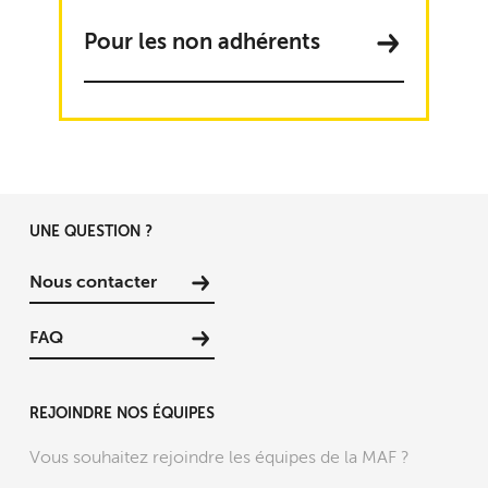
Pour les non adhérents
UNE QUESTION ?
Nous contacter
FAQ
REJOINDRE NOS ÉQUIPES
Vous souhaitez rejoindre les équipes de la MAF ?