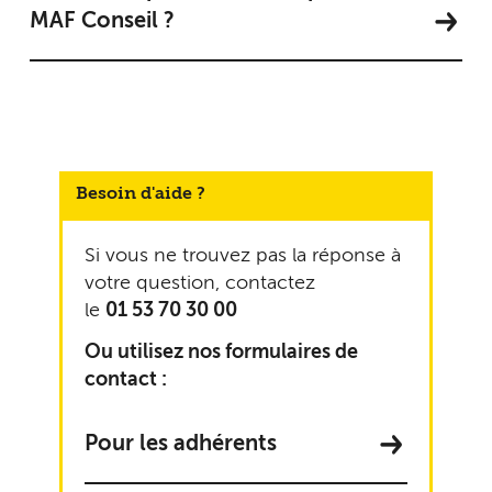
MAF Conseil ?
Besoin d'aide ?
Si vous ne trouvez pas la réponse à
votre question, contactez
le
01 53 70 30 00
Ou utilisez nos formulaires de
contact :
Pour les adhérents