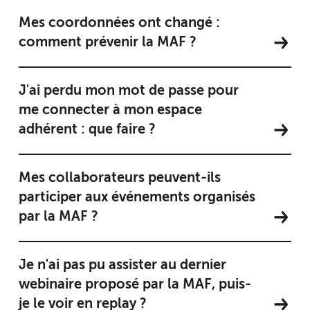
Mes coordonnées ont changé :
comment prévenir la MAF ?
J'ai perdu mon mot de passe pour
me connecter à mon espace
adhérent : que faire ?
Mes collaborateurs peuvent-ils
participer aux événements organisés
par la MAF ?
Je n'ai pas pu assister au dernier
webinaire proposé par la MAF, puis-
je le voir en replay ?