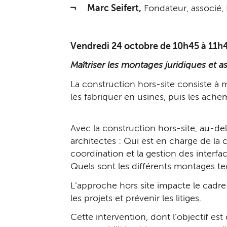
Marc Seifert,
Fondateur, associé,
Vendredi 24 octobre de 10h45 à 11h4
Maîtriser les montages juridiques et a
La construction hors-site consiste à 
les fabriquer en usines, puis les ache
Avec la construction hors-site, au-d
architectes : Qui est en charge de la 
coordination et la gestion des interfa
Quels sont les différents montages tec
L’approche hors site impacte le cadre 
les projets et prévenir les litiges.
Cette intervention, dont l’objectif es