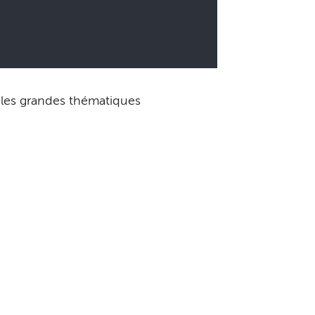
 les grandes thématiques