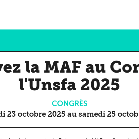
ez la MAF au Co
l'Unsfa 2025
CONGRÈS
di 23 octobre 2025 au samedi 25 octob