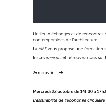
Un lieu d’échanges et de rencontres 
contemporaines de l’architecture.
La MAF vous propose une formation str
Inscrivez-vous et retrouvez nous sur
Je m'inscris
Mercredi 22 octobre de 14h00 à 17h30
L’assurabilité de l’économie circulaire