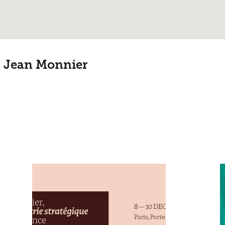
s Jean Monnier