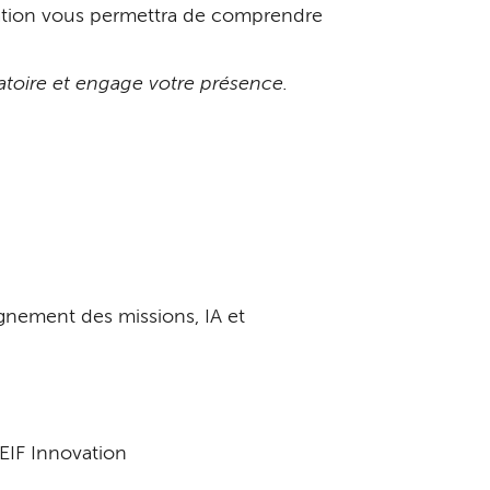
rmation vous permettra de comprendre
gatoire et engage votre présence.
nement des missions, IA et
EIF Innovation