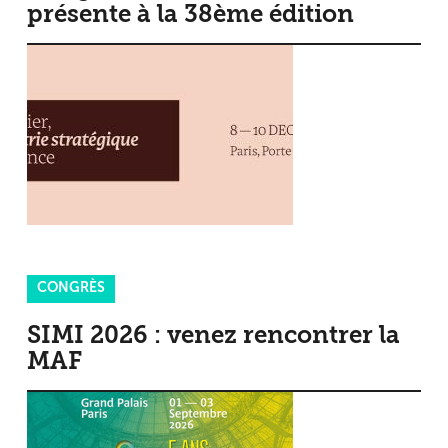
présente à la 38ème édition
CONGRÈS
SIMI 2026 : venez rencontrer la
MAF