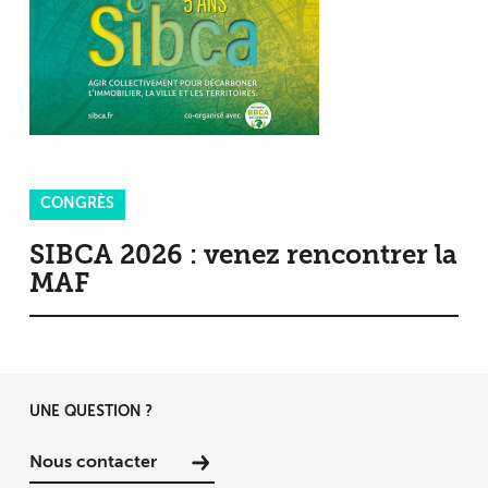
CONGRÈS
SIBCA 2026 : venez rencontrer la
MAF
UNE QUESTION ?
Nous contacter