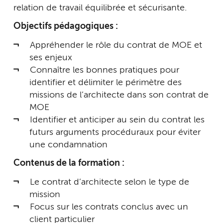
relation de travail équilibrée et sécurisante.
Objectifs pédagogiques :
Appréhender le rôle du contrat de MOE et
ses enjeux
Connaître les bonnes pratiques pour
identifier et délimiter le périmètre des
missions de l’architecte dans son contrat de
MOE
Identifier et anticiper au sein du contrat les
futurs arguments procéduraux pour éviter
une condamnation
Contenus de la formation :
Le contrat d’architecte selon le type de
mission
Focus sur les contrats conclus avec un
client particulier