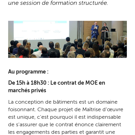
une session de formation structurée.
Au programme :
De 15h à 18h30 : Le contrat de MOE en
marchés privés
La conception de bâtiments est un domaine
foisonnant. Chaque projet de Maîtrise d’œuvre
est unique, c'est pourquoi il est indispensable
de s'assurer que le contrat énonce clairement
les engagements des parties et garantit une