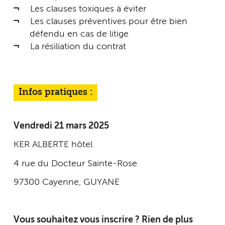
Les clauses toxiques à éviter
Les clauses préventives pour être bien
défendu en cas de litige
La résiliation du contrat
Infos pratiques :
Vendredi 21 mars 2025
KER ALBERTE hôtel
4 rue du Docteur Sainte-Rose
97300 Cayenne, GUYANE
Vous souhaitez vous inscrire ? Rien de plus