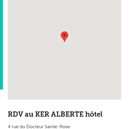
RDV au KER ALBERTE hôtel
4 rue du Docteur Sainte-Rose