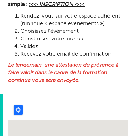
simple :
>>> INSCRIPTION <<<
Rendez-vous sur votre espace adhérent
(rubrique « espace événements »)
Choisissez l’événement
Construisez votre journée
Validez
Recevez votre email de confirmation
Le lendemain, une attestation de présence à
faire valoir dans le cadre de la formation
continue vous sera envoyée.