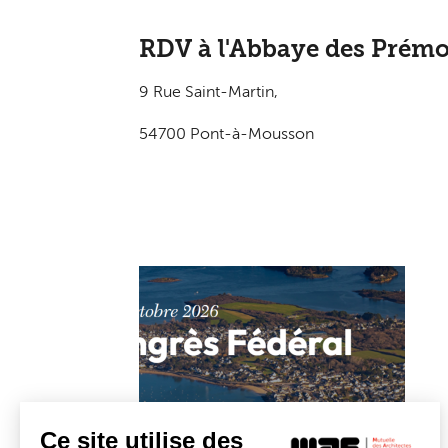
RDV à l'Abbaye des Prémo
9 Rue Saint-Martin,
54700 Pont-à-Mousson
Ce site utilise des