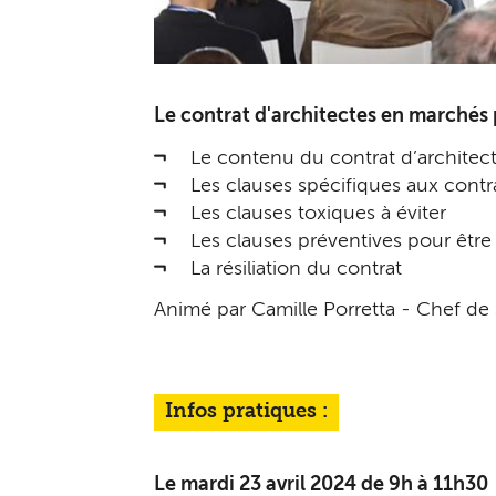
Le contrat d'architectes en marchés 
Le contenu du contrat d’architect
Les clauses spécifiques aux contra
Les clauses toxiques à éviter
Les clauses préventives pour être
La résiliation du contrat
Animé par Camille Porretta - Chef de s
Infos pratiques :
Le mardi 23 avril 2024 de 9h à 11h30