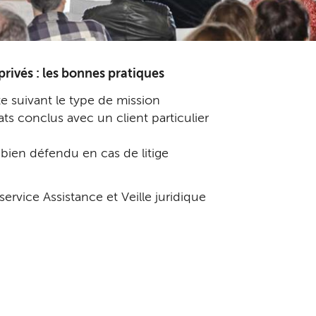
privés : les bonnes pratiques
e suivant le type de mission
ts conclus avec un client particulier
 bien défendu en cas de litige
ervice Assistance et Veille juridique