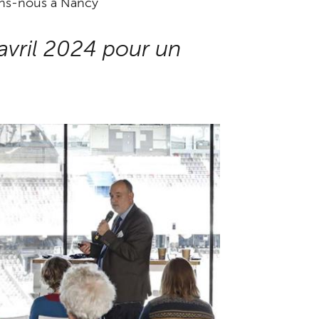
ons-nous à Nancy
avril 2024 pour un