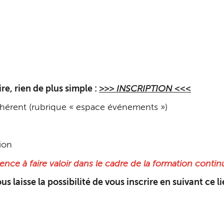
re, rien de plus simple :
>>> INSCRIPTION <<<
hérent (rubrique « espace événements »)
ion
ence à faire valoir dans le cadre de la formation conti
 laisse la possibilité de vous inscrire en suivant ce li