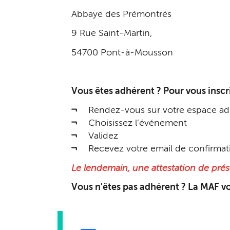
Abbaye des Prémontrés
9 Rue Saint-Martin,
54700 Pont-à-Mousson
Vous êtes adhérent ? Pour vous inscri
Rendez-vous sur votre espace ad
Choisissez l’événement
Validez
Recevez votre email de confirmat
Le lendemain, une attestation de prés
Vous n'êtes pas adhérent ? La MAF vous