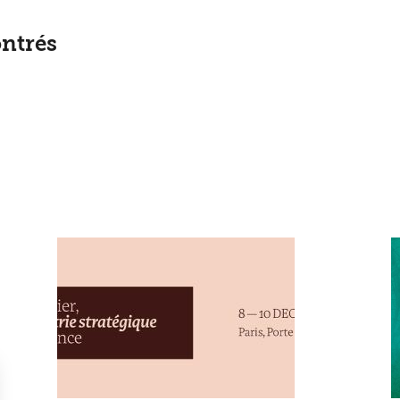
ntrés