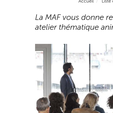
Accueil
Liste
La MAF vous donne re
atelier thématique ani