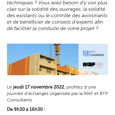
techniques ? Vous avez besoin d’y voir plus
clair sur la solidité des ouvrages, la solidité
des existants ou le contrôle des avoisinants
et de bénéficier de conseils d’experts afin
de faciliter la conduite de votre projet ?
Le
jeudi 17 novembre 2022
, profitez d’une
journée d’échanges organisée par la MAF et BTP
Consultants.
De 9h30 à 16h30 :