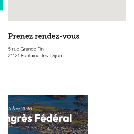
Prenez rendez-vous
5 rue Grande Fin
21121 Fontaine-les-Dijon