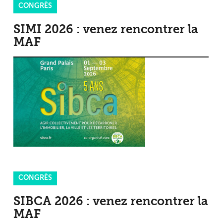
CONGRÈS
SIMI 2026 : venez rencontrer la
MAF
CONGRÈS
SIBCA 2026 : venez rencontrer la
MAF