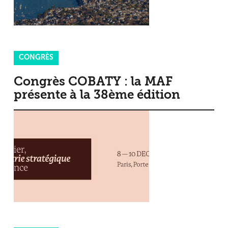
CONGRÈS
Congrès COBATY : la MAF
présente à la 38ème édition