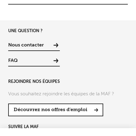
UNE QUESTION ?
Nous contacter
FAQ
REJOINDRE NOS ÉQUIPES
Vous souhaitez rejoindre les équipes de la MAF ?
Découvrez nos offres d'emploi
SUIVRE LA MAF