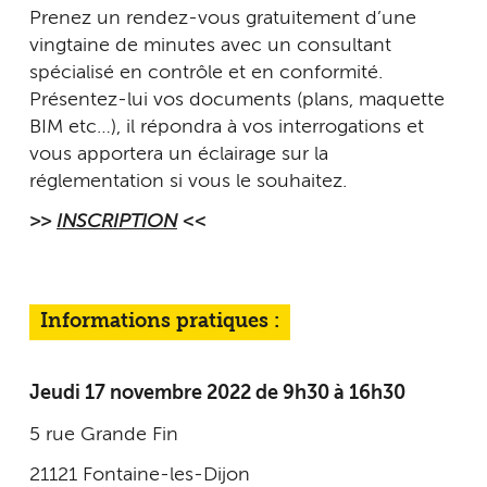
Prenez un rendez-vous gratuitement d’une
vingtaine de minutes avec un consultant
spécialisé en contrôle et en conformité.
Présentez-lui vos documents (plans, maquette
BIM etc…), il répondra à vos interrogations et
vous apportera un éclairage sur la
réglementation si vous le souhaitez.
>>
INSCRIPTION
<<
Informations pratiques :
Jeudi 17 novembre 2022 de 9h30 à 16h30
5 rue Grande Fin
21121 Fontaine-les-Dijon