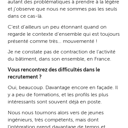
autant des problématiques à prendre à la légère
et j’observe que nous ne sommes pas les seuls
dans ce cas-là.
C’est d’ailleurs un peu étonnant quand on
regarde le contexte d’ensemble qui est toujours
présenté comme très… mouvementé !
Je ne constate pas de contraction de l’activité
du bâtiment, dans son ensemble, en France.
Vous rencontrez des difficultés dans le
recrutement ?
Oui, beaucoup. Davantage encore en façade. Il
y a peu de formations, et les profils les plus
intéressants sont souvent déjà en poste.
Nous nous tournons alors vers de jeunes
ingénieurs, très compétents, mais dont
l’intégration prend davantage de temps et