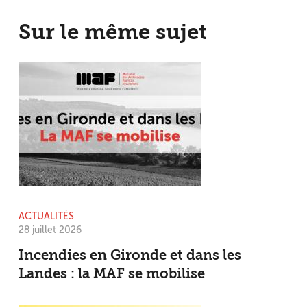
Sur le même sujet
ACTUALITÉS
28 juillet 2026
Incendies en Gironde et dans les
Landes : la MAF se mobilise