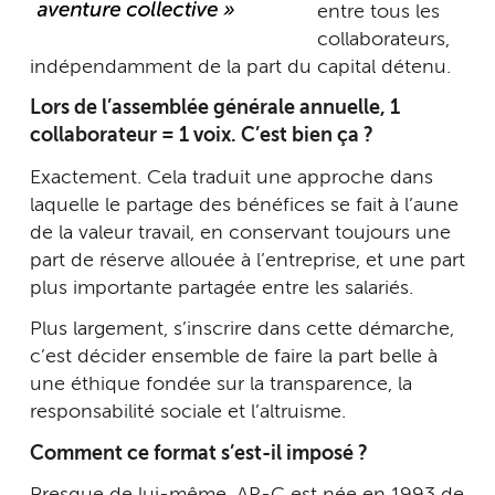
entre tous les
collaborateurs,
indépendamment de la part du capital détenu.
Lors de l’assemblée générale annuelle, 1
collaborateur = 1 voix. C’est bien ça ?
Exactement. Cela traduit une approche dans
laquelle le partage des bénéfices se fait à l’aune
de la valeur travail, en conservant toujours une
part de réserve allouée à l’entreprise, et une part
plus importante partagée entre les salariés.
Plus largement, s’inscrire dans cette démarche,
c’est décider ensemble de faire la part belle à
une éthique fondée sur la transparence, la
responsabilité sociale et l’altruisme.
Comment ce format s’est-il imposé ?