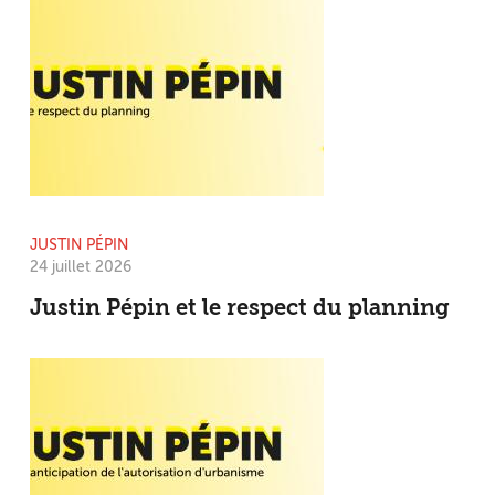
JUSTIN PÉPIN
24 juillet 2026
Justin Pépin et le respect du planning