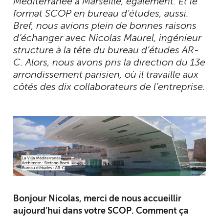
Méditerranée à Marseille, également. Et le
format SCOP en bureau d’études, aussi.
Bref, nous avions plein de bonnes raisons
d’échanger avec Nicolas Maurel, ingénieur
structure à la tête du bureau d’études AR-
C. Alors, nous avons pris la direction du 13e
arrondissement parisien, où il travaille aux
côtés des dix collaborateurs de l’entreprise.
Bonjour Nicolas, merci de nous accueillir
aujourd’hui dans votre SCOP. Comment ça