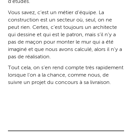
d’études.
Vous savez, c’est un métier d’équipe. La
construction est un secteur où, seul, on ne
peut rien. Certes, c’est toujours un architecte
qui dessine et qui est le patron, mais s’il n’y a
pas de maçon pour monter le mur qui a été
imaginé et que nous avons calculé, alors il n’y a
pas de réalisation.
Tout cela, on s’en rend compte très rapidement
lorsque l’on a la chance, comme nous, de
suivre un projet du concours à sa livraison.