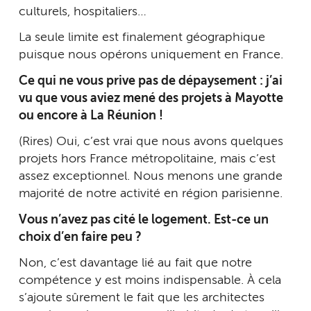
culturels, hospitaliers…
La seule limite est finalement géographique
puisque nous opérons uniquement en France.
Ce qui ne vous prive pas de dépaysement : j’ai
vu que vous aviez mené des projets à Mayotte
ou encore à La Réunion !
(Rires) Oui, c’est vrai que nous avons quelques
projets hors France métropolitaine, mais c’est
assez exceptionnel. Nous menons une grande
majorité de notre activité en région parisienne.
Vous n’avez pas cité le logement. Est-ce un
choix d’en faire peu ?
Non, c’est davantage lié au fait que notre
compétence y est moins indispensable. À cela
s’ajoute sûrement le fait que les architectes