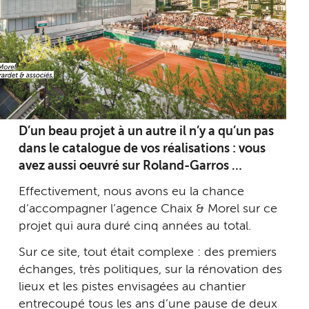
D’un beau projet à un autre il n’y a qu’un pas
dans le catalogue de vos réalisations : vous
avez aussi oeuvré sur Roland-Garros …
Effectivement, nous avons eu la chance
d’accompagner l’agence Chaix & Morel sur ce
projet qui aura duré cinq années au total.
Sur ce site, tout était complexe : des premiers
échanges, très politiques, sur la rénovation des
lieux et les pistes envisagées au chantier
entrecoupé tous les ans d’une pause de deux