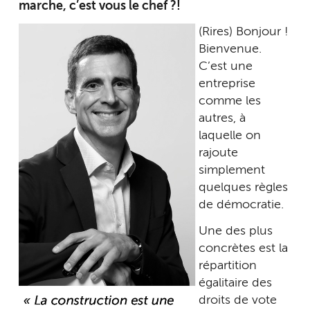
marche, c’est vous le chef ?!
(Rires) Bonjour !
Bienvenue.
C’est une
entreprise
comme les
autres, à
laquelle on
rajoute
simplement
quelques règles
de démocratie.
Une des plus
concrètes est la
répartition
égalitaire des
droits de vote