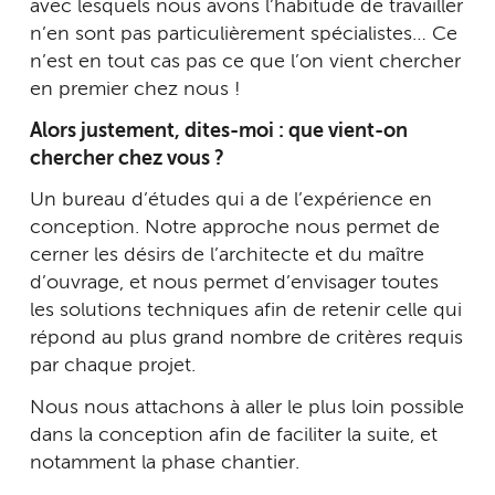
avec lesquels nous avons l’habitude de travailler
n’en sont pas particulièrement spécialistes… Ce
n’est en tout cas pas ce que l’on vient chercher
en premier chez nous !
Alors justement, dites-moi : que vient-on
chercher chez vous ?
Un bureau d’études qui a de l’expérience en
conception. Notre approche nous permet de
cerner les désirs de l’architecte et du maître
d’ouvrage, et nous permet d’envisager toutes
les solutions techniques afin de retenir celle qui
répond au plus grand nombre de critères requis
par chaque projet.
Nous nous attachons à aller le plus loin possible
dans la conception afin de faciliter la suite, et
notamment la phase chantier.