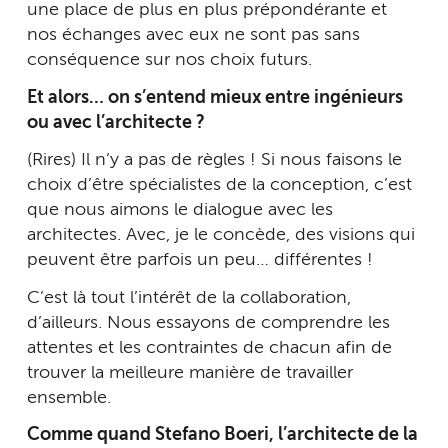
une place de plus en plus prépondérante et
nos échanges avec eux ne sont pas sans
conséquence sur nos choix futurs.
Et alors… on s’entend mieux entre ingénieurs
ou avec l’architecte ?
(Rires) Il n’y a pas de règles ! Si nous faisons le
choix d’être spécialistes de la conception, c’est
que nous aimons le dialogue avec les
architectes. Avec, je le concède, des visions qui
peuvent être parfois un peu… différentes !
C’est là tout l’intérêt de la collaboration,
d’ailleurs. Nous essayons de comprendre les
attentes et les contraintes de chacun afin de
trouver la meilleure manière de travailler
ensemble.
Comme quand Stefano Boeri, l’architecte de la