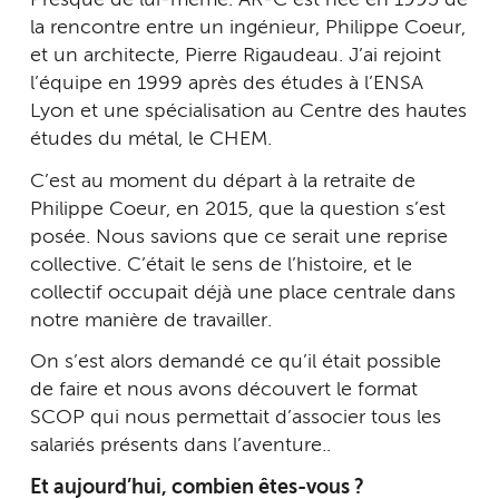
Presque de lui-même. AR-C est née en 1993 de
la rencontre entre un ingénieur, Philippe Coeur,
et un architecte, Pierre Rigaudeau. J’ai rejoint
l’équipe en 1999 après des études à l’ENSA
Lyon et une spécialisation au Centre des hautes
études du métal, le CHEM.
C’est au moment du départ à la retraite de
Philippe Coeur, en 2015, que la question s’est
posée. Nous savions que ce serait une reprise
collective. C’était le sens de l’histoire, et le
collectif occupait déjà une place centrale dans
notre manière de travailler.
On s’est alors demandé ce qu’il était possible
de faire et nous avons découvert le format
SCOP qui nous permettait d’associer tous les
salariés présents dans l’aventure..
Et aujourd’hui, combien êtes-vous ?