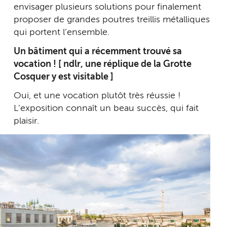
envisager plusieurs solutions pour finalement
proposer de grandes poutres treillis métalliques
qui portent l’ensemble.
Un bâtiment qui a récemment trouvé sa
vocation ! [ ndlr, une réplique de la Grotte
Cosquer y est visitable ]
Oui, et une vocation plutôt très réussie !
L’exposition connaît un beau succès, qui fait
plaisir.