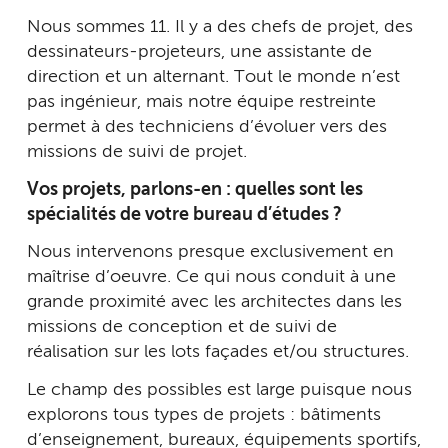
Nous sommes 11. Il y a des chefs de projet, des
dessinateurs-projeteurs, une assistante de
direction et un alternant. Tout le monde n’est
pas ingénieur, mais notre équipe restreinte
permet à des techniciens d’évoluer vers des
missions de suivi de projet.
Vos projets, parlons-en : quelles sont les
spécialités de votre bureau d’études ?
Nous intervenons presque exclusivement en
maîtrise d’oeuvre. Ce qui nous conduit à une
grande proximité avec les architectes dans les
missions de conception et de suivi de
réalisation sur les lots façades et/ou structures.
Le champ des possibles est large puisque nous
explorons tous types de projets : bâtiments
d’enseignement, bureaux, équipements sportifs,