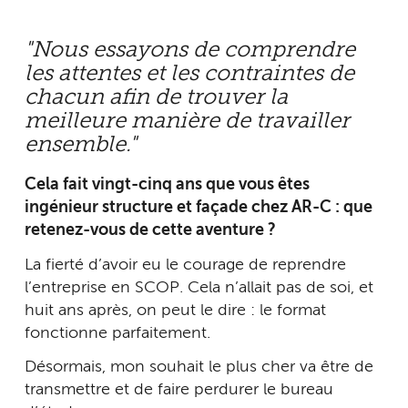
"Nous essayons de comprendre
les attentes et les contraintes de
chacun afin de trouver la
meilleure manière de travailler
ensemble."
Cela fait vingt-cinq ans que vous êtes
ingénieur structure et façade chez AR-C : que
retenez-vous de cette aventure ?
La fierté d’avoir eu le courage de reprendre
l’entreprise en SCOP. Cela n’allait pas de soi, et
huit ans après, on peut le dire : le format
fonctionne parfaitement.
Désormais, mon souhait le plus cher va être de
transmettre et de faire perdurer le bureau