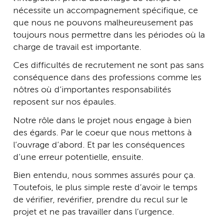
nécessite un accompagnement spécifique, ce
que nous ne pouvons malheureusement pas
toujours nous permettre dans les périodes où la
charge de travail est importante.
Ces difficultés de recrutement ne sont pas sans
conséquence dans des professions comme les
nôtres où d’importantes responsabilités
reposent sur nos épaules.
Notre rôle dans le projet nous engage à bien
des égards. Par le coeur que nous mettons à
l’ouvrage d’abord. Et par les conséquences
d’une erreur potentielle, ensuite.
Bien entendu, nous sommes assurés pour ça.
Toutefois, le plus simple reste d’avoir le temps
de vérifier, revérifier, prendre du recul sur le
projet et ne pas travailler dans l’urgence.