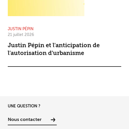
JUSTIN PÉPIN
21 juillet 2026
Justin Pépin et l'anticipation de
l'autorisation d'urbanisme
UNE QUESTION ?
Nous contacter