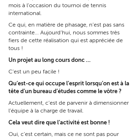
mois à l’occasion du tournoi de tennis
international.
Ce qui, en matière de phasage, n’est pas sans
contrainte… Aujourd’hui, nous sommes très
fiers de cette réalisation qui est appréciée de
tous !
Un projet au long cours donc …
C’est un peu facile !
Qu’est-ce qui occupe l’esprit lorsqu’on est à la
tête d’un bureau d’études comme le vôtre ?
Actuellement, c’est de parvenir à dimensionner
l’équipe à la charge de travail.
Cela veut dire que l’activité est bonne !
Oui, c’est certain, mais ce ne sont pas pour