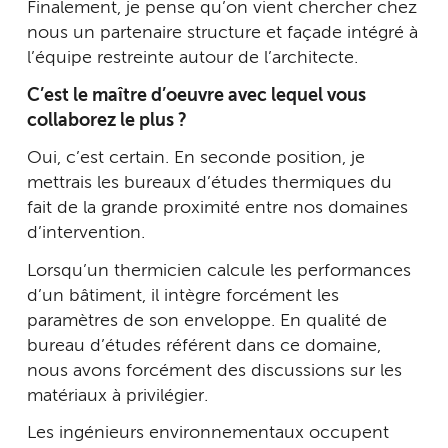
Finalement, je pense qu’on vient chercher chez
nous un partenaire structure et façade intégré à
l’équipe restreinte autour de l’architecte.
C’est le maître d’oeuvre avec lequel vous
collaborez le plus ?
Oui, c’est certain. En seconde position, je
mettrais les bureaux d’études thermiques du
fait de la grande proximité entre nos domaines
d’intervention.
Lorsqu’un thermicien calcule les performances
d’un bâtiment, il intègre forcément les
paramètres de son enveloppe. En qualité de
bureau d’études référent dans ce domaine,
nous avons forcément des discussions sur les
matériaux à privilégier.
Les ingénieurs environnementaux occupent