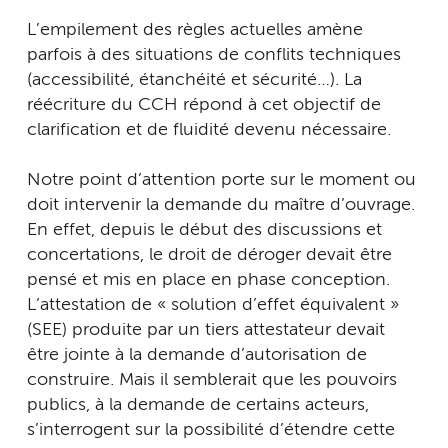
L’empilement des règles actuelles amène
parfois à des situations de conflits techniques
(accessibilité, étanchéité et sécurité…). La
réécriture du CCH répond à cet objectif de
clarification et de fluidité devenu nécessaire.
Notre point d’attention porte sur le moment ou
doit intervenir la demande du maître d’ouvrage.
En effet, depuis le début des discussions et
concertations, le droit de déroger devait être
pensé et mis en place en phase conception.
L’attestation de « solution d’effet équivalent »
(SEE) produite par un tiers attestateur devait
être jointe à la demande d’autorisation de
construire. Mais il semblerait que les pouvoirs
publics, à la demande de certains acteurs,
s’interrogent sur la possibilité d’étendre cette