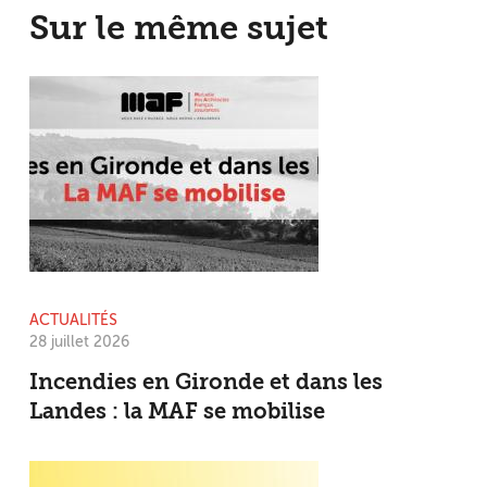
Sur le même sujet
ACTUALITÉS
28 juillet 2026
Incendies en Gironde et dans les
Landes : la MAF se mobilise