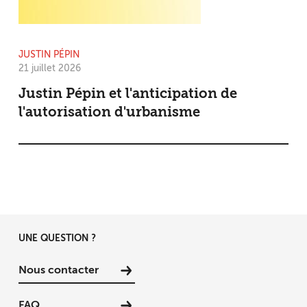
JUSTIN PÉPIN
21 juillet 2026
Justin Pépin et l'anticipation de
l'autorisation d'urbanisme
UNE QUESTION ?
Nous contacter
FAQ