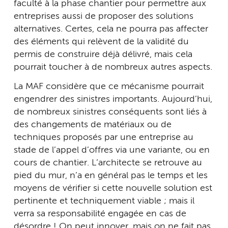
faculté à la phase chantier pour permettre aux
entreprises aussi de proposer des solutions
alternatives. Certes, cela ne pourra pas affecter
des éléments qui relèvent de la validité du
permis de construire déjà délivré, mais cela
pourrait toucher à de nombreux autres aspects.
La MAF considère que ce mécanisme pourrait
engendrer des sinistres importants. Aujourd’hui,
de nombreux sinistres conséquents sont liés à
des changements de matériaux ou de
techniques proposés par une entreprise au
stade de l’appel d’offres via une variante, ou en
cours de chantier. L’architecte se retrouve au
pied du mur, n’a en général pas le temps et les
moyens de vérifier si cette nouvelle solution est
pertinente et techniquement viable ; mais il
verra sa responsabilité engagée en cas de
désordre ! On peut innover, mais on ne fait pas