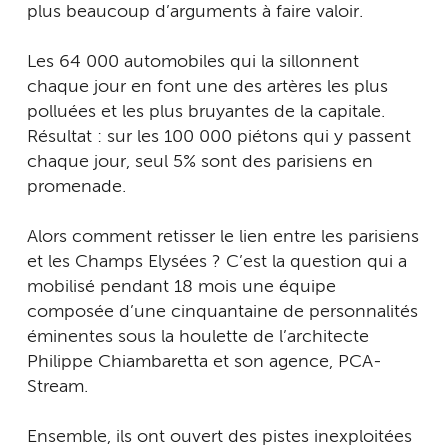
plus beaucoup d’arguments à faire valoir.
Les 64 000 automobiles qui la sillonnent
chaque jour en font une des artères les plus
polluées et les plus bruyantes de la capitale.
Résultat : sur les 100 000 piétons qui y passent
chaque jour, seul 5% sont des parisiens en
promenade.
Alors comment retisser le lien entre les parisiens
et les Champs Elysées ? C’est la question qui a
mobilisé pendant 18 mois une équipe
composée d’une cinquantaine de personnalités
éminentes sous la houlette de l’architecte
Philippe Chiambaretta et son agence, PCA-
Stream.
Ensemble, ils ont ouvert des pistes inexploitées