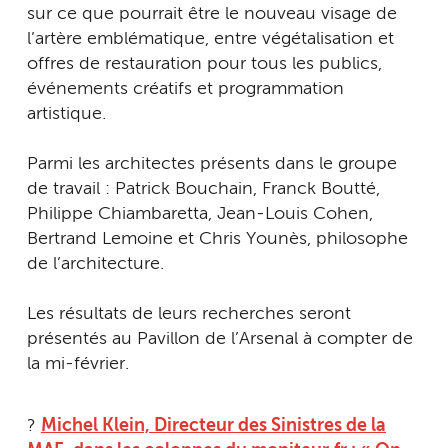
sur ce que pourrait être le nouveau visage de
l’artère emblématique, entre végétalisation et
offres de restauration pour tous les publics,
événements créatifs et programmation
artistique.
Parmi les architectes présents dans le groupe
de travail : Patrick Bouchain, Franck Boutté,
Philippe Chiambaretta, Jean-Louis Cohen,
Bertrand Lemoine et Chris Younès, philosophe
de l’architecture.
Les résultats de leurs recherches seront
présentés au Pavillon de l’Arsenal à compter de
la mi-février.
?
Michel Klein, Directeur des Sinistres de la