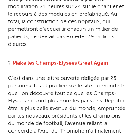
mobilisation 24 heures sur 24 sur le chantier et
le recours à des modules en préfabriqué. Au
total, la construction de ces hôpitaux, qui
permettront d’accueillir chacun un millier de
patients, ne devrait pas excéder 39 millions
d’euros.
?
Make les Champs-Elysées Great Again
C’est dans une lettre ouverte rédigée par 25
personnalités et publiée sur le site du monde.fr
que l’on découvre tout ce que les Champs-
Elysées ne sont plus pour les parisiens. Réputée
être la plus belle avenue du monde, empruntée
par les nouveaux présidents et les champions
du monde de football, l’avenue reliant la
concorde à l’Arc-de-Triomphe n’a finalement