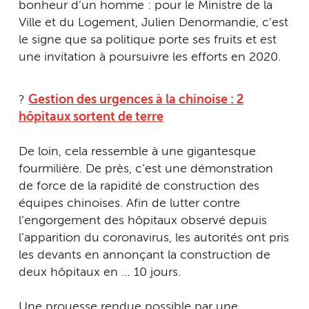
bonheur d’un homme : pour le Ministre de la
Ville et du Logement, Julien Denormandie, c’est
le signe que sa politique porte ses fruits et est
une invitation à poursuivre les efforts en 2020.
?
Gestion des urgences à la chinoise : 2
hôpitaux sortent de terre
De loin, cela ressemble à une gigantesque
fourmilière. De près, c’est une démonstration
de force de la rapidité de construction des
équipes chinoises. Afin de lutter contre
l’engorgement des hôpitaux observé depuis
l’apparition du coronavirus, les autorités ont pris
les devants en annonçant la construction de
deux hôpitaux en … 10 jours.
Une prouesse rendue possible par une