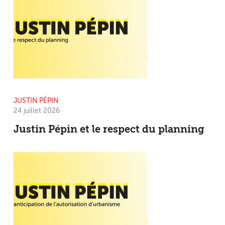
JUSTIN PÉPIN
24 juillet 2026
Justin Pépin et le respect du planning