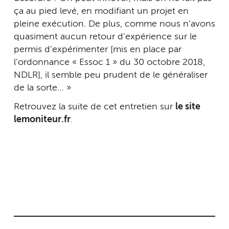
ça au pied levé, en modifiant un projet en
pleine exécution. De plus, comme nous n’avons
quasiment aucun retour d’expérience sur le
permis d’expérimenter [mis en place par
l’ordonnance « Essoc 1 » du 30 octobre 2018,
NDLR], il semble peu prudent de le généraliser
de la sorte… »
Retrouvez la suite de cet entretien sur
le site
lemoniteur.fr
.