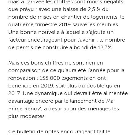
mais à l’arrivée les chiffres sont moins négatifs
que prévu : avec une baisse de 2,5 % du
nombre de mises en chantier de logements, le
quatrième trimestre 2019 sauve les meubles.
Une bonne nouvelle à laquelle s’ajoute un
facteur encourageant pour l’avenir : le nombre
de permis de construire a bondi de 12,3%.
Mais ces bons chiffres ne sont rien en
comparaison de ce qu’aura été l’année pour la
rénovation : 155 000 logements en ont
bénéficié en 2019, soit plus du double qu’en
2017. Une dynamique qui devrait être alimentée
davantage encore par le lancement de Ma
Prime Rénov’, à destination des ménages les
plus modestes.
Ce bulletin de notes encourageant fait le