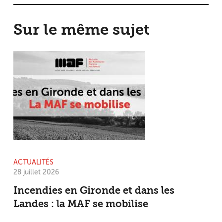
Sur le même sujet
ACTUALITÉS
28 juillet 2026
Incendies en Gironde et dans les
Landes : la MAF se mobilise