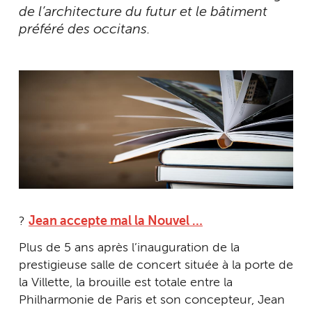
de l’architecture du futur et le bâtiment
préféré des occitans.
?
Jean accepte mal la Nouvel …
Plus de 5 ans après l’inauguration de la
prestigieuse salle de concert située à la porte de
la Villette, la brouille est totale entre la
Philharmonie de Paris et son concepteur, Jean