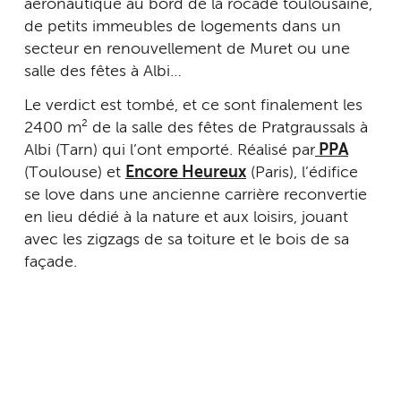
aéronautique au bord de la rocade toulousaine,
de petits immeubles de logements dans un
secteur en renouvellement de Muret ou une
salle des fêtes à Albi…
Le verdict est tombé, et ce sont finalement les
2400 m² de la salle des fêtes de Pratgraussals à
Albi (Tarn) qui l’ont emporté. Réalisé par
PPA
(Toulouse) et
Encore Heureux
(Paris), l’édifice
se love dans une ancienne carrière reconvertie
en lieu dédié à la nature et aux loisirs, jouant
avec les zigzags de sa toiture et le bois de sa
façade.