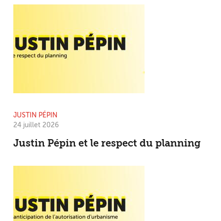
JUSTIN PÉPIN
24 juillet 2026
Justin Pépin et le respect du planning