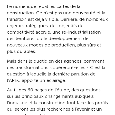
Le numérique rebat les cartes de la
construction. Ce n’est pas une nouveauté et la
transition est déjà visible. Derrière, de nombreux
enjeux stratégiques, des objectifs de
compétitivité accrue, une ré-industrialisation
des territoires ou le développement de
nouveaux modes de production, plus sûrs et
plus durables.
Mais dans le quotidien des agences, comment
ces transformations s’opéreront-elles ? C’est la
question à laquelle la dernière parution de
l’APEC apporte un éclairage.
Au fil des 60 pages de l’étude, des questions
sur les principaux changements auxquels
l’industrie et la construction font face, les profils
qui seront les plus recherchés à l’avenir et un