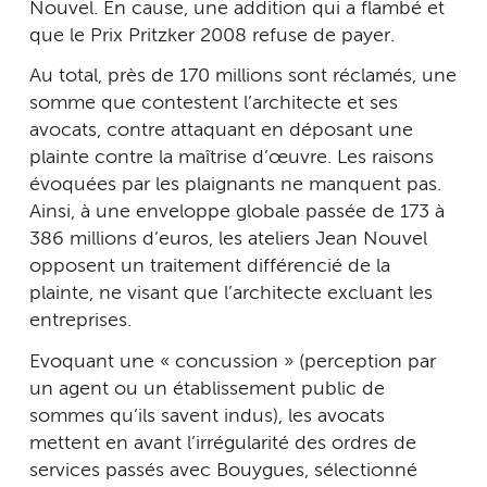
Nouvel. En cause, une addition qui a flambé et
que le Prix Pritzker 2008 refuse de payer.
Au total, près de 170 millions sont réclamés, une
somme que contestent l’architecte et ses
avocats, contre attaquant en déposant une
plainte contre la maîtrise d’œuvre. Les raisons
évoquées par les plaignants ne manquent pas.
Ainsi, à une enveloppe globale passée de 173 à
386 millions d’euros, les ateliers Jean Nouvel
opposent un traitement différencié de la
plainte, ne visant que l’architecte excluant les
entreprises.
Evoquant une « concussion » (perception par
un agent ou un établissement public de
sommes qu’ils savent indus), les avocats
mettent en avant l’irrégularité des ordres de
services passés avec Bouygues, sélectionné