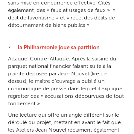
sans mise en concurrence effective. Cités
également, des « faux et usages de faux », «
délit de favoritisme » et « recel des délits de
détournement de biens publics ».
?
… la Philharmonie joue sa partition.
Attaque. Contre-Attaque. Après la saisine du
parquet national financier faisant suite à la
plainte déposée par Jean Nouvel (lire ci-
dessus), le maître d’ouvrage a publié un
communiqué de presse dans lequel il explique
regretter ces « accusations dépourvues de tout
fondement ».
Une lecture qui offre un angle différent sur le
déroulé du projet, mettant en avant le fait que
les Ateliers Jean Nouvel réclament également