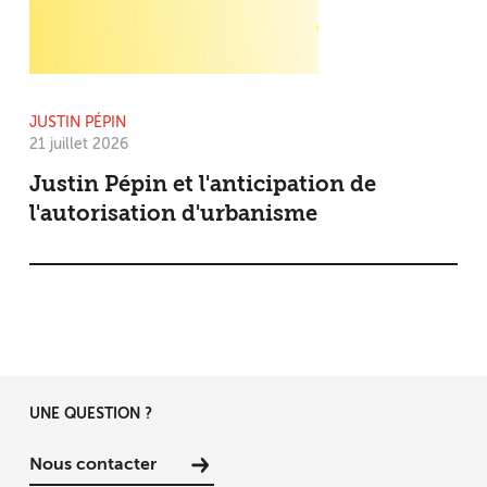
JUSTIN PÉPIN
21 juillet 2026
Justin Pépin et l'anticipation de
l'autorisation d'urbanisme
UNE QUESTION ?
Nous contacter