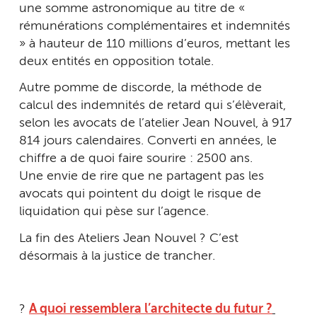
une somme astronomique au titre de «
rémunérations complémentaires et indemnités
» à hauteur de 110 millions d’euros, mettant les
deux entités en opposition totale.
Autre pomme de discorde, la méthode de
calcul des indemnités de retard qui s’élèverait,
selon les avocats de l’atelier Jean Nouvel, à 917
814 jours calendaires. Converti en années, le
chiffre a de quoi faire sourire : 2500 ans.
Une envie de rire que ne partagent pas les
avocats qui pointent du doigt le risque de
liquidation qui pèse sur l’agence.
La fin des Ateliers Jean Nouvel ? C’est
désormais à la justice de trancher.
?
A quoi ressemblera l’architecte du futur ?