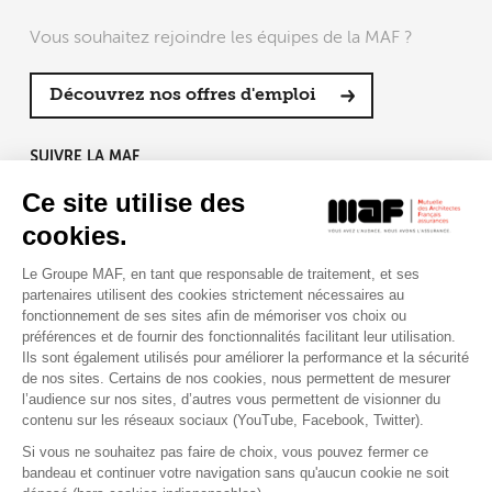
Vous souhaitez rejoindre les équipes de la MAF ?
Découvrez nos offres d'emploi
SUIVRE LA MAF
Ce site utilise des
cookies.
Le Groupe MAF, en tant que responsable de traitement, et ses
RETROUVEZ-NOUS SUR :
partenaires utilisent des cookies strictement nécessaires au
fonctionnement de ses sites afin de mémoriser vos choix ou
préférences et de fournir des fonctionnalités facilitant leur utilisation.
Ils sont également utilisés pour améliorer la performance et la sécurité
de nos sites. Certains de nos cookies, nous permettent de mesurer
l’audience sur nos sites, d’autres vous permettent de visionner du
contenu sur les réseaux sociaux (YouTube, Facebook, Twitter).
Si vous ne souhaitez pas faire de choix, vous pouvez fermer ce
bandeau et continuer votre navigation sans qu'aucun cookie ne soit