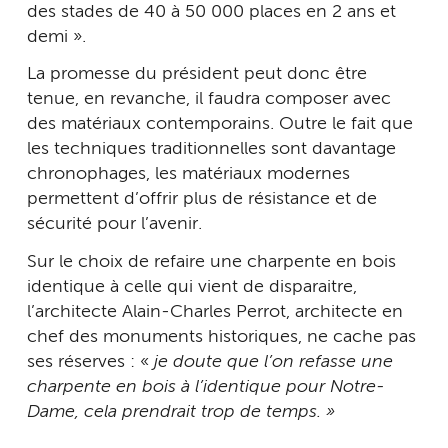
des stades de 40 à 50 000 places en 2 ans et
demi ».
La promesse du président peut donc être
tenue, en revanche, il faudra composer avec
des matériaux contemporains. Outre le fait que
les techniques traditionnelles sont davantage
chronophages, les matériaux modernes
permettent d’offrir plus de résistance et de
sécurité pour l’avenir.
Sur le choix de refaire une charpente en bois
identique à celle qui vient de disparaitre,
l’architecte Alain-Charles Perrot, architecte en
chef des monuments historiques, ne cache pas
ses réserves : «
je doute que l’on refasse une
charpente en bois à l’identique pour Notre-
Dame, cela prendrait trop de temps. »