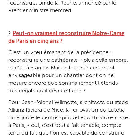
reconstruction de la flèche, annoncé par le
Premier Ministre mercredi.
?
Peut-on vraiment reconstruire Notre-Dame
de Paris en cinq ans ?
C’est un vœu émanant de la présidence :
reconstruire une cathédrale « plus belle encore,
et d’ici à 5 ans ». Mais est-ce sérieusement
envisageable pour un chantier dont on ne
mesure encore que sommairement l’étendu
des dégâts qu’il devra effacer ?
Pour Jean-Michel Wilmotte, architecte du stade
Allianz Riviera de Nice, la rénovation du Lutetia
ou encore le centre spirituel et orthodoxe russe
à Paris, « oui, c’est tout à fait tenable, compte
tenu du fait que l’on est capable de construire