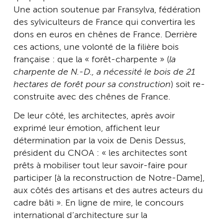
Une action soutenue par Fransylva, fédération
des sylviculteurs de France qui convertira les
dons en euros en chênes de France. Derrière
ces actions, une volonté de la filière bois
française : que la « forêt-charpente » (
la
charpente de N.-D., a nécessité le bois de 21
hectares de forêt pour sa construction
) soit re-
construite avec des chênes de France.
De leur côté, les architectes, après avoir
exprimé leur émotion, affichent leur
détermination par la voix de Denis Dessus,
président du CNOA : « les architectes sont
prêts à mobiliser tout leur savoir-faire pour
participer [à la reconstruction de Notre-Dame],
aux côtés des artisans et des autres acteurs du
cadre bâti ». En ligne de mire, le concours
international d’architecture sur la