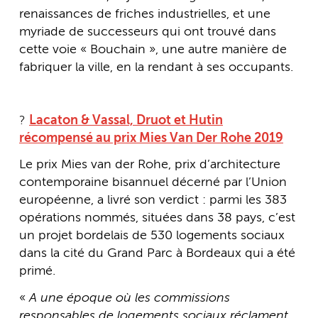
renaissances de friches industrielles, et une
myriade de successeurs qui ont trouvé dans
cette voie « Bouchain », une autre manière de
fabriquer la ville, en la rendant à ses occupants.
?
Lacaton & Vassal, Druot et Hutin
récompensé au prix Mies Van Der Rohe 2019
Le prix Mies van der Rohe, prix d’architecture
contemporaine bisannuel décerné par l’Union
européenne, a livré son verdict : parmi les 383
opérations nommés, situées dans 38 pays, c’est
un projet bordelais de 530 logements sociaux
dans la cité du Grand Parc à Bordeaux qui a été
primé.
«
A une époque où les commissions
responsables de logements sociaux réclament