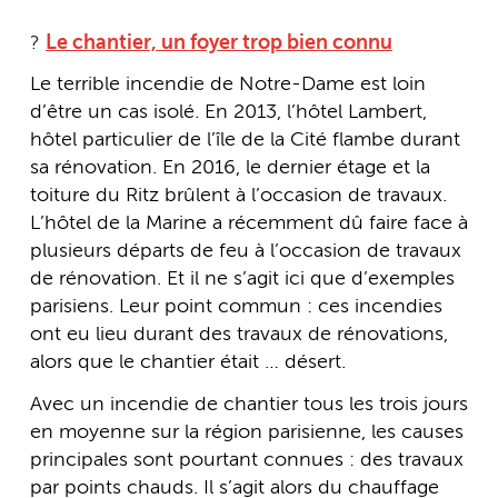
?
Le chantier, un foyer trop bien connu
Le terrible incendie de Notre-Dame est loin
d’être un cas isolé. En 2013, l’hôtel Lambert,
hôtel particulier de l’île de la Cité flambe durant
sa rénovation. En 2016, le dernier étage et la
toiture du Ritz brûlent à l’occasion de travaux.
L’hôtel de la Marine a récemment dû faire face à
plusieurs départs de feu à l’occasion de travaux
de rénovation. Et il ne s’agit ici que d’exemples
parisiens. Leur point commun : ces incendies
ont eu lieu durant des travaux de rénovations,
alors que le chantier était … désert.
Avec un incendie de chantier tous les trois jours
en moyenne sur la région parisienne, les causes
principales sont pourtant connues : des travaux
par points chauds. Il s’agit alors du chauffage