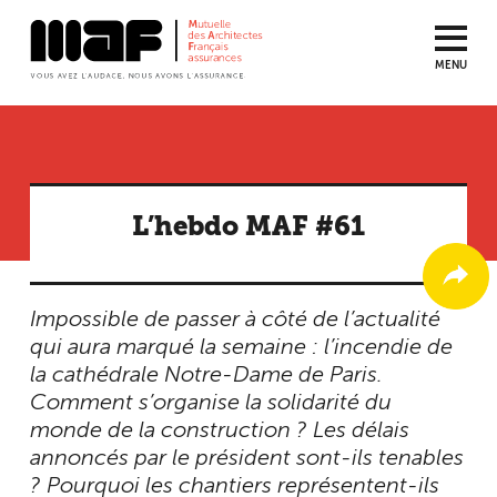
MENU
Aller
au
contenu
principal
L’hebdo MAF #61
Impossible de passer à côté de l’actualité
qui aura marqué la semaine : l’incendie de
la cathédrale Notre-Dame de Paris.
Comment s’organise la solidarité du
monde de la construction ? Les délais
annoncés par le président sont-ils tenables
? Pourquoi les chantiers représentent-ils