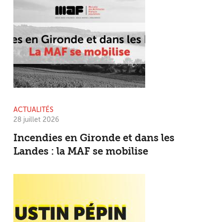
ACTUALITÉS
28 juillet 2026
Incendies en Gironde et dans les
Landes : la MAF se mobilise