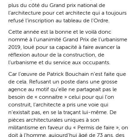
plus du côté du Grand prix national de
l’architecture pour cet architecte qui a toujours
refusé l’inscription au tableau de l’Ordre.
Cette année est la bonne et le voilà donc
nommé à l’unanimité Grand Prix de l’urbanisme
2019, loué pour sa capacité à faire avancer la
réflexion autour de la construction, de
l’urbanisme et du service aux occupants.
Car l’œuvre de Patrick Bouchain n’est faite que
de cela. Refusant un poste dans une grosse
agence au motif qu’elle ne partageait pas le
besoin de « connaitre » celui pour qui l’on
construit, l’architecte a pris une voie qui
n’existait pas, en se la traçant lui-même. De
pièces architecturales uniques à son
militantisme en faveur du « Permis de faire », on
doit à l’homme, aujourd’hui âgé de 73 ans, des