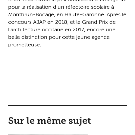
pour la réalisation d’un réfectoire scolaire à
Montbrun-Bocage, en Haute-Garonne. Après le
concours AJAP en 2018, et le Grand Prix de
l’architecture occitane en 2017, encore une
belle distinction pour cette jeune agence
prometteuse.
Sur le même sujet