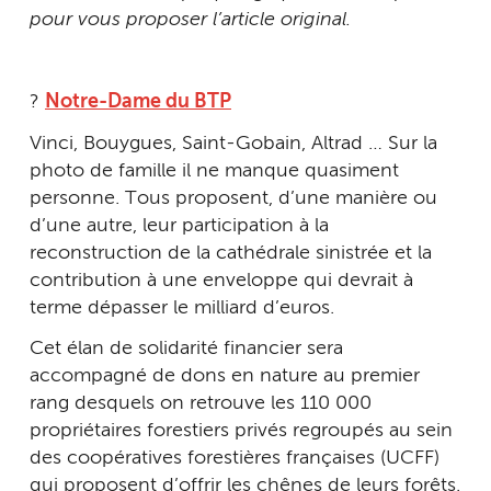
pour vous proposer l’article original.
?
Notre-Dame du BTP
Vinci, Bouygues, Saint-Gobain, Altrad … Sur la
photo de famille il ne manque quasiment
personne. Tous proposent, d’une manière ou
d’une autre, leur participation à la
reconstruction de la cathédrale sinistrée et la
contribution à une enveloppe qui devrait à
terme dépasser le milliard d’euros.
Cet élan de solidarité financier sera
accompagné de dons en nature au premier
rang desquels on retrouve les 110 000
propriétaires forestiers privés regroupés au sein
des coopératives forestières françaises (UCFF)
qui proposent d’offrir les chênes de leurs forêts.