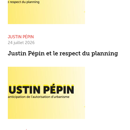
JUSTIN PÉPIN
24 juillet 2026
Justin Pépin et le respect du planning