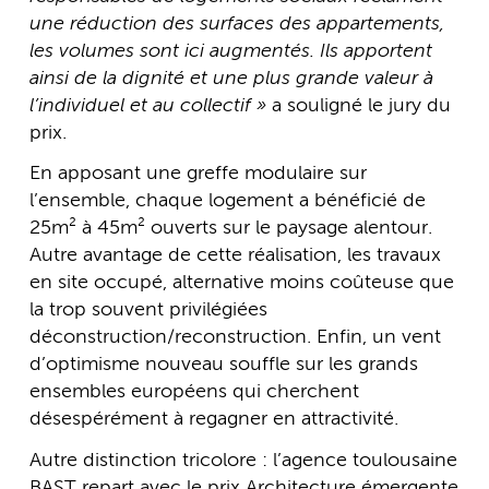
une réduction des surfaces des appartements,
les volumes sont ici augmentés. Ils apportent
ainsi de la dignité et une plus grande valeur à
l’individuel et au collectif »
a souligné le jury du
prix.
En apposant une greffe modulaire sur
l’ensemble, chaque logement a bénéficié de
25m² à 45m² ouverts sur le paysage alentour.
Autre avantage de cette réalisation, les travaux
en site occupé, alternative moins coûteuse que
la trop souvent privilégiées
déconstruction/reconstruction. Enfin, un vent
d’optimisme nouveau souffle sur les grands
ensembles européens qui cherchent
désespérément à regagner en attractivité.
Autre distinction tricolore : l’agence toulousaine
BAST repart avec le prix Architecture émergente