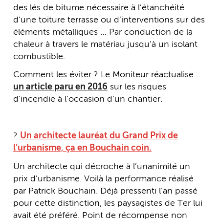
des lés de bitume nécessaire à l’étanchéité
d’une toiture terrasse ou d’interventions sur des
éléments métalliques … Par conduction de la
chaleur à travers le matériau jusqu’à un isolant
combustible.
Comment les éviter ? Le Moniteur réactualise
un article paru en 2016
sur les risques
d’incendie à l’occasion d’un chantier.
?
Un architecte lauréat du Grand Prix de
l’urbanisme, ça en Bouchain coin.
Un architecte qui décroche à l’unanimité un
prix d’urbanisme. Voilà la performance réalisé
par Patrick Bouchain. Déjà pressenti l’an passé
pour cette distinction, les paysagistes de Ter lui
avait été préféré. Point de récompense non