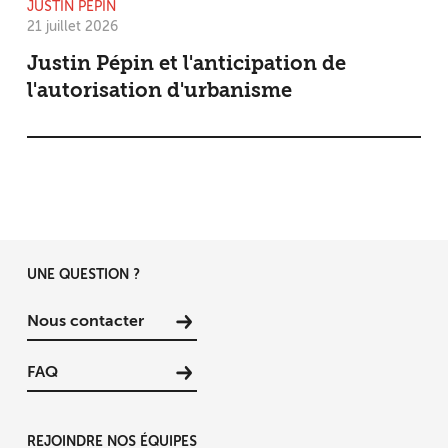
JUSTIN PÉPIN
21 juillet 2026
Justin Pépin et l'anticipation de
l'autorisation d'urbanisme
UNE QUESTION ?
Nous contacter
FAQ
REJOINDRE NOS ÉQUIPES