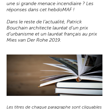
une si grande menace incendiaire ? Les
réponses dans cet hebdoMAF !
Dans le reste de l’actualité, Patrick
Bouchain architecte lauréat d’un prix
d’urbanisme et un lauréat français au prix
Mies van Der Rohe 2019.
Les titres de chaque paragraphe sont cliquables