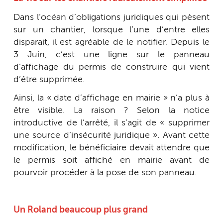
Dans l’océan d’obligations juridiques qui pèsent
sur un chantier, lorsque l’une d’entre elles
disparait, il est agréable de le notifier. Depuis le
3 Juin, c’est une ligne sur le panneau
d’affichage du permis de construire qui vient
d’être supprimée.
Ainsi, la « date d’affichage en mairie » n’a plus à
être visible. La raison ? Selon la notice
introductive de l’arrêté, il s’agit de « supprimer
une source d’insécurité juridique ». Avant cette
modification, le bénéficiaire devait attendre que
le permis soit affiché en mairie avant de
pourvoir procéder à la pose de son panneau.
Un Roland beaucoup plus grand