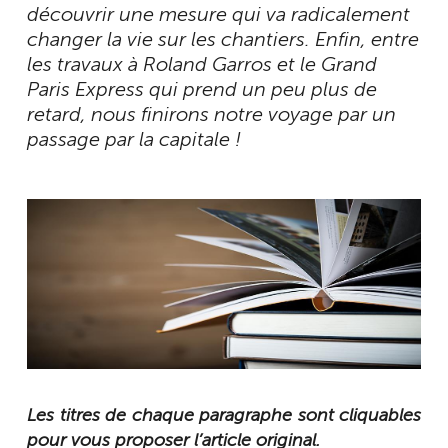
découvrir une mesure qui va radicalement
changer la vie sur les chantiers. Enfin, entre
les travaux à Roland Garros et le Grand
Paris Express qui prend un peu plus de
retard, nous finirons notre voyage par un
passage par la capitale !
Les titres de chaque paragraphe sont cliquables
pour vous proposer l’article original.