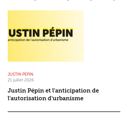
JUSTIN PÉPIN
21 juillet 2026
Justin Pépin et l'anticipation de
l'autorisation d'urbanisme