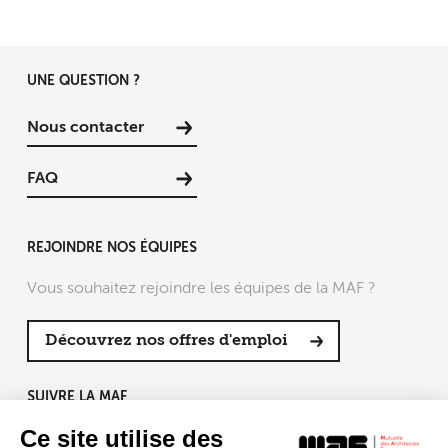
UNE QUESTION ?
Nous contacter
FAQ
REJOINDRE NOS ÉQUIPES
Vous souhaitez rejoindre les équipes de la MAF ?
Découvrez nos offres d'emploi
SUIVRE LA MAF
Ce site utilise des