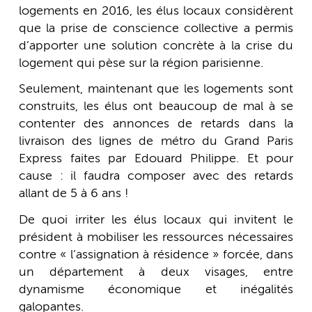
logements en 2016, les élus locaux considèrent
que la prise de conscience collective a permis
d’apporter une solution concrète à la crise du
logement qui pèse sur la région parisienne.
Seulement, maintenant que les logements sont
construits, les élus ont beaucoup de mal à se
contenter des annonces de retards dans la
livraison des lignes de métro du Grand Paris
Express faites par Edouard Philippe. Et pour
cause : il faudra composer avec des retards
allant de 5 à 6 ans !
De quoi irriter les élus locaux qui invitent le
président à mobiliser les ressources nécessaires
contre « l’assignation à résidence » forcée, dans
un département à deux visages, entre
dynamisme économique et inégalités
galopantes.