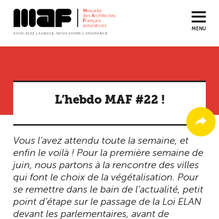
MENU
Aller
au
contenu
principal
L’hebdo MAF #22 !
Vous l’avez attendu toute la semaine, et
enfin le voilà ! Pour la première semaine de
juin, nous partons à la rencontre des villes
qui font le choix de la végétalisation. Pour
se remettre dans le bain de l’actualité, petit
point d’étape sur le passage de la Loi ELAN
devant les parlementaires, avant de