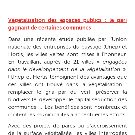
Végétalisation des espaces publics : le pari
gagnant de certaines communes
Dans une récente étude publiée par l’Union
nationale des entreprises du paysage (Unep) et
Hortis, les villes vertes sont mises à l’honneur.
En travaillant auprès de 21 villes «
engagées
dans le développement de la végétalisation
»,
l’Unep et Hortis témoignent des avantages que
ces villes ont trouvé dans la végétalisation :
remplacer le gris par du vert, préserver la
biodiversité, développer le capital séduction des
communes … Les bénéfices sont nombreux et
incitent les municipalités à accentuer les efforts.
Avec des projets de parcs ou d’accroissement
de la surface végétalisée, les villes interrogées