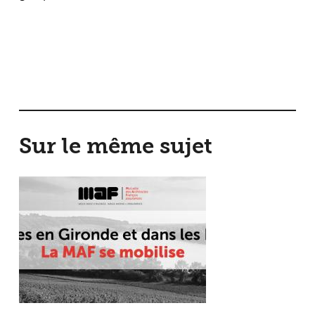
Sur le même sujet