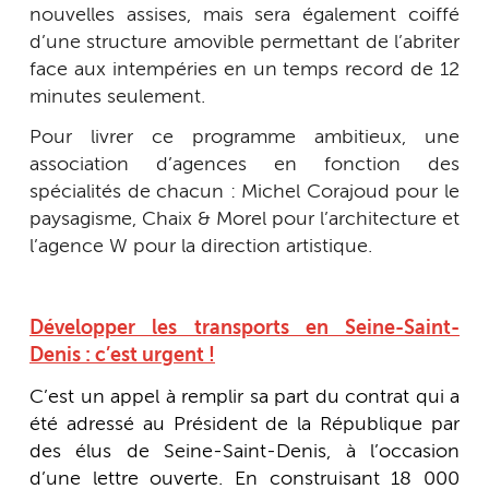
nouvelles assises, mais sera également coiffé
d’une structure amovible permettant de l’abriter
face aux intempéries en un temps record de 12
minutes seulement.
Pour livrer ce programme ambitieux, une
association d’agences en fonction des
spécialités de chacun : Michel Corajoud pour le
paysagisme, Chaix & Morel pour l’architecture et
l’agence W pour la direction artistique.
Développer les transports en Seine-Saint-
Denis : c’est urgent !
C’est un appel à remplir sa part du contrat qui a
été adressé au Président de la République par
des élus de Seine-Saint-Denis, à l’occasion
d’une lettre ouverte. En construisant 18 000