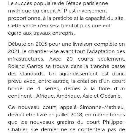
Le succès populaire de l’étape parisienne
mythique du circuit ATP est inversement
proportionnel à la praticité et la capacité du site.
Cette vérité n’en sera bientôt plus une eût
égard aux travaux entrepris.
Débuté en 2015 pour une livraison complète en
2021, le chantier vise avant tout l’adaptation des
infrastructures. Avec 20 courts seulement,
Roland Garros se trouve dans la tranche basse
des standards. Un agrandissement est donc
prévu avec, entre autres, la création d’un court
bordé de 4 serres, dédiés à la flore d’un
continent : Afrique, Amérique, Asie et Océanie.
Ce nouveau court, appelé Simonne-Mathieu,
devrait être livré en juillet 2018, en même temps
que les nouveaux gradins du court Philippe-
Chatrier. Ce dernier ne se contentera pas de