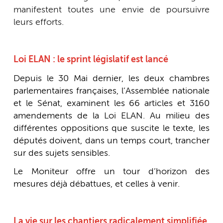
manifestent toutes une envie de poursuivre
leurs efforts.
Loi ELAN : le sprint législatif est lancé
Depuis le 30 Mai dernier, les deux chambres
parlementaires françaises, l’Assemblée nationale
et le Sénat, examinent les 66 articles et 3160
amendements de la Loi ELAN. Au milieu des
différentes oppositions que suscite le texte, les
députés doivent, dans un temps court, trancher
sur des sujets sensibles.
Le Moniteur offre un tour d’horizon des
mesures déjà débattues, et celles à venir.
La vie sur les chantiers radicalement simplifiée