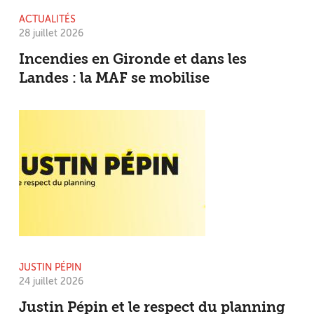
ACTUALITÉS
28 juillet 2026
Incendies en Gironde et dans les
Landes : la MAF se mobilise
JUSTIN PÉPIN
24 juillet 2026
Justin Pépin et le respect du planning