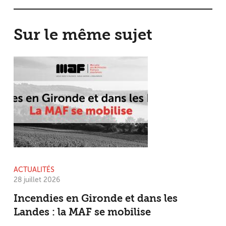
Sur le même sujet
ACTUALITÉS
28 juillet 2026
Incendies en Gironde et dans les
Landes : la MAF se mobilise