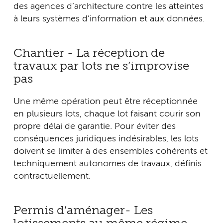
des agences d’architecture contre les atteintes
à leurs systèmes d’information et aux données.
Chantier - La réception de
travaux par lots ne s’improvise
pas
Une même opération peut être réceptionnée
en plusieurs lots, chaque lot faisant courir son
propre délai de garantie. Pour éviter des
conséquences juridiques indésirables, les lots
doivent se limiter à des ensembles cohérents et
techniquement autonomes de travaux, définis
contractuellement.
Permis d’aménager- Les