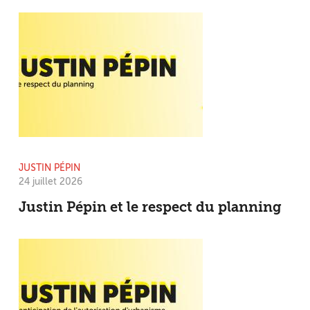
JUSTIN PÉPIN
24 juillet 2026
Justin Pépin et le respect du planning