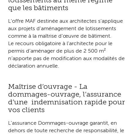
lotissements au même régime
que les bâtiments
L’offre MAF destinée aux architectes s’applique
aux projets d’aménagement de lotissements
comme à la maîtrise d’œuvre de bâtiment.
Le recours obligatoire à l’architecte pour le
permis d’aménager de plus de 2 500 m²
n’apporte pas de modification aux modalités de
déclaration annuelle.
Maîtrise d’ouvrage - La
dommages-ouvrage, l’assurance
d’une indemnisation rapide pour
vos clients
L’assurance Dommages-ouvrage garantit, en
dehors de toute recherche de responsabilité, le