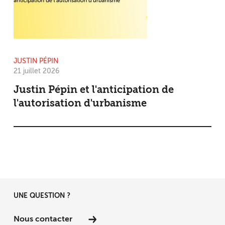
JUSTIN PÉPIN
21 juillet 2026
Justin Pépin et l'anticipation de
l'autorisation d'urbanisme
UNE QUESTION ?
Nous contacter