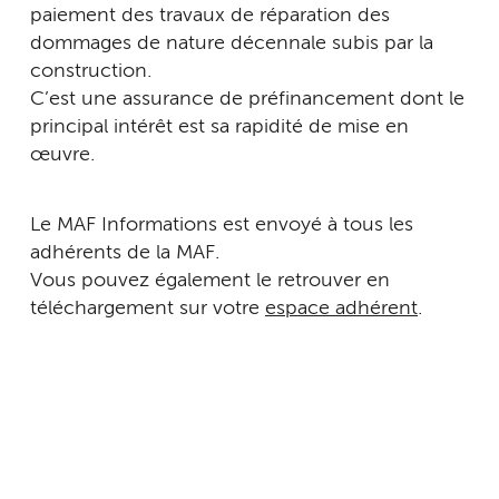
paiement des travaux de réparation des
dommages de nature décennale subis par la
construction.
C’est une assurance de préfinancement dont le
principal intérêt est sa rapidité de mise en
œuvre.
Le MAF Informations est envoyé à tous les
adhérents de la MAF.
Vous pouvez également le retrouver en
téléchargement sur votre
espace adhérent
.