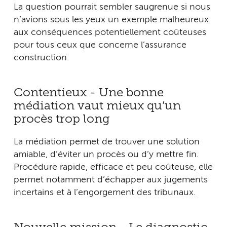
La question pourrait sembler saugrenue si nous
n’avions sous les yeux un exemple malheureux
aux conséquences potentiellement coûteuses
pour tous ceux que concerne l’assurance
construction.
Contentieux - Une bonne
médiation vaut mieux qu’un
procès trop long
La médiation permet de trouver une solution
amiable, d’éviter un procès ou d’y mettre fin.
Procédure rapide, efficace et peu coûteuse, elle
permet notamment d’échapper aux jugements
incertains et à l’engorgement des tribunaux.