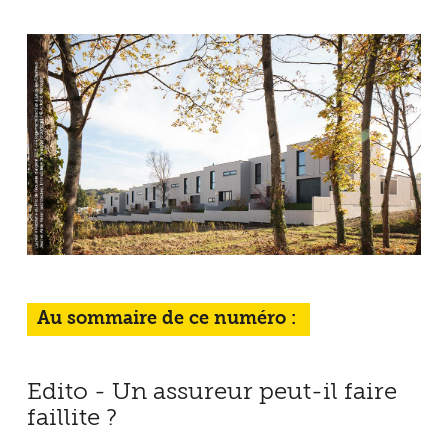
Au sommaire de ce numéro :
Edito - Un assureur peut-il faire
faillite ?