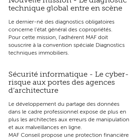
Nouvelle mission - Le diagnostic
technique global entre en scène
Le dernier-né des diagnostics obligatoires
concerne l’état général des copropriétés.
Pour cette mission, l’adhérent MAF doit
souscrire à la convention spéciale Diagnostics
techniques immobiliers.
Sécurité informatique - Le cyber-
risque aux portes des agences
d’architecture
Le développement du partage des données
dans le cadre professionnel expose de plus en
plus les architectes aux erreurs de manipulation
et aux malveillances en ligne.
MAF Conseil propose une protection financière