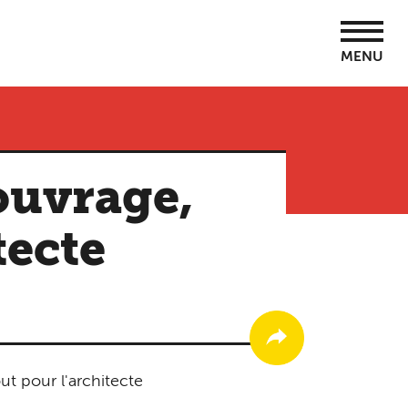
MENU
ouvrage,
tecte
 pour l'architecte