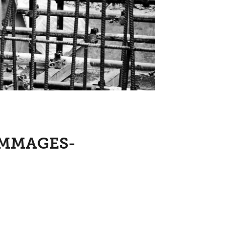
OMMAGES-