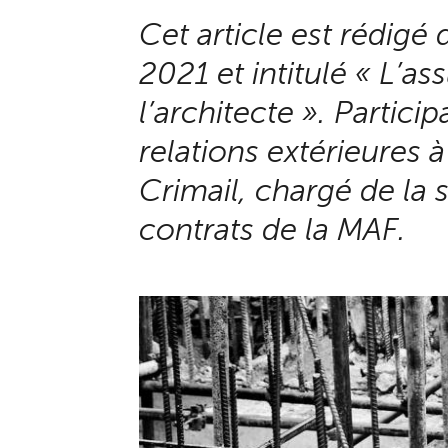
Cet article est rédigé 
2021 et intitulé « L’
l’architecte ». Partic
relations extérieures à
Crimail, chargé de la 
contrats de la MAF.