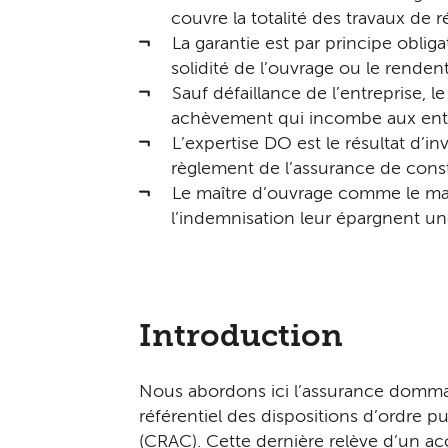
couvre la totalité des travaux de
La garantie est par principe obli
solidité de l’ouvrage ou le renden
Sauf défaillance de l’entreprise, le
achèvement qui incombe aux entrep
L’expertise DO est le résultat d’i
règlement de l’assurance de cons
Le maître d’ouvrage comme le maît
l’indemnisation leur épargnent une
Introduction
Nous abordons ici l’assurance dommag
référentiel des dispositions d’ordre 
(CRAC). Cette dernière relève d’un acc