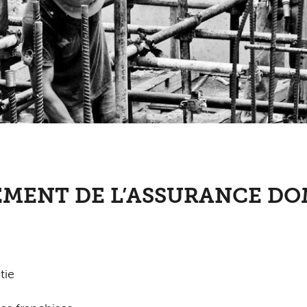
NEMENT DE L’ASSURANCE D
tie