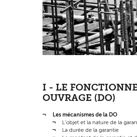
I - LE FONCTION
OUVRAGE (DO)
Les mécanismes de la DO
L’objet et la nature de la garan
La durée de la garantie