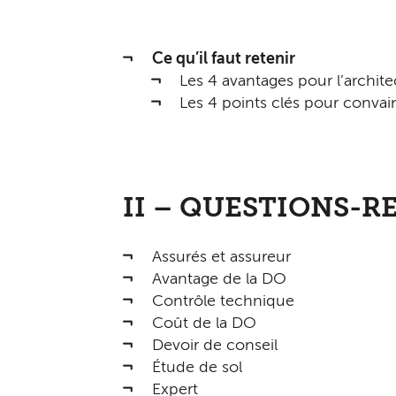
Ce qu’il faut retenir
Les 4 avantages pour l’archite
Les 4 points clés pour conva
II – QUESTIONS-R
Assurés et assureur
Avantage de la DO
Contrôle technique
Coût de la DO
Devoir de conseil
Étude de sol
Expert