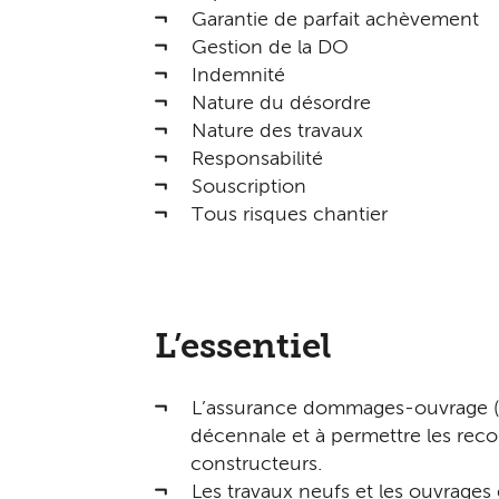
Garantie de parfait achèvement
Gestion de la DO
Indemnité
Nature du désordre
Nature des travaux
Responsabilité
Souscription
Tous risques chantier
L’essentiel
L’assurance dommages-ouvrage (D
décennale et à permettre les reco
constructeurs.
Les travaux neufs et les ouvrages 