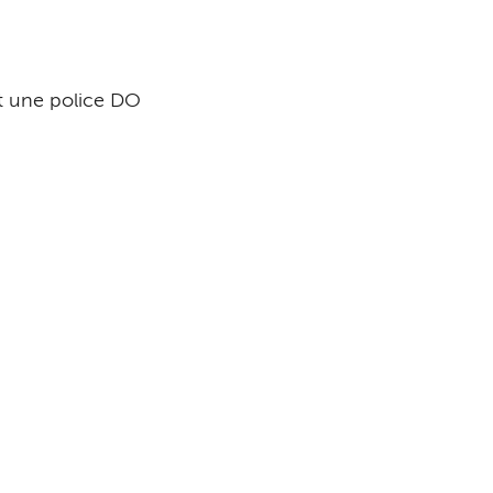
it une police DO