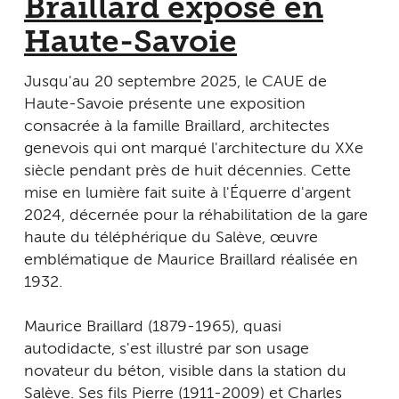
Braillard exposé en
Haute-Savoie
Jusqu'au 20 septembre 2025, le CAUE de
Haute-Savoie présente une exposition
consacrée à la famille Braillard, architectes
genevois qui ont marqué l'architecture du XXe
siècle pendant près de huit décennies. Cette
mise en lumière fait suite à l'Équerre d'argent
2024, décernée pour la réhabilitation de la gare
haute du téléphérique du Salève, œuvre
emblématique de Maurice Braillard réalisée en
1932.
Maurice Braillard (1879-1965), quasi
autodidacte, s'est illustré par son usage
novateur du béton, visible dans la station du
Salève. Ses fils Pierre (1911-2009) et Charles