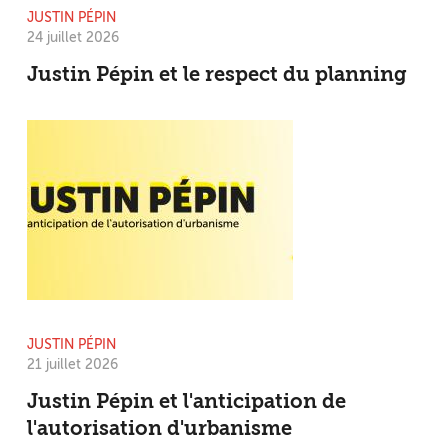
JUSTIN PÉPIN
24 juillet 2026
Justin Pépin et le respect du planning
JUSTIN PÉPIN
21 juillet 2026
Justin Pépin et l'anticipation de
l'autorisation d'urbanisme