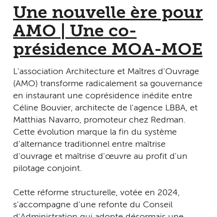
Une nouvelle ère pour
AMO | Une co-
présidence MOA-MOE
L'association Architecture et Maîtres d'Ouvrage
(AMO) transforme radicalement sa gouvernance
en instaurant une coprésidence inédite entre
Céline Bouvier, architecte de l'agence LBBA, et
Matthias Navarro, promoteur chez Redman.
Cette évolution marque la fin du système
d'alternance traditionnel entre maîtrise
d'ouvrage et maîtrise d'œuvre au profit d'un
pilotage conjoint.
Cette réforme structurelle, votée en 2024,
s'accompagne d'une refonte du Conseil
d'Administration qui adopte désormais une