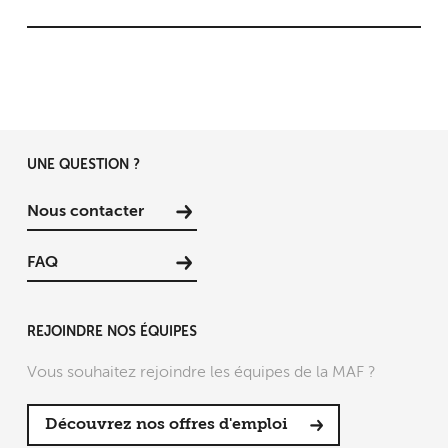
UNE QUESTION ?
Nous contacter
FAQ
REJOINDRE NOS ÉQUIPES
Vous souhaitez rejoindre les équipes de la MAF ?
Découvrez nos offres d'emploi