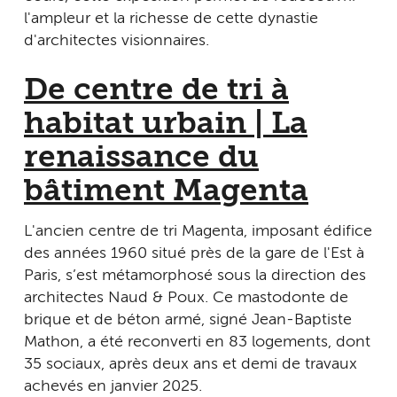
l'ampleur et la richesse de cette dynastie
d'architectes visionnaires.
De centre de tri à
habitat urbain | La
renaissance du
bâtiment Magenta
L'ancien centre de tri Magenta, imposant édifice
des années 1960 situé près de la gare de l'Est à
Paris, s’est métamorphosé sous la direction des
architectes Naud & Poux. Ce mastodonte de
brique et de béton armé, signé Jean-Baptiste
Mathon, a été reconverti en 83 logements, dont
35 sociaux, après deux ans et demi de travaux
achevés en janvier 2025.