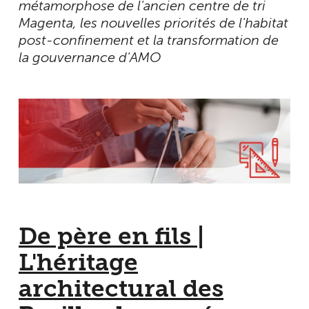
métamorphose de l'ancien centre de tri
Magenta, les nouvelles priorités de l'habitat
post-confinement et la transformation de
la gouvernance d'AMO
De père en fils |
L'héritage
architectural des