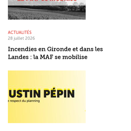
ACTUALITÉS
28 juillet 2026
Incendies en Gironde et dans les
Landes : la MAF se mobilise