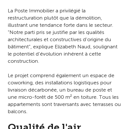
La Poste Immobilier a privilégié la
restructuration plutôt que la démolition,
illustrant une tendance forte dans le secteur.
"Notre parti pris se justifie par les qualités
architecturales et constructives d'origine du
bâtiment", explique Elizabeth Naud, soulignant
le potentiel d'évolution inhérent à cette
construction.
Le projet comprend également un espace de
coworking, des installations logistiques pour
livraison décarbonée, un bureau de poste et
une micro-forêt de 500 m² en toiture. Tous les
appartements sont traversants avec terrasses ou
balcons.
Qualité de l'air,