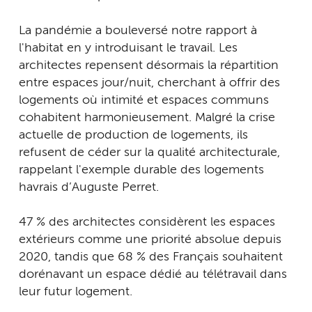
La pandémie a bouleversé notre rapport à
l'habitat en y introduisant le travail. Les
architectes repensent désormais la répartition
entre espaces jour/nuit, cherchant à offrir des
logements où intimité et espaces communs
cohabitent harmonieusement. Malgré la crise
actuelle de production de logements, ils
refusent de céder sur la qualité architecturale,
rappelant l'exemple durable des logements
havrais d’Auguste Perret.
47 % des architectes considèrent les espaces
extérieurs comme une priorité absolue depuis
2020, tandis que 68 % des Français souhaitent
dorénavant un espace dédié au télétravail dans
leur futur logement.