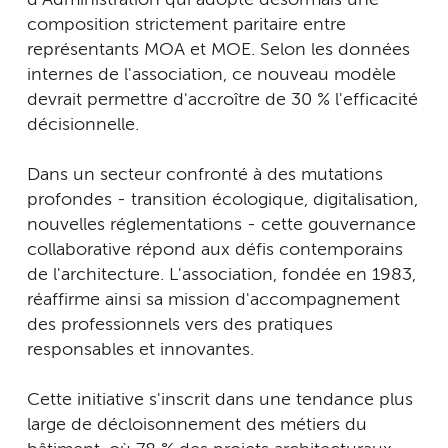
composition strictement paritaire entre
représentants MOA et MOE. Selon les données
internes de l'association, ce nouveau modèle
devrait permettre d'accroître de 30 % l'efficacité
décisionnelle.
Dans un secteur confronté à des mutations
profondes - transition écologique, digitalisation,
nouvelles réglementations - cette gouvernance
collaborative répond aux défis contemporains
de l'architecture. L'association, fondée en 1983,
réaffirme ainsi sa mission d'accompagnement
des professionnels vers des pratiques
responsables et innovantes.
Cette initiative s'inscrit dans une tendance plus
large de décloisonnement des métiers du