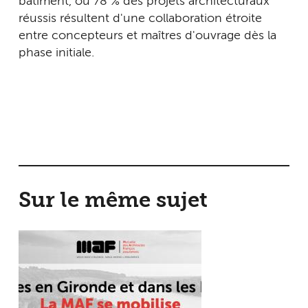
bâtiment, où 78 % des projets architecturaux
réussis résultent d'une collaboration étroite
entre concepteurs et maîtres d'ouvrage dès la
phase initiale.
Sur le même sujet