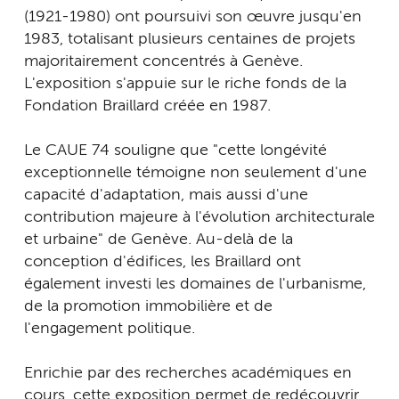
(1921-1980) ont poursuivi son œuvre jusqu'en
1983, totalisant plusieurs centaines de projets
majoritairement concentrés à Genève.
L'exposition s'appuie sur le riche fonds de la
Fondation Braillard créée en 1987.
Le CAUE 74 souligne que "cette longévité
exceptionnelle témoigne non seulement d'une
capacité d'adaptation, mais aussi d'une
contribution majeure à l'évolution architecturale
et urbaine" de Genève. Au-delà de la
conception d'édifices, les Braillard ont
également investi les domaines de l'urbanisme,
de la promotion immobilière et de
l'engagement politique.
Enrichie par des recherches académiques en
cours, cette exposition permet de redécouvrir