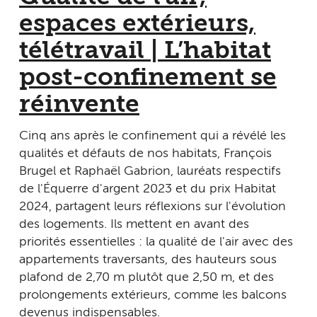
espaces extérieurs,
télétravail | L’habitat
post-confinement se
réinvente
Cinq ans après le confinement qui a révélé les
qualités et défauts de nos habitats, François
Brugel et Raphaël Gabrion, lauréats respectifs
de l'Équerre d'argent 2023 et du prix Habitat
2024, partagent leurs réflexions sur l'évolution
des logements. Ils mettent en avant des
priorités essentielles : la qualité de l'air avec des
appartements traversants, des hauteurs sous
plafond de 2,70 m plutôt que 2,50 m, et des
prolongements extérieurs, comme les balcons
devenus indispensables.