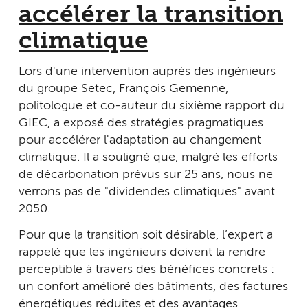
accélérer la transition
climatique
Lors d'une intervention auprès des ingénieurs
du groupe Setec, François Gemenne,
politologue et co-auteur du sixième rapport du
GIEC, a exposé des stratégies pragmatiques
pour accélérer l'adaptation au changement
climatique. Il a souligné que, malgré les efforts
de décarbonation prévus sur 25 ans, nous ne
verrons pas de "dividendes climatiques" avant
2050.
Pour que la transition soit désirable, l’expert a
rappelé que les ingénieurs doivent la rendre
perceptible à travers des bénéfices concrets :
un confort amélioré des bâtiments, des factures
énergétiques réduites et des avantages