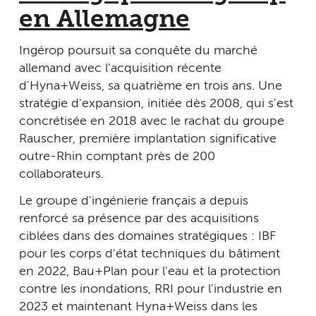
en Allemagne
Ingérop poursuit sa conquête du marché
allemand avec l'acquisition récente
d'Hyna+Weiss, sa quatrième en trois ans. Une
stratégie d'expansion, initiée dès 2008, qui s'est
concrétisée en 2018 avec le rachat du groupe
Rauscher, première implantation significative
outre-Rhin comptant près de 200
collaborateurs.
Le groupe d'ingénierie français a depuis
renforcé sa présence par des acquisitions
ciblées dans des domaines stratégiques : IBF
pour les corps d'état techniques du bâtiment
en 2022, Bau+Plan pour l'eau et la protection
contre les inondations, RRI pour l'industrie en
2023 et maintenant Hyna+Weiss dans les