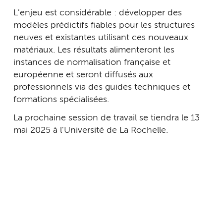
L'enjeu est considérable : développer des
modèles prédictifs fiables pour les structures
neuves et existantes utilisant ces nouveaux
matériaux. Les résultats alimenteront les
instances de normalisation française et
européenne et seront diffusés aux
professionnels via des guides techniques et
formations spécialisées.
La prochaine session de travail se tiendra le 13
mai 2025 à l'Université de La Rochelle.