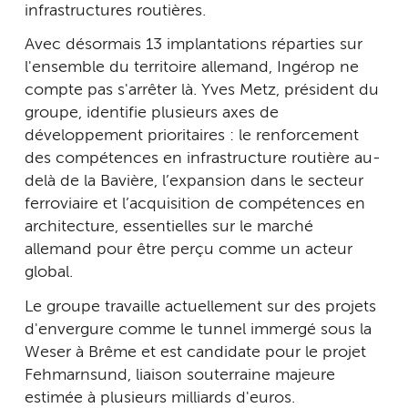
infrastructures routières.
Avec désormais 13 implantations réparties sur
l'ensemble du territoire allemand, Ingérop ne
compte pas s'arrêter là. Yves Metz, président du
groupe, identifie plusieurs axes de
développement prioritaires : le renforcement
des compétences en infrastructure routière au-
delà de la Bavière, l’expansion dans le secteur
ferroviaire et l’acquisition de compétences en
architecture, essentielles sur le marché
allemand pour être perçu comme un acteur
global.
Le groupe travaille actuellement sur des projets
d'envergure comme le tunnel immergé sous la
Weser à Brême et est candidate pour le projet
Fehmarnsund, liaison souterraine majeure
estimée à plusieurs milliards d'euros.