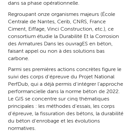
dans sa phase opérationnelle.
Regroupant onze organismes majeurs (École
Centrale de Nantes, Cerib, CNRS, France
Ciment, Eiffage, Vinci Construction, etc.), ce
consortium étudie la Durabilité Et la Corrosion
des Armatures Dans les ouvragES en béton,
faisant appel ou non à des solutions bas
carbone.
Parmi ses premières actions concrètes figure le
suivi des corps d'épreuve du Projet National
PerfDub, qui a déjà permis d'intégrer l'approche
performancielle dans la norme béton de 2022.
Le GIS se concentre sur cinq thématiques
principales : les méthodes d'essais, les corps
d'épreuve, la fissuration des bétons, la durabilité
du béton d'enrobage et les évolutions
normatives.