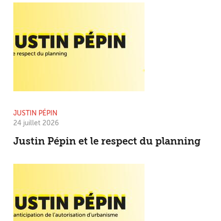
JUSTIN PÉPIN
24 juillet 2026
Justin Pépin et le respect du planning