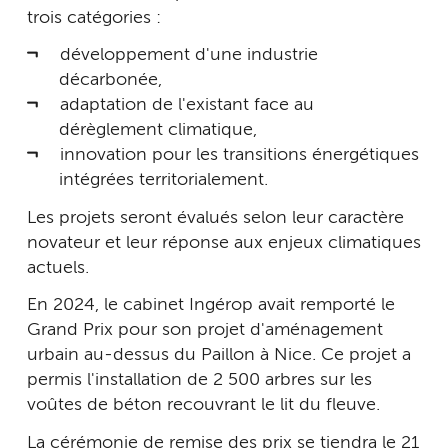
trois catégories :
développement d'une industrie
décarbonée,
adaptation de l'existant face au
dérèglement climatique,
innovation pour les transitions énergétiques
intégrées territorialement.
Les projets seront évalués selon leur caractère
novateur et leur réponse aux enjeux climatiques
actuels.
En 2024, le cabinet Ingérop avait remporté le
Grand Prix pour son projet d'aménagement
urbain au-dessus du Paillon à Nice. Ce projet a
permis l'installation de 2 500 arbres sur les
voûtes de béton recouvrant le lit du fleuve.
La cérémonie de remise des prix se tiendra le 21