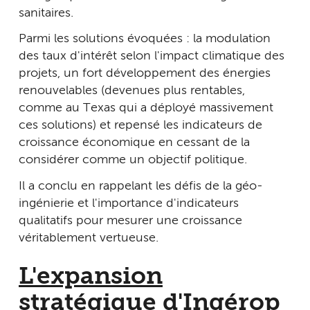
sanitaires.
Parmi les solutions évoquées : la modulation
des taux d'intérêt selon l'impact climatique des
projets, un fort développement des énergies
renouvelables (devenues plus rentables,
comme au Texas qui a déployé massivement
ces solutions) et repensé les indicateurs de
croissance économique en cessant de la
considérer comme un objectif politique.
Il a conclu en rappelant les défis de la géo-
ingénierie et l'importance d'indicateurs
qualitatifs pour mesurer une croissance
véritablement vertueuse.
L'expansion
stratégique d'Ingérop