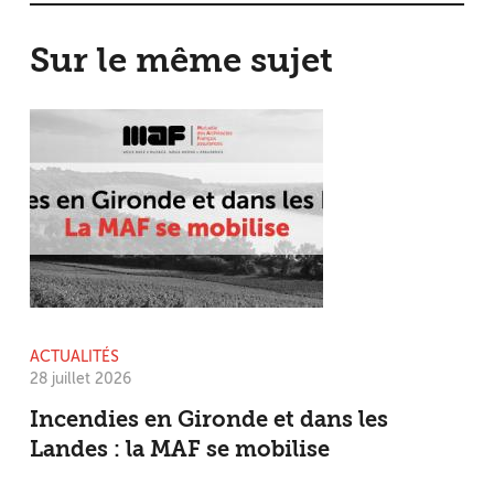
Sur le même sujet
ACTUALITÉS
28 juillet 2026
Incendies en Gironde et dans les
Landes : la MAF se mobilise