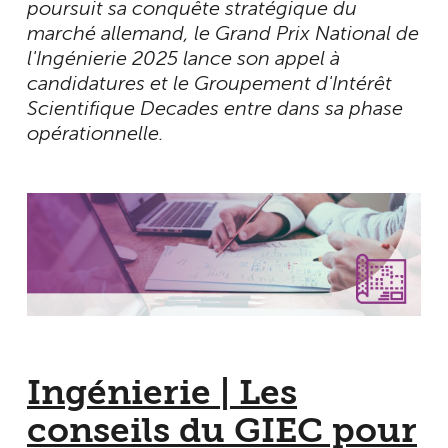
poursuit sa conquête stratégique du
marché allemand, le Grand Prix National de
l'Ingénierie 2025 lance son appel à
candidatures et le Groupement d'Intérêt
Scientifique Decades entre dans sa phase
opérationnelle.
Ingénierie | Les
conseils du GIEC pour