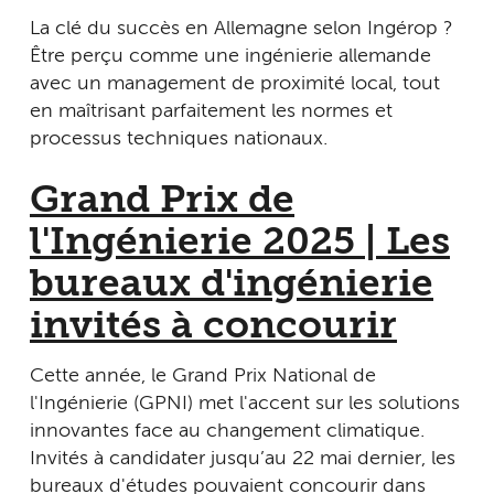
La clé du succès en Allemagne selon Ingérop ?
Être perçu comme une ingénierie allemande
avec un management de proximité local, tout
en maîtrisant parfaitement les normes et
processus techniques nationaux.
Grand Prix de
l'Ingénierie 2025 | Les
bureaux d'ingénierie
invités à concourir
Cette année, le Grand Prix National de
l'Ingénierie (GPNI) met l'accent sur les solutions
innovantes face au changement climatique.
Invités à candidater jusqu’au 22 mai dernier, les
bureaux d'études pouvaient concourir dans