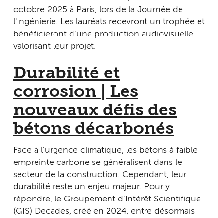
octobre 2025 à Paris, lors de la Journée de
l'ingénierie. Les lauréats recevront un trophée et
bénéficieront d'une production audiovisuelle
valorisant leur projet.
Durabilité et
corrosion | Les
nouveaux défis des
bétons décarbonés
Face à l'urgence climatique, les bétons à faible
empreinte carbone se généralisent dans le
secteur de la construction. Cependant, leur
durabilité reste un enjeu majeur. Pour y
répondre, le Groupement d'Intérêt Scientifique
(GIS) Decades, créé en 2024, entre désormais