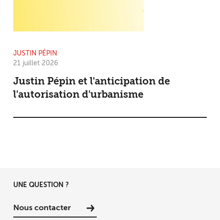
JUSTIN PÉPIN
21 juillet 2026
Justin Pépin et l'anticipation de
l'autorisation d'urbanisme
UNE QUESTION ?
Nous contacter