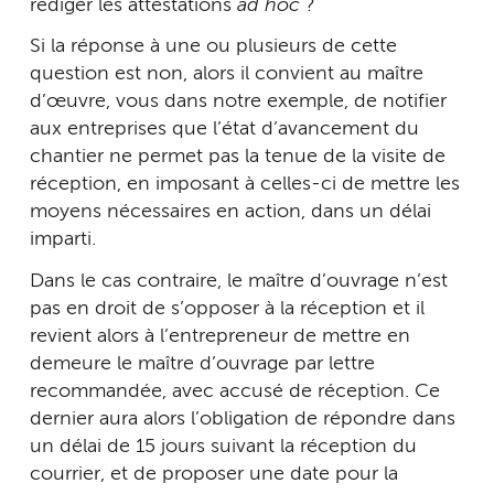
rédiger les attestations
ad hoc
?
Si la réponse à une ou plusieurs de cette
question est non, alors il convient au maître
d’œuvre, vous dans notre exemple, de notifier
aux entreprises que l’état d’avancement du
chantier ne permet pas la tenue de la visite de
réception, en imposant à celles-ci de mettre les
moyens nécessaires en action, dans un délai
imparti.
Dans le cas contraire, le maître d’ouvrage n’est
pas en droit de s’opposer à la réception et il
revient alors à l’entrepreneur de mettre en
demeure le maître d’ouvrage par lettre
recommandée, avec accusé de réception. Ce
dernier aura alors l’obligation de répondre dans
un délai de 15 jours suivant la réception du
courrier, et de proposer une date pour la