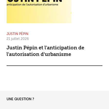
JUSTIN PÉPIN
21 juillet 2026
Justin Pépin et l'anticipation de
l'autorisation d'urbanisme
UNE QUESTION ?