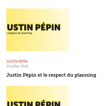
JUSTIN PÉPIN
24 juillet 2026
Justin Pépin et le respect du planning