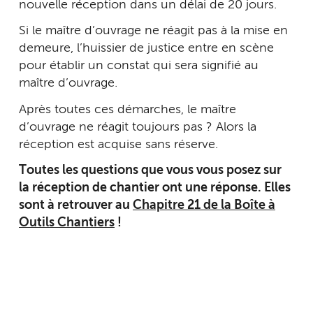
nouvelle réception dans un délai de 20 jours.
Si le maître d’ouvrage ne réagit pas à la mise en
demeure, l’huissier de justice entre en scène
pour établir un constat qui sera signifié au
maître d’ouvrage.
Après toutes ces démarches, le maître
d’ouvrage ne réagit toujours pas ? Alors la
réception est acquise sans réserve.
Toutes les questions que vous vous posez sur
la réception de chantier ont une réponse. Elles
sont à retrouver au
Chapitre 21 de la Boîte à
Outils Chantiers
!