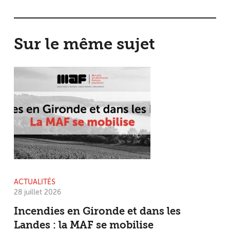
Sur le même sujet
ACTUALITÉS
28 juillet 2026
Incendies en Gironde et dans les
Landes : la MAF se mobilise