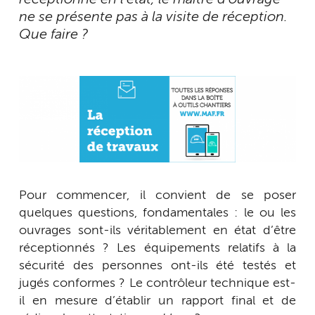
ne se présente pas à la visite de réception.
Que faire ?
Pour commencer, il convient de se poser
quelques questions, fondamentales : le ou les
ouvrages sont-ils véritablement en état d’être
réceptionnés ? Les équipements relatifs à la
sécurité des personnes ont-ils été testés et
jugés conformes ? Le contrôleur technique est-
il en mesure d’établir un rapport final et de