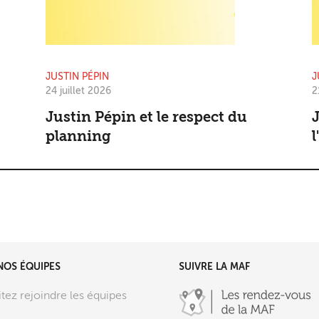
JUSTIN PÉPIN
J
24 juillet 2026
2
Justin Pépin et le respect du
J
planning
l
NOS ÉQUIPES
SUIVRE LA MAF
tez rejoindre les équipes