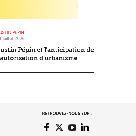
USTIN PÉPIN
1 juillet 2026
ustin Pépin et l'anticipation de
'autorisation d'urbanisme
RETROUVEZ-NOUS SUR :