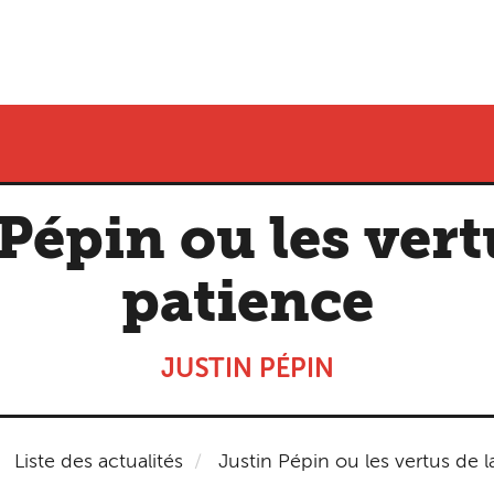
Pépin ou les vert
patience
JUSTIN PÉPIN
Liste des actualités
Justin Pépin ou les vertus de l