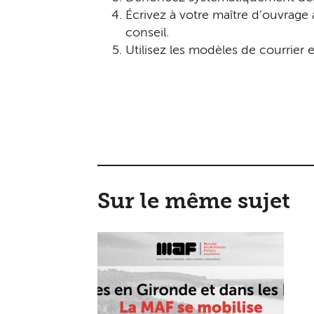
Écrivez à votre maître d’ouvrage
conseil.
Utilisez les modèles de courrier e
Sur le même sujet