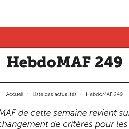
HebdoMAF 249
Accueil
Liste des actualités
HebdoMAF 249
MAF de cette semaine revient su
e changement de critères pour les