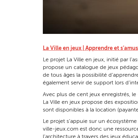
La Ville en jeux | Apprendre et s’amus
Le projet La Ville en jeux, initié par 
propose un catalogue de jeux pédagogi
de tous âges la possibilité d’apprendre,
également servir de support lors d’inte
Avec plus de cent jeux enregistrés, le
La Ville en jeux propose des expositio
sont disponibles à la location (payante
Le projet s’appuie sur un écosystème 
ville-jeux.com est donc une ressourc
l’architecture à travers des jeux éducat