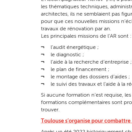
les thématiques techniques, administr
architectes, ils ne semblaient pas figu
pour que ces nouvelles missions n’éch
travaux de rénovation par an.
Les principales missions de l’AR sont :
l’audit énergétique ;
le diagnostic ;
l’aide à la recherche d’entreprise ;
le plan de financement ;
le montage des dossiers d’aides ;
le suivi des travaux et l’aide à la 
Si aucune formation n’est requise, le
formations complémentaires sont prop
trouver.
Toulouse s’organise pour combattre 