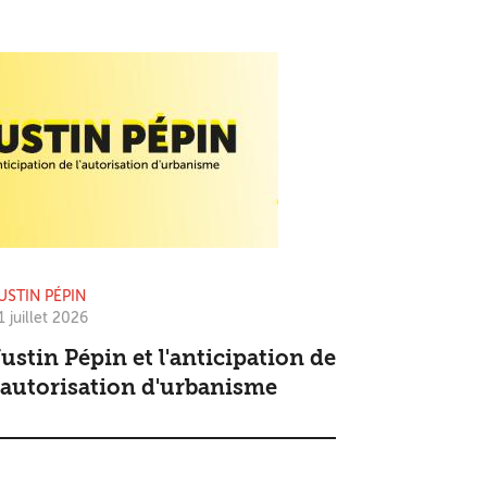
USTIN PÉPIN
1 juillet 2026
ustin Pépin et l'anticipation de
'autorisation d'urbanisme