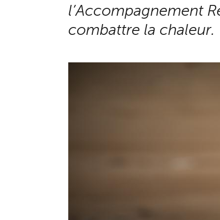
l’Accompagnement Rén
combattre la chaleur.