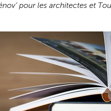
ov’ pour les architectes et Tou