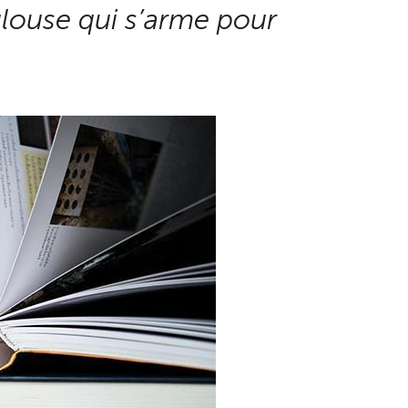
louse qui s’arme pour