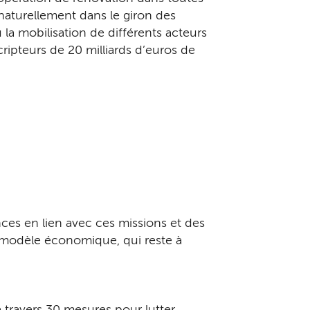
naturellement dans le giron des
u la mobilisation de différents acteurs
ripteurs de 20 milliards d’euros de
ces en lien avec ces missions et des
e modèle économique, qui reste à