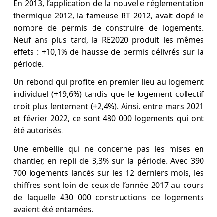
En 2013, l’application de la nouvelle réglementation
thermique 2012, la fameuse RT 2012, avait dopé le
nombre de permis de construire de logements.
Neuf ans plus tard, la RE2020 produit les mêmes
effets : +10,1% de hausse de permis délivrés sur la
période.
Un rebond qui profite en premier lieu au logement
individuel (+19,6%) tandis que le logement collectif
croit plus lentement (+2,4%). Ainsi, entre mars 2021
et février 2022, ce sont 480 000 logements qui ont
été autorisés.
Une embellie qui ne concerne pas les mises en
chantier, en repli de 3,3% sur la période. Avec 390
700 logements lancés sur les 12 derniers mois, les
chiffres sont loin de ceux de l’année 2017 au cours
de laquelle 430 000 constructions de logements
avaient été entamées.