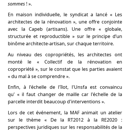
sommes
! ».
En maison individuelle, le syndicat a lancé « Les
architectes de la rénovation », une offre conjointe
avec la Capeb (artisans). Une offre « globale,
structurée et reproductible » sur le principe d’un
binôme architecte-artisan, sur chaque territoire.
Au niveau des copropriétés, les architectes ont
monté le « Collectif de la rénovation en
copropriété », sur le constat que les parties avaient
« du mal à se comprendre ».
Enfin, à l'échelle de l'îlot, l'Unsfa est convaincu
qu' « il faut changer de maille car l'échelle de la
parcelle interdit beaucoup d'interventions ».
Lors de cet événement, la MAF animait un atelier
sur le thème « De la RT2012 à la RE2020 :
perspectives juridiques sur les responsabilités de la