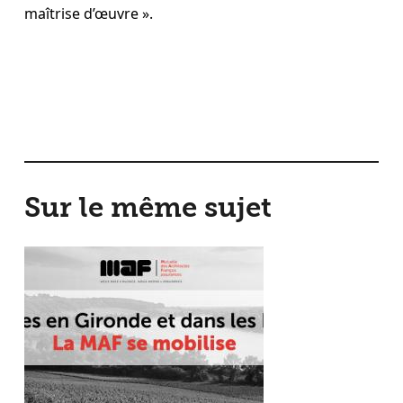
maîtrise d’œuvre ».
Sur le même sujet