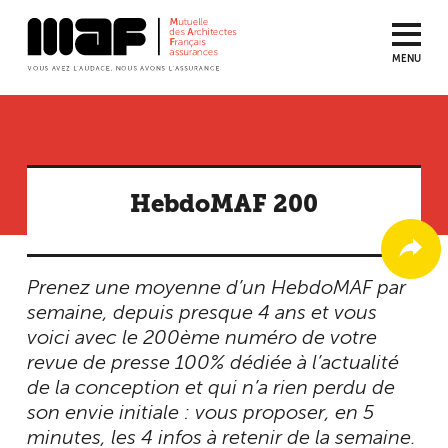
MENU
Aller
au
contenu
principal
HebdoMAF 200
Prenez une moyenne d’un HebdoMAF par
semaine, depuis presque 4 ans et vous
voici avec le 200ème numéro de votre
revue de presse 100% dédiée à l’actualité
de la conception et qui n’a rien perdu de
son envie initiale : vous proposer, en 5
minutes, les 4 infos à retenir de la semaine.