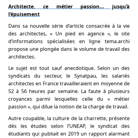
Architecte, ce métier passion... jusqu’à
l’épuisement
Dans sa nouvelle série d’article consacrée à la vie
des architectes, « Un pied en agence », le site
d’informations spécialisées en ligne tema.archi
propose une plongée dans le volume de travail des
architectes.
Le sujet est tout sauf anecdotique. Selon un des
syndicats du secteur, le Synatpau, les salariés
architectes en France travailleraient en moyenne de
52 à 56 heures par semaine. La faute à plusieurs
croyances parmi lesquelles celle du « métier
passion », qui dilue la notion de la charge de travail.
Autre coupable, la culture de la charrette, présente
dès les études selon l’UNEAP, le syndicat des
étudiants qui publiait en 2019 un rapport alarmant