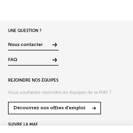
UNE QUESTION ?
Nous contacter
FAQ
REJOINDRE NOS ÉQUIPES
Vous souhaitez rejoindre les équipes de la MAF ?
Découvrez nos offres d'emploi
SUIVRE LA MAF