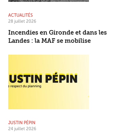
ACTUALITÉS
28 juillet 2026
Incendies en Gironde et dans les
Landes : la MAF se mobilise
JUSTIN PÉPIN
24 juillet 2026