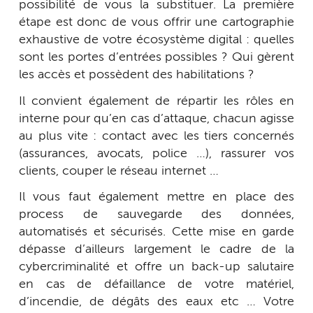
possibilité de vous la substituer. La première
étape est donc de vous offrir une cartographie
exhaustive de votre écosystème digital : quelles
sont les portes d’entrées possibles ? Qui gèrent
les accès et possèdent des habilitations ?
Il convient également de répartir les rôles en
interne pour qu’en cas d’attaque, chacun agisse
au plus vite : contact avec les tiers concernés
(assurances, avocats, police …), rassurer vos
clients, couper le réseau internet …
Il vous faut également mettre en place des
process de sauvegarde des données,
automatisés et sécurisés. Cette mise en garde
dépasse d’ailleurs largement le cadre de la
cybercriminalité et offre un back-up salutaire
en cas de défaillance de votre matériel,
d’incendie, de dégâts des eaux etc … Votre