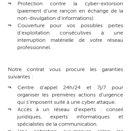
Protection contre la cyber-extorsion
(paiement d’une rançon en échange de la
non-divulgation d’informations).
Couverture pour vos possibles pertes
d'exploitation consécutives à une
interruption matérielle de votre réseau
professionnel.
Notre contrat vous procure les garanties
suivantes :
Centre d’appel 24h/24 et 7j/7 pour
organiser les premières actions d’urgence
qui s’imposent suite à une cyber attaque.
Accès à un réseau d’experts : conseil
juridiques, experts informatiques et
spécialistes de la communication.