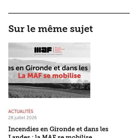
Sur le même sujet
ACTUALITÉS
28 juillet 2026
Incendies en Gironde et dans les
Landes : la MAF se mobilise