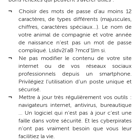
Choisir des mots de passe d’au moins 12
caractères, de types différents (majuscules,
chiffres, caractères spéciaux…). Le nom de
votre animal de compagnie et votre année
de naissance n’est pas un mot de passe
compliqué. Lsldv2l'aB ?mcd'1lm si.
Ne pas modifier le contenu de votre site
internet ou de vos réseaux sociaux
professionnels depuis un smartphone.
Privilégiez l’utilisation d’un poste unique et
sécurisé.
Mettre à jour très régulièrement vos outils :
navigateurs internet, antivirus, bureautique
… Un logiciel qui n’est pas à jour c’est une
faille dans votre sécurité. Et les cyberpirates
n’ont pas vraiment besoin que vous leur
facilitiez la vie.