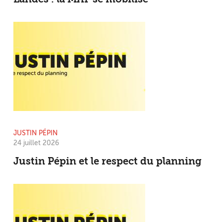
JUSTIN PÉPIN
24 juillet 2026
Justin Pépin et le respect du planning