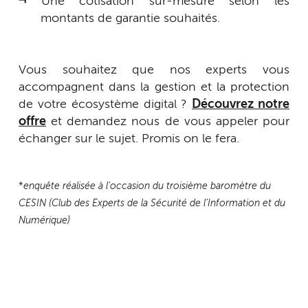
Une cotisation sur-mesure selon les
montants de garantie souhaités.
Vous souhaitez que nos experts vous
accompagnent dans la gestion et la protection
de votre écosystème digital ?
Découvrez notre
offre
et demandez nous de vous appeler pour
échanger sur le sujet. Promis on le fera.
*
enquête réalisée à l’occasion du troisième baromètre du
CESIN (Club des Experts de la Sécurité de l’Information et du
Numérique)