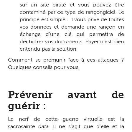
sur un site piraté et vous pouvez être
contaminé par ce type de rançongiciel. Le
principe est simple : il vous prive de toutes
vos données et demande une rançon en
échange d’une clé qui permettra de
déchiffrer vos documents. Payer n’est bien
entendu pas la solution.
Comment se prémunir face à ces attaques ?
Quelques conseils pour vous.
Prévenir avant de
guérir
:
Le nerf de cette guerre virtuelle est la
sacrosainte
data
. Il ne s’agit que d’elle et la