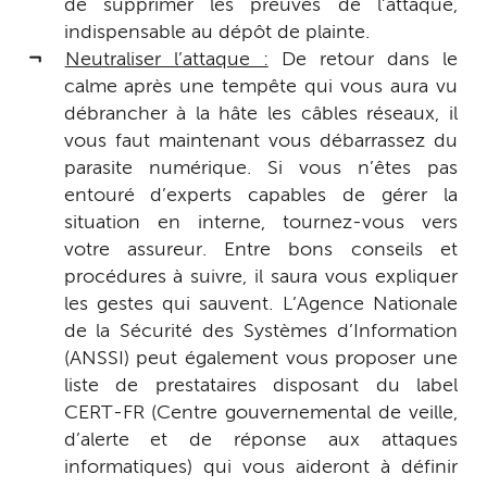
de supprimer les preuves de l’attaque,
indispensable au dépôt de plainte.
Neutraliser l’attaque :
De retour dans le
calme après une tempête qui vous aura vu
débrancher à la hâte les câbles réseaux, il
vous faut maintenant vous débarrassez du
parasite numérique. Si vous n’êtes pas
entouré d’experts capables de gérer la
situation en interne, tournez-vous vers
votre assureur. Entre bons conseils et
procédures à suivre, il saura vous expliquer
les gestes qui sauvent. L’Agence Nationale
de la Sécurité des Systèmes d’Information
(ANSSI) peut également vous proposer une
liste de prestataires disposant du label
CERT-FR (Centre gouvernemental de veille,
d’alerte et de réponse aux attaques
informatiques) qui vous aideront à définir