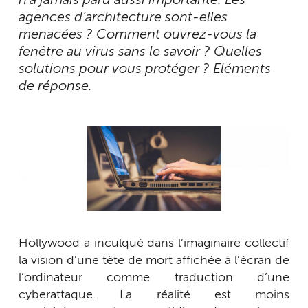
n’a jamais paru aussi importante. Les
agences d’architecture sont-elles
menacées ? Comment ouvrez-vous la
fenêtre au virus sans le savoir ? Quelles
solutions pour vous protéger ? Eléments
de réponse.
Hollywood a inculqué dans l’imaginaire collectif
la vision d’une tête de mort affichée à l’écran de
l’ordinateur comme traduction d’une
cyberattaque. La réalité est moins