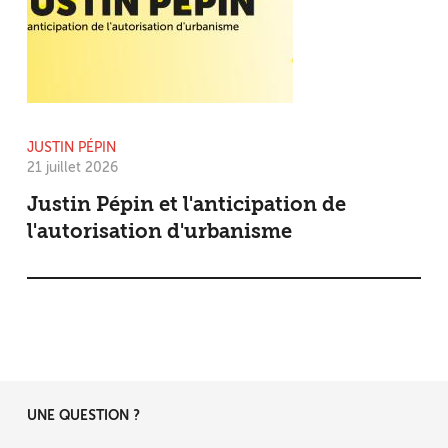
JUSTIN PÉPIN
21 juillet 2026
Justin Pépin et l'anticipation de
l'autorisation d'urbanisme
UNE QUESTION ?