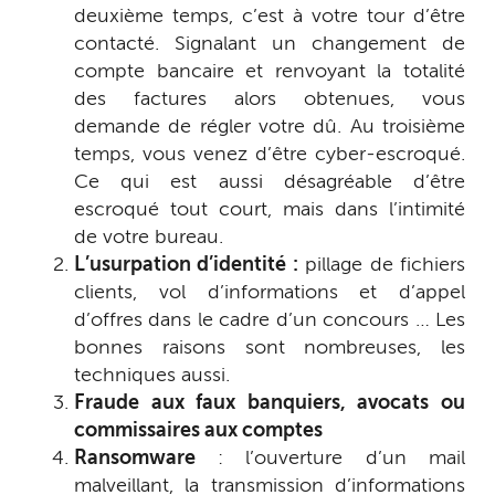
deuxième temps, c’est à votre tour d’être
contacté. Signalant un changement de
compte bancaire et renvoyant la totalité
des factures alors obtenues, vous
demande de régler votre dû. Au troisième
temps, vous venez d’être cyber-escroqué.
Ce qui est aussi désagréable d’être
escroqué tout court, mais dans l’intimité
de votre bureau.
L’usurpation d’identité :
pillage de fichiers
clients, vol d’informations et d’appel
d’offres dans le cadre d’un concours … Les
bonnes raisons sont nombreuses, les
techniques aussi.
Fraude aux faux banquiers, avocats ou
commissaires aux comptes
Ransomware
: l’ouverture d’un mail
malveillant, la transmission d’informations