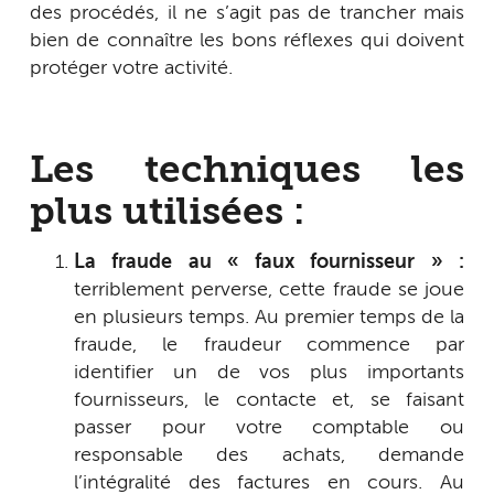
des procédés, il ne s’agit pas de trancher mais
bien de connaître les bons réflexes qui doivent
protéger votre activité.
Les techniques les
plus utilisées :
La fraude au « faux fournisseur » :
terriblement perverse, cette fraude se joue
en plusieurs temps. Au premier temps de la
fraude, le fraudeur commence par
identifier un de vos plus importants
fournisseurs, le contacte et, se faisant
passer pour votre comptable ou
responsable des achats, demande
l’intégralité des factures en cours. Au