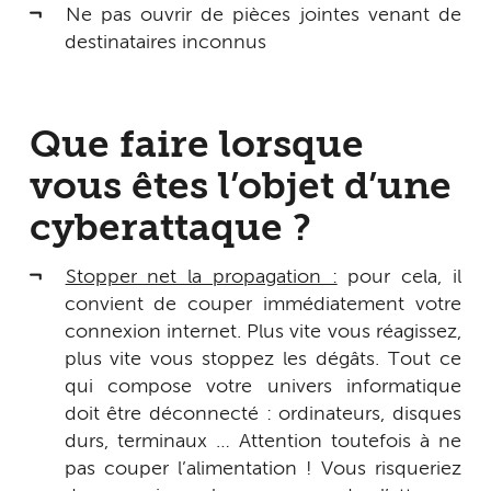
Ne pas ouvrir de pièces jointes venant de
destinataires inconnus
Que faire lorsque
vous êtes l’objet d’une
cyberattaque ?
Stopper net la propagation :
pour cela, il
convient de couper immédiatement votre
connexion internet. Plus vite vous réagissez,
plus vite vous stoppez les dégâts. Tout ce
qui compose votre univers informatique
doit être déconnecté : ordinateurs, disques
durs, terminaux … Attention toutefois à ne
pas couper l’alimentation ! Vous risqueriez