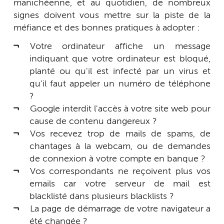
manichéenne, et au quotidien, de nombreux
signes doivent vous mettre sur la piste de la
méfiance et des bonnes pratiques à adopter :
Votre ordinateur affiche un message
indiquant que votre ordinateur est bloqué,
planté ou qu'il est infecté par un virus et
qu'il faut appeler un numéro de téléphone
?
Google interdit l'accès à votre site web pour
cause de contenu dangereux ?
Vos recevez trop de mails de spams, de
chantages à la webcam, ou de demandes
de connexion à votre compte en banque ?
Vos correspondants ne reçoivent plus vos
emails car votre serveur de mail est
blacklisté dans plusieurs blacklists ?
La page de démarrage de votre navigateur a
été changée ?