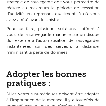
stratégie de sauvegarde doit vous permettre de
réduire au maximum la période de cessation
d’activité, en reprenant quasiment là où vous
aviez arrêté avant le sinistre.
Pour ce faire, plusieurs solutions s’offrent à
vous, de la sauvegarde manuelle sur un disque
dur externe à l’automatisation de sauvegardes
instantanées sur des serveurs à distance,
minimisant la perte de données.
Adopter les bonnes
pratiques :
Si les verrous numériques doivent être adaptés
à l’importance de la menace, il y a toutefois de
bons réflexes qui peuvent s’avérer utiles :