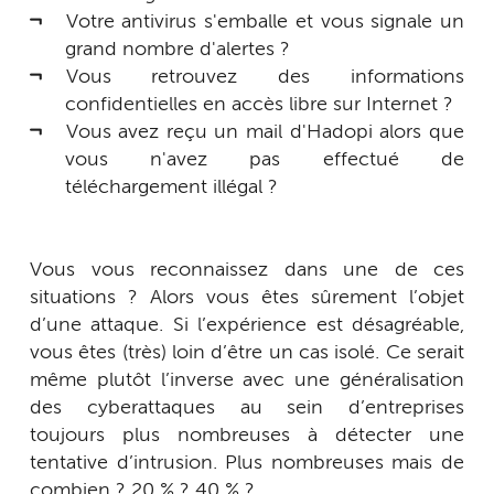
Votre antivirus s'emballe et vous signale un
grand nombre d'alertes ?
Vous retrouvez des informations
confidentielles en accès libre sur Internet ?
Vous avez reçu un mail d'Hadopi alors que
vous n'avez pas effectué de
téléchargement illégal ?
Vous vous reconnaissez dans une de ces
situations ? Alors vous êtes sûrement l’objet
d’une attaque. Si l’expérience est désagréable,
vous êtes (très) loin d’être un cas isolé. Ce serait
même plutôt l’inverse avec une généralisation
des cyberattaques au sein d’entreprises
toujours plus nombreuses à détecter une
tentative d’intrusion. Plus nombreuses mais de
combien ? 20 % ? 40 % ?