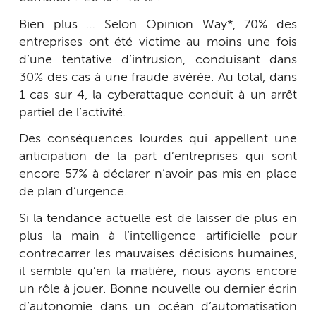
Bien plus … Selon Opinion Way*, 70% des
entreprises ont été victime au moins une fois
d’une tentative d’intrusion, conduisant dans
30% des cas à une fraude avérée. Au total, dans
1 cas sur 4, la cyberattaque conduit à un arrêt
partiel de l’activité.
Des conséquences lourdes qui appellent une
anticipation de la part d’entreprises qui sont
encore 57% à déclarer n’avoir pas mis en place
de plan d’urgence.
Si la tendance actuelle est de laisser de plus en
plus la main à l’intelligence artificielle pour
contrecarrer les mauvaises décisions humaines,
il semble qu’en la matière, nous ayons encore
un rôle à jouer. Bonne nouvelle ou dernier écrin
d’autonomie dans un océan d’automatisation