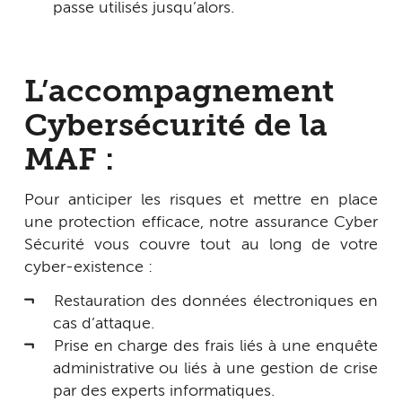
passe utilisés jusqu’alors.
L’accompagnement
Cybersécurité de la
MAF :
Pour anticiper les risques et mettre en place
une protection efficace, notre assurance Cyber
Sécurité vous couvre tout au long de votre
cyber-existence :
Restauration des données électroniques en
cas d’attaque.
Prise en charge des frais liés à une enquête
administrative ou liés à une gestion de crise
par des experts informatiques.