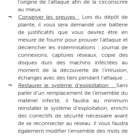
l’origine de l’attaque afin de la circonscrire
au mieux.
Conserver les preuves :
Lors du dépôt de
plainte, il vous sera demandé une batterie
de justificatifs que vous devrez être en
mesure de fournir pour prouver l’attaque et
déclencher les indemnisations : journal de
connexions, captures réseaux, copie des
disques durs des machins infectées au
moment de la découverte de l’intrusion,
échanges avec des tiers pendant l’attaque …
Restaurer le système d’exploitation :
Sans
parler d’un remplacement de l’ensemble du
matériel infecté, il faudra au minimum
réinstaller le système d’exploitation, enrichi
des correctifs de sécurité nécessaire avant
de se reconnecter au réseau. Il vous faudra
également modifier l’ensemble des mots de