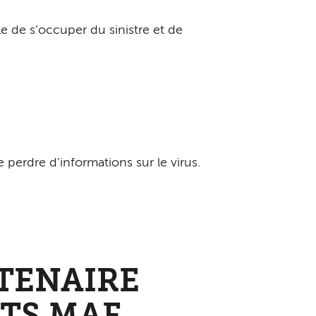
e de s’occuper du sinistre et de
perdre d’informations sur le virus.
TENAIRE