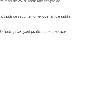
iers mois de 2018, selon une analyse de
’outils de sécurité numérique (article publié
e l’entreprise ayant pu être concernés par