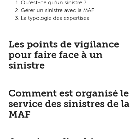
Qu’est-ce qu’un sinistre ?
Gérer un sinistre avec la MAF
La typologie des expertises
Les points de vigilance
pour faire face à un
sinistre
Comment est organisé le
service des sinistres de la
MAF