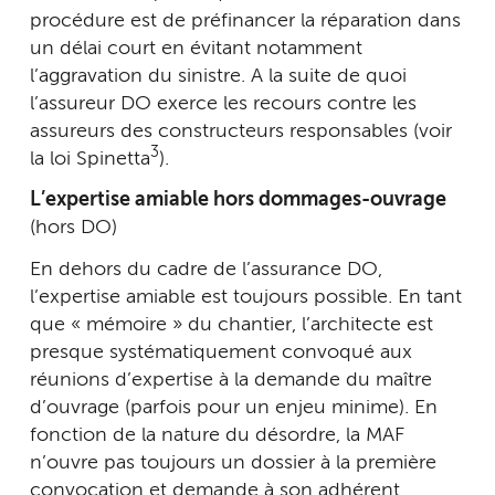
procédure est de préfinancer la réparation dans
un délai court en évitant notamment
l’aggravation du sinistre. A la suite de quoi
l’assureur DO exerce les recours contre les
assureurs des constructeurs responsables (voir
3
la loi Spinetta
).
L’expertise amiable hors dommages-ouvrage
(hors DO)
En dehors du cadre de l’assurance DO,
l’expertise amiable est toujours possible. En tant
que « mémoire » du chantier, l’architecte est
presque systématiquement convoqué aux
réunions d’expertise à la demande du maître
d’ouvrage (parfois pour un enjeu minime). En
fonction de la nature du désordre, la MAF
n’ouvre pas toujours un dossier à la première
convocation et demande à son adhérent