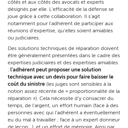
côtés et aux côtés des avocats et experts
désignés par elle. L’efficacité de la défense se
joue grâce à cette collaboration. Il s’agit
notamment pour l’adhérent de participer aux
réunions d’expertise, qu’elles soient amiables
ou judiciaires.
Des solutions techniques de réparation doivent
être généralement présentées dans le cadre des
expertises judiciaires et des expertises amiables
:
l’adhérent peut proposer une solution
technique avec un devis pour faire baisser le
coût du sinistre
(les juges sont sensibles à la
notion assez récente de « proportionnalité de la
réparation »). Cela nécessite d’y consacrer du
temps, de l’argent, un effort humain (face à des
personnes avec qui l’adhérent a éventuellement
eu du mal à travailler ; face à un expert donneur
de leçon…), et un effort de mémoire. Ainsi par