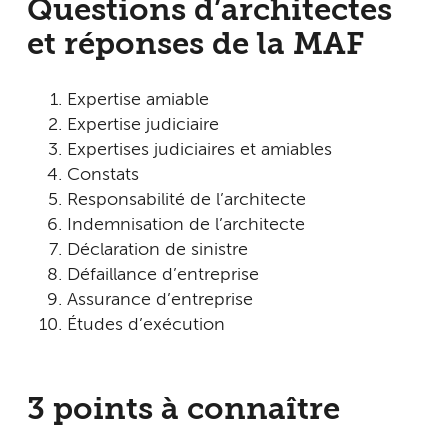
Questions d’architectes
et réponses de la MAF
Expertise amiable
Expertise judiciaire
Expertises judiciaires et amiables
Constats
Responsabilité de l’architecte
Indemnisation de l’architecte
Déclaration de sinistre
Défaillance d’entreprise
Assurance d’entreprise
Études d’exécution
3 points à connaître