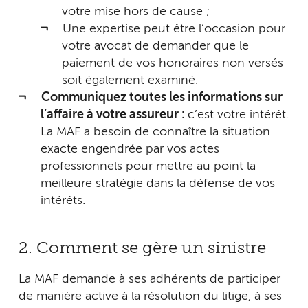
votre mise hors de cause ;
Une expertise peut être l’occasion pour
votre avocat de demander que le
paiement de vos honoraires non versés
soit également examiné.
Communiquez toutes les informations sur
l’affaire à votre assureur :
c’est votre intérêt.
La MAF a besoin de connaître la situation
exacte engendrée par vos actes
professionnels pour mettre au point la
meilleure stratégie dans la défense de vos
intérêts.
2. Comment se gère un sinistre
La MAF demande à ses adhérents de participer
de manière active à la résolution du litige, à ses