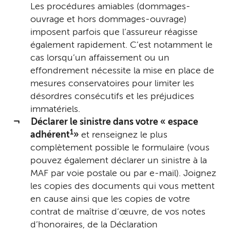
Les procédures amiables (dommages-
ouvrage et hors dommages-ouvrage)
imposent parfois que l’assureur réagisse
également rapidement. C’est notamment le
cas lorsqu’un affaissement ou un
effondrement nécessite la mise en place de
mesures conservatoires pour limiter les
désordres consécutifs et les préjudices
immatériels.
Déclarer le sinistre dans votre « espace
1
adhérent
»
et renseignez le plus
complètement possible le formulaire (vous
pouvez également déclarer un sinistre à la
MAF par voie postale ou par e-mail). Joignez
les copies des documents qui vous mettent
en cause ainsi que les copies de votre
contrat de maîtrise d’œuvre, de vos notes
d’honoraires, de la Déclaration