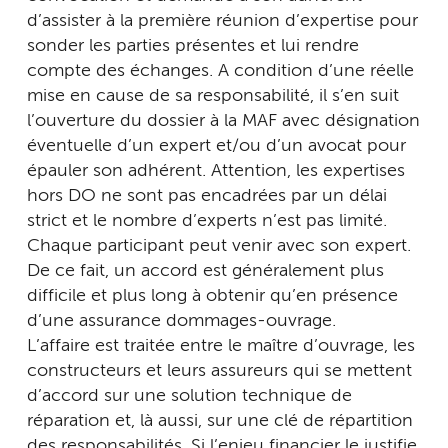
d’assister à la première réunion d’expertise pour
sonder les parties présentes et lui rendre
compte des échanges. A condition d’une réelle
mise en cause de sa responsabilité, il s’en suit
l’ouverture du dossier à la MAF avec désignation
éventuelle d’un expert et/ou d’un avocat pour
épauler son adhérent. Attention, les expertises
hors DO ne sont pas encadrées par un délai
strict et le nombre d’experts n’est pas limité.
Chaque participant peut venir avec son expert.
De ce fait, un accord est généralement plus
difficile et plus long à obtenir qu’en présence
d’une assurance dommages-ouvrage.
L’affaire est traitée entre le maître d’ouvrage, les
constructeurs et leurs assureurs qui se mettent
d’accord sur une solution technique de
réparation et, là aussi, sur une clé de répartition
des responsabilités. Si l’enjeu financier le justifie,