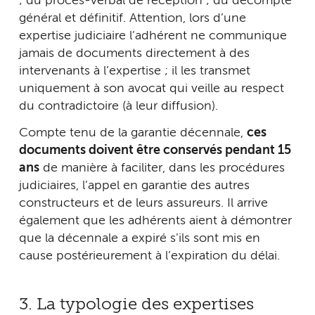
; du procès-verbal de réception ; du décompte
général et définitif. Attention, lors d’une
expertise judiciaire l’adhérent ne communique
jamais de documents directement à des
intervenants à l’expertise ; il les transmet
uniquement à son avocat qui veille au respect
du contradictoire (à leur diffusion).
Compte tenu de la garantie décennale,
ces
documents doivent être conservés pendant 15
ans
de manière à faciliter, dans les procédures
judiciaires, l’appel en garantie des autres
constructeurs et de leurs assureurs. Il arrive
également que les adhérents aient à démontrer
que la décennale a expiré s’ils sont mis en
cause postérieurement à l’expiration du délai.
3. La typologie des expertises