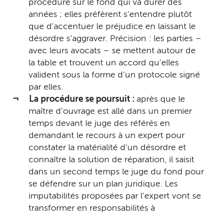
procédure sur le fond qui va durer des
années ; elles préfèrent s’entendre plutôt
que d’accentuer le préjudice en laissant le
désordre s’aggraver. Précision : les parties –
avec leurs avocats – se mettent autour de
la table et trouvent un accord qu’elles
valident sous la forme d’un protocole signé
par elles.
La procédure se poursuit :
après que le
maître d’ouvrage est allé dans un premier
temps devant le juge des référés en
demandant le recours à un expert pour
constater la matérialité d’un désordre et
connaître la solution de réparation, il saisit
dans un second temps le juge du fond pour
se défendre sur un plan juridique. Les
imputabilités proposées par l’expert vont se
transformer en responsabilités à