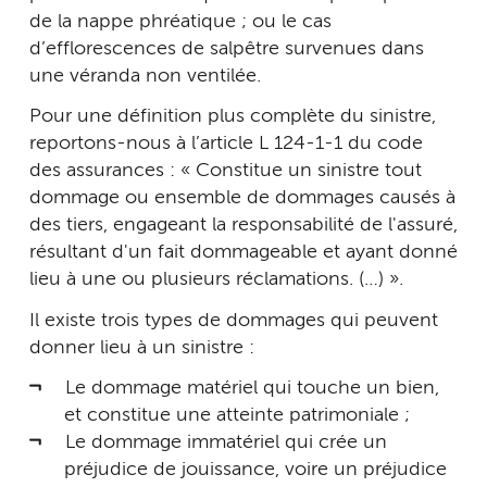
de la nappe phréatique ; ou le cas
d’efflorescences de salpêtre survenues dans
une véranda non ventilée.
Pour une définition plus complète du sinistre,
reportons-nous à l’article L 124-1-1 du code
des assurances : « Constitue un sinistre tout
dommage ou ensemble de dommages causés à
des tiers, engageant la responsabilité de l'assuré,
résultant d'un fait dommageable et ayant donné
lieu à une ou plusieurs réclamations. (…) ».
Il existe trois types de dommages qui peuvent
donner lieu à un sinistre :
Le dommage matériel qui touche un bien,
et constitue une atteinte patrimoniale ;
Le dommage immatériel qui crée un
préjudice de jouissance, voire un préjudice