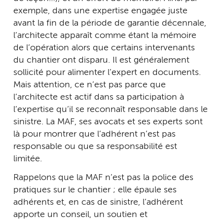
exemple, dans une expertise engagée juste
avant la fin de la période de garantie décennale,
l’architecte apparaît comme étant la mémoire
de l’opération alors que certains intervenants
du chantier ont disparu. Il est généralement
sollicité pour alimenter l’expert en documents.
Mais attention, ce n’est pas parce que
l’architecte est actif dans sa participation à
l’expertise qu’il se reconnaît responsable dans le
sinistre. La MAF, ses avocats et ses experts sont
là pour montrer que l’adhérent n’est pas
responsable ou que sa responsabilité est
limitée.
Rappelons que la MAF n’est pas la police des
pratiques sur le chantier ; elle épaule ses
adhérents et, en cas de sinistre, l’adhérent
apporte un conseil, un soutien et