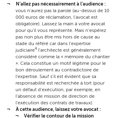
N’allez pas nécessairement à l’audience :
vous n’aurez pas la parole (au-dessus de 10
000 euros de réclamation, l’avocat est
obligatoire). Laissez la main à votre avocat
pour qu’il vous représente. Mais n’espérez
pas non plus être mis hors de cause au
stade du référé car dans l’expertise
4
judiciaire
l’architecte est généralement
considéré comme la « mémoire du chantier
». Cela constitue un motif légitime pour le
bon déroulement au contradictoire de
l’expertise. Sauf s’il est évident que sa
responsabilité est recherchée à tort (pour
un défaut d’exécution, par exemple, en
l’absence de mission de direction de
l’exécution des contrats de travaux).
À cette audience, laissez votre avocat :
Vérifier le contour de la mission