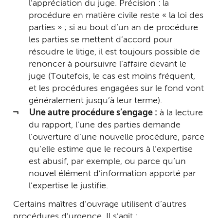
l’appréciation du juge. Précision :
la
procédure en matière civile reste « la loi des
parties » ; si au bout d’un an de procédure
les parties se mettent d’accord pour
résoudre le litige, il est toujours possible de
renoncer à poursuivre l’affaire devant le
juge (Toutefois, le cas est moins fréquent,
et les procédures engagées sur le fond vont
généralement jusqu’à leur terme).
Une autre procédure s’engage :
à la lecture
du rapport, l’une des parties demande
l’ouverture d’une nouvelle procédure, parce
qu’elle estime que le recours à l’expertise
est abusif, par exemple, ou parce qu’un
nouvel élément d’information apporté par
l’expertise le justifie.
Certains maîtres d’ouvrage utilisent d’autres
procédures d’urgence. Il s’agit :