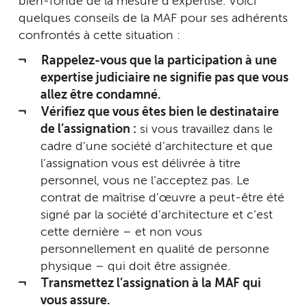
bien-fondé de la mesure d’expertise. Voici
quelques conseils de la MAF pour ses adhérents
confrontés à cette situation :
Rappelez-vous que la participation à une
expertise judiciaire ne signifie pas que vous
allez être condamné.
Vérifiez que vous êtes bien le destinataire
de l’assignation :
si vous travaillez dans le
cadre d’une société d’architecture et que
l’assignation vous est délivrée à titre
personnel, vous ne l’acceptez pas. Le
contrat de maîtrise d’œuvre a peut-être été
signé par la société d’architecture et c’est
cette dernière – et non vous
personnellement en qualité de personne
physique – qui doit être assignée.
Transmettez l’assignation à la MAF qui
vous assure.