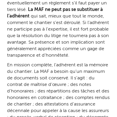
éventuellement un règlement s’il faut payer un
tiers lésé.
La MAF ne peut pas se substituer à
l’adhérent
qui sait, mieux que tout le monde,
comment le chantier s’est déroulé. Si l’adhérent
ne participe pas à l’expertise, il est fort probable
que la résolution du litige ne tournera pas à son
avantage. Sa présence et son implication sont
généralement appréciées comme un gage de
transparence et d’honnêteté.
En mission complète, l’adhérent est la mémoire
du chantier. La MAF a besoin qu’un maximum
de documents soit conservé. Il s’agit : du
contrat de maîtrise d’œuvre ; des notes
d’honoraires ; des répartitions des tâches et des
honoraires en cotraitance ; des comptes rendus
de chantier ; des attestations d’assurance
décennale pour appeler à la cause les assureurs