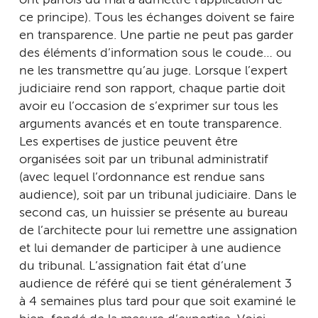
ce principe). Tous les échanges doivent se faire
en transparence. Une partie ne peut pas garder
des éléments d’information sous le coude… ou
ne les transmettre qu’au juge. Lorsque l’expert
judiciaire rend son rapport, chaque partie doit
avoir eu l’occasion de s’exprimer sur tous les
arguments avancés et en toute transparence.
Les expertises de justice peuvent être
organisées soit par un tribunal administratif
(avec lequel l’ordonnance est rendue sans
audience), soit par un tribunal judiciaire. Dans le
second cas, un huissier se présente au bureau
de l’architecte pour lui remettre une assignation
et lui demander de participer à une audience
du tribunal. L’assignation fait état d’une
audience de référé qui se tient généralement 3
à 4 semaines plus tard pour que soit examiné le