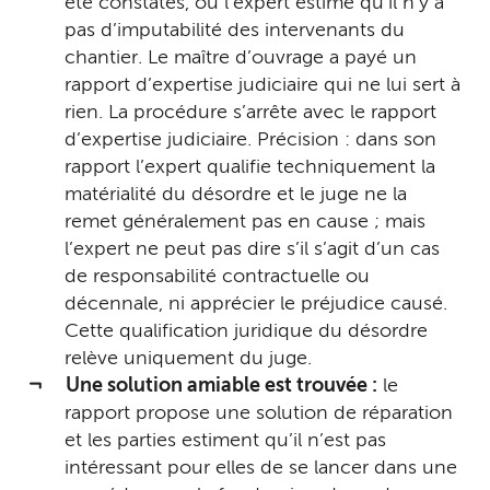
été constatés, ou l’expert estime qu’il n’y a
pas d’imputabilité des intervenants du
chantier. Le maître d’ouvrage a payé un
rapport d’expertise judiciaire qui ne lui sert à
rien. La procédure s’arrête avec le rapport
d’expertise judiciaire. Précision : dans son
rapport l’expert qualifie techniquement la
matérialité du désordre et le juge ne la
remet généralement pas en cause ; mais
l’expert ne peut pas dire s’il s’agit d’un cas
de responsabilité contractuelle ou
décennale, ni apprécier le préjudice causé.
Cette qualification juridique du désordre
relève uniquement du juge.
Une solution amiable est trouvée :
le
rapport propose une solution de réparation
et les parties estiment qu’il n’est pas
intéressant pour elles de se lancer dans une