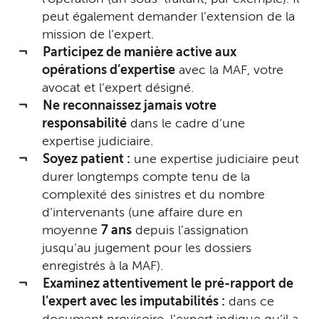
peut également demander l’extension de la
mission de l’expert.
Participez de manière active aux
opérations d’expertise
avec la MAF, votre
avocat et l’expert désigné.
Ne reconnaissez jamais votre
responsabilité
dans le cadre d’une
expertise judiciaire.
Soyez patient :
une expertise judiciaire peut
durer longtemps compte tenu de la
complexité des sinistres et du nombre
d’intervenants (une affaire dure en
moyenne
7 ans
depuis l’assignation
jusqu’au jugement pour les dossiers
enregistrés à la MAF).
Examinez attentivement le pré-rapport de
l’expert avec les imputabilités :
dans ce