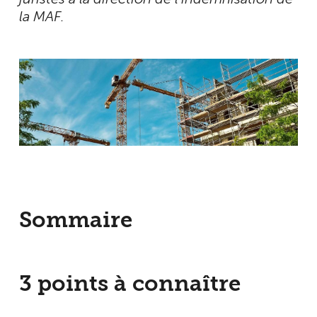
la MAF.
Sommaire
3 points à connaître