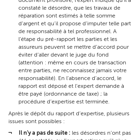
document provisoire, l’expert indique qu’il a
constaté le désordre, que les travaux de
réparation sont estimés à telle somme
d’argent et qu’il propose d’imputer telle part
de responsabilité à tel professionnel. A
l’étape du pré-rapport les parties et les
assureurs peuvent se mettre d’accord pour
éviter d’aller devant le juge du fond
(attention : même en cours de transaction
entre parties, ne reconnaissez jamais votre
responsabilité). En l’absence d’accord, le
rapport est déposé et l’expert demande à
être payé (ordonnance de taxe) ; la
procédure d’expertise est terminée.
Après le dépôt du rapport d’expertise, plusieurs
issues sont possibles :
Il n’y a pas de suite :
les désordres n’ont pas