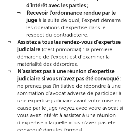
d’intérêt avec les parties ;
Recevoir l’ordonnance rendue par le
juge
à la suite de quoi, l’expert démarre
les opérations d’expertise dans le
respect du contradictoire.
Assistez à tous les rendez-vous d’expertise
judiciaire
(c’est primordial) : la première
démarche de l’expert est d’examiner la
matérialité des désordres.
N’assistez pas à une réunion d’expertise
judiciaire si vous n’avez pas été convoqué :
ne prenez pas l’initiative de répondre à une
sommation d’avocat adverse de participer à
une expertise judiciaire avant votre mise en
cause par le juge (voyez avec votre avocat si
vous avez intérêt à assister à une réunion
d’expertise à laquelle vous n’avez pas été
convoqué dans les formes).