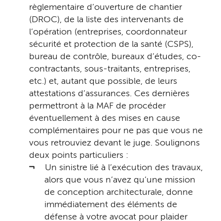
règlementaire d’ouverture de chantier
(DROC), de la liste des intervenants de
l’opération (entreprises, coordonnateur
sécurité et protection de la santé (CSPS),
bureau de contrôle, bureaux d’études, co-
contractants, sous-traitants, entreprises,
etc.) et, autant que possible, de leurs
attestations d’assurances. Ces dernières
permettront à la MAF de procéder
éventuellement à des mises en cause
complémentaires pour ne pas que vous ne
vous retrouviez devant le juge. Soulignons
deux points particuliers :
Un sinistre lié à l’exécution des travaux,
alors que vous n’avez qu’une mission
de conception architecturale, donne
immédiatement des éléments de
défense à votre avocat pour plaider