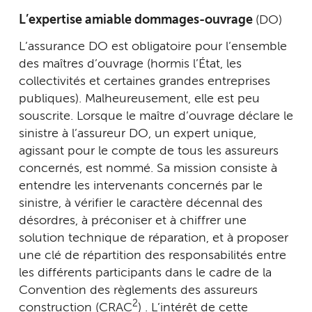
L’expertise amiable dommages-ouvrage
(DO)
L’assurance DO est obligatoire pour l’ensemble
des maîtres d’ouvrage (hormis l’État, les
collectivités et certaines grandes entreprises
publiques). Malheureusement, elle est peu
souscrite. Lorsque le maître d’ouvrage déclare le
sinistre à l’assureur DO, un expert unique,
agissant pour le compte de tous les assureurs
concernés, est nommé. Sa mission consiste à
entendre les intervenants concernés par le
sinistre, à vérifier le caractère décennal des
désordres, à préconiser et à chiffrer une
solution technique de réparation, et à proposer
une clé de répartition des responsabilités entre
les différents participants dans le cadre de la
Convention des règlements des assureurs
2
construction (CRAC
) . L’intérêt de cette