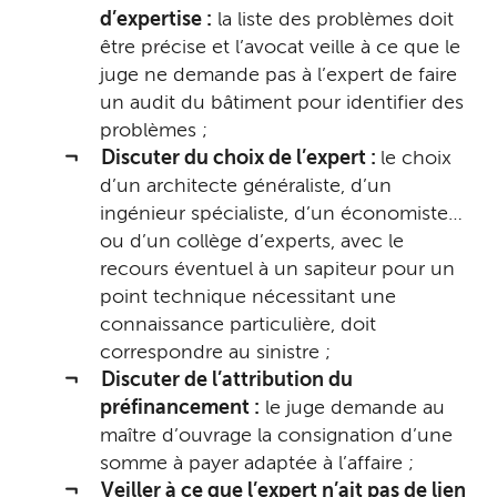
d’expertise :
la liste des problèmes doit
être précise et l’avocat veille à ce que le
juge ne demande pas à l’expert de faire
un audit du bâtiment pour identifier des
problèmes ;
Discuter du choix de l’expert :
le choix
d’un architecte généraliste, d’un
ingénieur spécialiste, d’un économiste…
ou d’un collège d’experts, avec le
recours éventuel à un sapiteur pour un
point technique nécessitant une
connaissance particulière, doit
correspondre au sinistre ;
Discuter de l’attribution du
préfinancement :
le juge demande au
maître d’ouvrage la consignation d’une
somme à payer adaptée à l’affaire ;
Veiller à ce que l’expert n’ait pas de lien