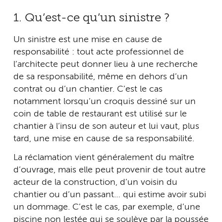
1. Qu’est-ce qu’un sinistre ?
Un sinistre est une mise en cause de
responsabilité : tout acte professionnel de
l’architecte peut donner lieu à une recherche
de sa responsabilité, même en dehors d’un
contrat ou d’un chantier. C’est le cas
notamment lorsqu’un croquis dessiné sur un
coin de table de restaurant est utilisé sur le
chantier à l’insu de son auteur et lui vaut, plus
tard, une mise en cause de sa responsabilité.
La réclamation vient généralement du maître
d’ouvrage, mais elle peut provenir de tout autre
acteur de la construction, d’un voisin du
chantier ou d’un passant… qui estime avoir subi
un dommage. C’est le cas, par exemple, d’une
piscine non lestée qui se soulève par la poussée