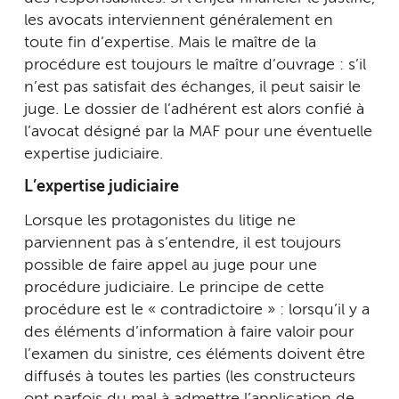
les avocats interviennent généralement en
toute fin d’expertise. Mais le maître de la
procédure est toujours le maître d’ouvrage : s’il
n’est pas satisfait des échanges, il peut saisir le
juge. Le dossier de l’adhérent est alors confié à
l’avocat désigné par la MAF pour une éventuelle
expertise judiciaire.
L’expertise judiciaire
Lorsque les protagonistes du litige ne
parviennent pas à s’entendre, il est toujours
possible de faire appel au juge pour une
procédure judiciaire. Le principe de cette
procédure est le « contradictoire » : lorsqu’il y a
des éléments d’information à faire valoir pour
l’examen du sinistre, ces éléments doivent être
diffusés à toutes les parties (les constructeurs
ont parfois du mal à admettre l’application de