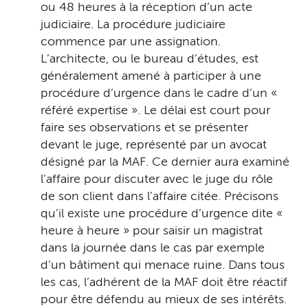
ou 48 heures à la réception d’un acte
judiciaire. La procédure judiciaire
commence par une assignation.
L’architecte, ou le bureau d’études, est
généralement amené à participer à une
procédure d’urgence dans le cadre d’un «
référé expertise ». Le délai est court pour
faire ses observations et se présenter
devant le juge, représenté par un avocat
désigné par la MAF. Ce dernier aura examiné
l’affaire pour discuter avec le juge du rôle
de son client dans l’affaire citée. Précisons
qu’il existe une procédure d’urgence dite «
heure à heure » pour saisir un magistrat
dans la journée dans le cas par exemple
d’un bâtiment qui menace ruine. Dans tous
les cas, l’adhérent de la MAF doit être réactif
pour être défendu au mieux de ses intérêts.