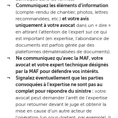
Communiquez les éléments d’information
(compte-rendu de chantier, photos, lettres
recommandées, etc.)
et votre avis
uniquement à votre avocat
dans un « dire »
en attirant l’attention de l’expert sur ce qui
est important (en expertise, l’abondance de
documents est parfois gérée par des
plateformes dématérialisées de documents).
Ne communiquez qu’avec la MAF, votre
avocat et votre expert technique désignés
par la MAF pour défendre vos intérêts.
Signalez éventuellement que les parties
convoquées à l’expertise ne sont pas au
complet pour répondre du sinistre :
votre
avocat peut demander l’arrêt de l’expertise
pour retourner devant le juge et obtenir la
mise en cause d’un autre acteur de
l’opération (un sous-traitant, par exemple). Il