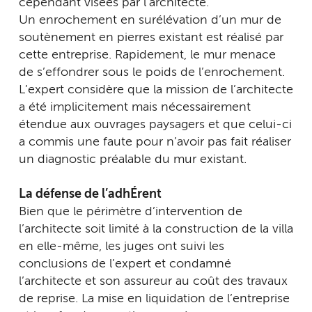
cependant visées par l’architecte.
Un enrochement en surélévation d’un mur de
soutènement en pierres existant est réalisé par
cette entreprise. Rapidement, le mur menace
de s’effondrer sous le poids de l’enrochement.
L’expert considère que la mission de l’architecte
a été implicitement mais nécessairement
étendue aux ouvrages paysagers et que celui-ci
a commis une faute pour n’avoir pas fait réaliser
un diagnostic préalable du mur existant.
La défense de l’adhÉrent
Bien que le périmètre d’intervention de
l’architecte soit limité à la construction de la villa
en elle-même, les juges ont suivi les
conclusions de l’expert et condamné
l’architecte et son assureur au coût des travaux
de reprise. La mise en liquidation de l’entreprise