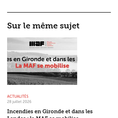
Sur le même sujet
ACTUALITÉS
28 juillet 2026
Incendies en Gironde et dans les