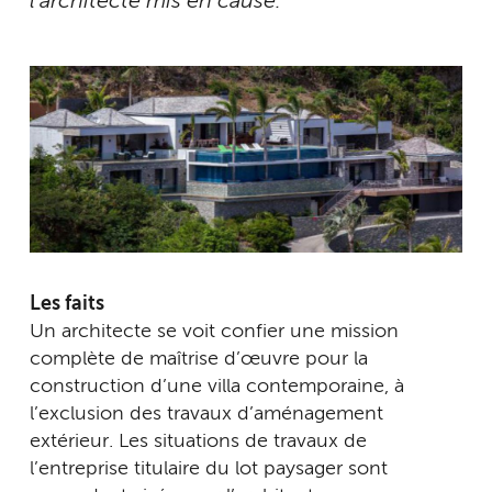
l’architecte mis en cause.
Les faits
Un architecte se voit confier une mission
complète de maîtrise d’œuvre pour la
construction d’une villa contemporaine, à
l’exclusion des travaux d’aménagement
extérieur. Les situations de travaux de
l’entreprise titulaire du lot paysager sont