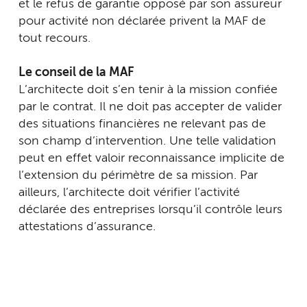
et le refus de garantie opposé par son assureur
pour activité non déclarée privent la MAF de
tout recours.
Le conseil de la MAF
L’architecte doit s’en tenir à la mission confiée
par le contrat. Il ne doit pas accepter de valider
des situations financières ne relevant pas de
son champ d’intervention. Une telle validation
peut en effet valoir reconnaissance implicite de
l’extension du périmètre de sa mission. Par
ailleurs, l’architecte doit vérifier l’activité
déclarée des entreprises lorsqu’il contrôle leurs
attestations d’assurance.