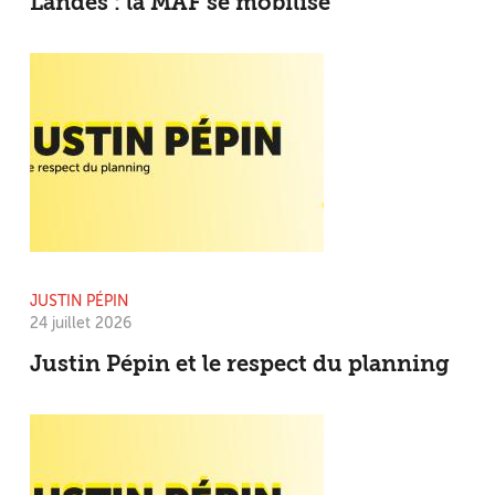
Landes : la MAF se mobilise
JUSTIN PÉPIN
24 juillet 2026
Justin Pépin et le respect du planning