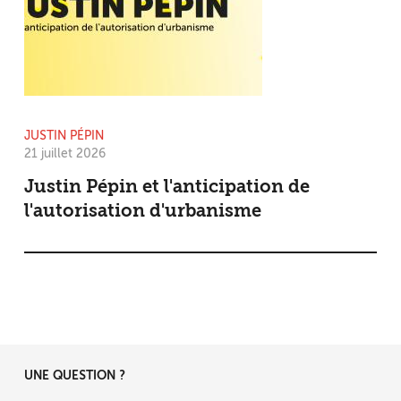
JUSTIN PÉPIN
21 juillet 2026
Justin Pépin et l'anticipation de
l'autorisation d'urbanisme
UNE QUESTION ?