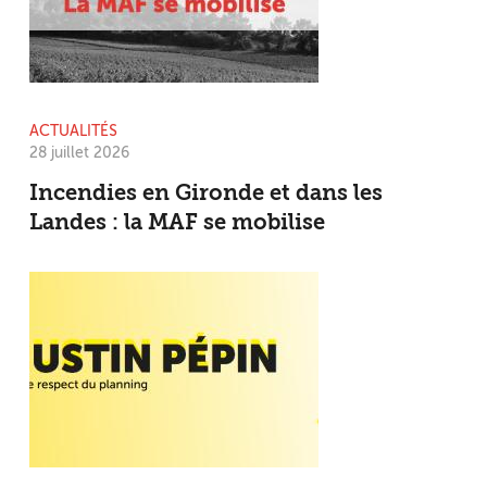
ACTUALITÉS
28 juillet 2026
Incendies en Gironde et dans les
Landes : la MAF se mobilise