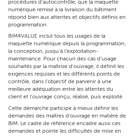
procédures d’autocontrôle, que la maquette
numérique remise à la livraison du bâtiment
répond bien aux attentes et objectifs définis en
programmation.
BIM4VALUE inclut tous les usages de la
maquette numérique depuis la programmation,
la conception, jusqu’à l’exploitation-
maintenance. Pour chacun des cas d’usage
souhaités par la maîtrise d’ouvrage, il définit les
exigences requises et les différents points de
contrôle, dans l’objectif de parvenir à une
meilleure adéquation entre les attentes du
client et l’ouvrage conçu, réalisé, puis exploité.
Cette démarche participe à mieux définir les
demandes des maîtres d’ouvrage en matière de
BIM. Le cadre de référence encadre aussi ces
demandes et pointe les difficultés de mise en