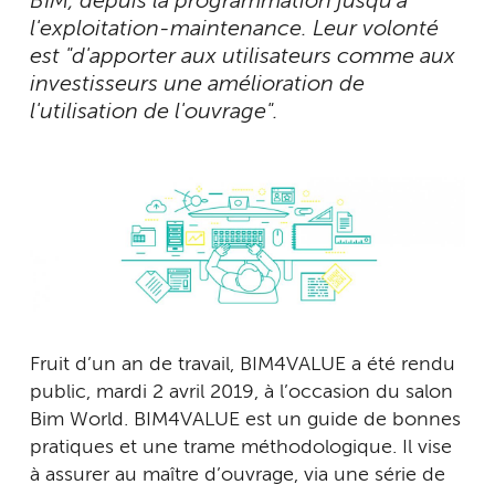
BIM, depuis la programmation jusqu'à
l'exploitation-maintenance. Leur volonté
est "d'apporter aux utilisateurs comme aux
investisseurs une amélioration de
l'utilisation de l'ouvrage".
Fruit d’un an de travail, BIM4VALUE a été rendu
public, mardi 2 avril 2019, à l’occasion du salon
Bim World. BIM4VALUE est un guide de bonnes
pratiques et une trame méthodologique. Il vise
à assurer au maître d’ouvrage, via une série de