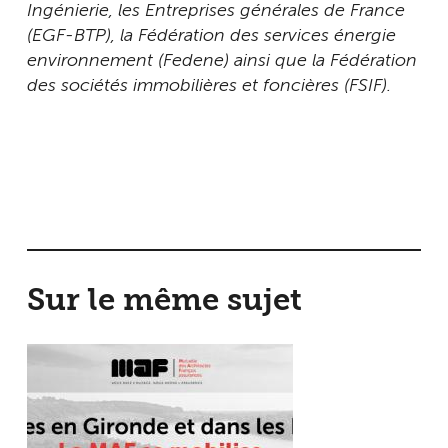
Ingénierie, les Entreprises générales de France
(EGF-BTP), la Fédération des services énergie
environnement (Fedene) ainsi que la Fédération
des sociétés immobilières et foncières (FSIF).
Sur le même sujet