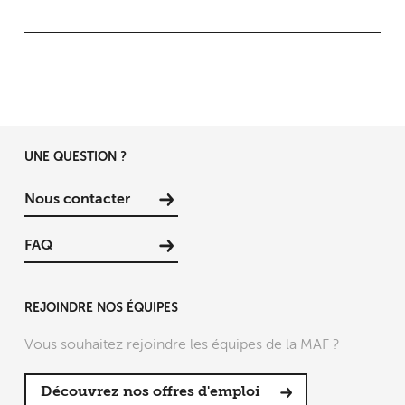
UNE QUESTION ?
Nous contacter
FAQ
REJOINDRE NOS ÉQUIPES
Vous souhaitez rejoindre les équipes de la MAF ?
Découvrez nos offres d'emploi