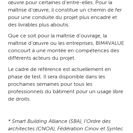
œuvre pour certaines d’entre-elles. Pour la
maîtrise d’œuvre, il constitue un chemin de fer
pour une conduite du projet plus encadré et
des livrables plus aboutis.
Que ce soit pour la maîtrise d’ouvrage, la
maîtrise d’œuvre ou les entreprises, BIM4VALUE
concourt à une montée en compétences des
différents acteurs du projet.
Le cadre de référence est actuellement en
phase de test. Il sera disponible dans les
prochaines semaines pour tous les
professionnels du bâtiment pour un usage libre
de droits.
* Smart Building Alliance (SBA), l'Ordre des
architectes (CNOA), Fédération Cinov et Syntec