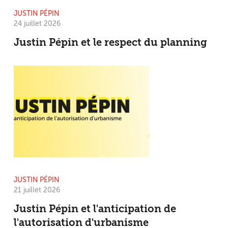
JUSTIN PÉPIN
24 juillet 2026
Justin Pépin et le respect du planning
JUSTIN PÉPIN
21 juillet 2026
Justin Pépin et l'anticipation de
l'autorisation d'urbanisme