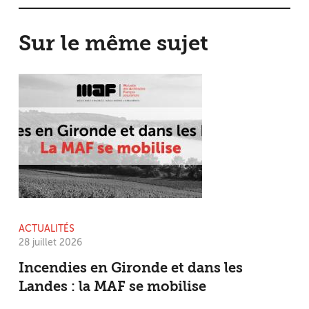
Sur le même sujet
ACTUALITÉS
28 juillet 2026
Incendies en Gironde et dans les
Landes : la MAF se mobilise