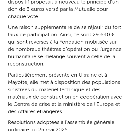
dispositif proposait à nouveau le principe d’un
don de 3 euros versé par la Mutuelle pour
chaque vote.
Une raison supplémentaire de se réjouir du fort
taux de participation. Ainsi, ce sont 29 640 €
qui sont reversés à la Fondation mobilisée sur
de nombreux théâtres d’opération où l’urgence
humanitaire se mélange souvent à celle de la
reconstruction.
Particulièrement présente en Ukraine et à
Mayotte, elle met à disposition des populations
sinistrées du matériel technique et des
matériaux de construction en coopération avec
le Centre de crise et le ministère de l’Europe et
des Affaires étrangères.
Résolutions adoptées à l’assemblée générale
ordinaire du 25 mai 2025