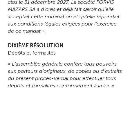
clos le 31 décembre 2027. La société FORVIS
MAZARS SA a d’ores et déjà fait savoir qu’elle
acceptait cette nomination et qu’elle répondait
aux conditions légales exigées pour l’exercice
de ce mandat ».
DIXIÈME RÉSOLUTION
Dépôts et formalités
« L’assemblée générale confère tous pouvoirs
aux porteurs d’originaux, de copies ou d’extraits
du présent procès-verbal pour effectuer tous
dépôts et formalités conformément à la loi. »