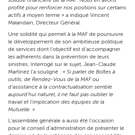
solidité financière de la MAF. Nous en avons
profité pour renforcer nos positions sur certains
actifs à moyen terme »
a indiqué Vincent
Malandain, Directeur Général.
Une solidité qui permet à la MAF de poursuivre
le développement de son ambitieuse politique
de services dont l’objectif est d’accompagner
les adhérents dans la prévention de leurs
sinistres. Interrogé sur le sujet, Jean-Claude
Martinez l’a souligné :
« Si parler de Boîtes à
outils, de Rendez-Vous de la MAF ou
d’assistance à la contractualisation semble
aujourd’hui naturel, il ne faut pas oublier le
travail et l’implication des équipes de la
Mutuelle. »
L’assemblée générale a aussi été l’occasion
pour le conseil d’administration de présenter le