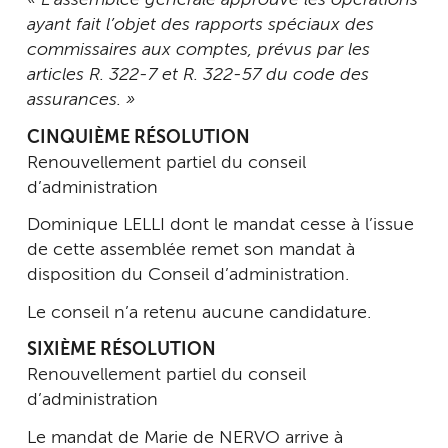
« L’assemblée générale approuve les opérations
ayant fait l’objet des rapports spéciaux des
commissaires aux comptes, prévus par les
articles R. 322-7 et R. 322-57 du code des
assurances. »
CINQUIÈME RÉSOLUTION
Renouvellement partiel du conseil
d’administration
Dominique LELLI dont le mandat cesse à l’issue
de cette assemblée remet son mandat à
disposition du Conseil d’administration.
Le conseil n’a retenu aucune candidature.
SIXIÈME RÉSOLUTION
Renouvellement partiel du conseil
d’administration
Le mandat de Marie de NERVO arrive à