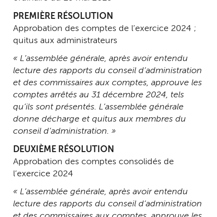
PREMIÈRE RÉSOLUTION
Approbation des comptes de l’exercice 2024 ;
quitus aux administrateurs
« L’assemblée générale, après avoir entendu
lecture des rapports du conseil d’administration
et des commissaires aux comptes, approuve les
comptes arrêtés au 31 décembre 2024, tels
qu’ils sont présentés. L’assemblée générale
donne décharge et quitus aux membres du
conseil d’administration. »
DEUXIÈME RÉSOLUTION
Approbation des comptes consolidés de
l’exercice 2024
« L’assemblée générale, après avoir entendu
lecture des rapports du conseil d’administration
et des commissaires aux comptes, approuve les