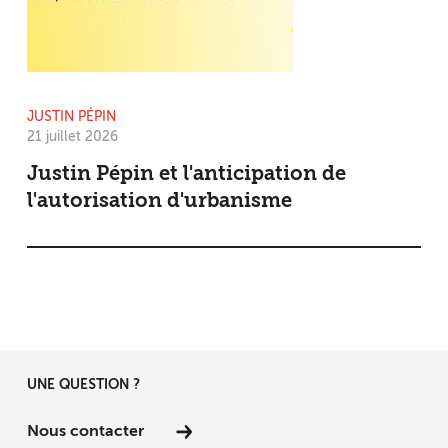
JUSTIN PÉPIN
21 juillet 2026
Justin Pépin et l'anticipation de
l'autorisation d'urbanisme
UNE QUESTION ?
Nous contacter