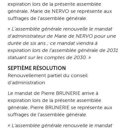
expiration lors de la présente assemblée
générale. Marie de NERVO se représente aux
suffrages de l’assemblée générale.
« L’assemblée générale renouvelle le mandat
d’administrateur de Marie de NERVO pour une
durée de six ans ; ce mandat viendra à
expiration lors de l’assemblée générale de 2031
statuant sur les comptes de 2030. »
SEPTIÈME RÉSOLUTION
Renouvellement partiel du conseil
d’administration
Le mandat de Pierre BRUNERIE arrive à
expiration lors de la présente assemblée
générale. Pierre BRUNERIE se représente aux
suffrages de l’assemblée générale.
« L’assemblée générale renouvelle le mandat