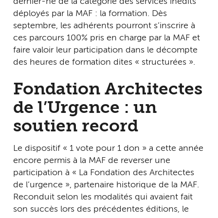
dernier-né de la catégorie des services inédits
déployés par la MAF : la formation. Dès
septembre, les adhérents pourront s’inscrire à
ces parcours 100% pris en charge par la MAF et
faire valoir leur participation dans le décompte
des heures de formation dites « structurées ».
Fondation Architectes
de l’Urgence : un
soutien record
Le dispositif « 1 vote pour 1 don » a cette année
encore permis à la MAF de reverser une
participation à « La Fondation des Architectes
de l’urgence », partenaire historique de la MAF.
Reconduit selon les modalités qui avaient fait
son succès lors des précédentes éditions, le