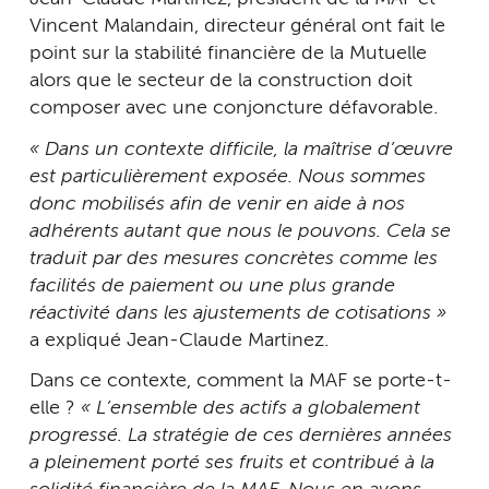
Vincent Malandain, directeur général ont fait le
point sur la stabilité financière de la Mutuelle
alors que le secteur de la construction doit
composer avec une conjoncture défavorable.
« Dans un contexte difficile, la maîtrise d’œuvre
est particulièrement exposée. Nous sommes
donc mobilisés afin de venir en aide à nos
adhérents autant que nous le pouvons. Cela se
traduit par des mesures concrètes comme les
facilités de paiement ou une plus grande
réactivité dans les ajustements de cotisations »
a expliqué Jean-Claude Martinez.
Dans ce contexte, comment la MAF se porte-t-
elle ?
« L’ensemble des actifs a globalement
progressé. La stratégie de ces dernières années
a pleinement porté ses fruits et contribué à la