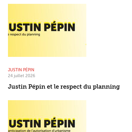
JUSTIN PÉPIN
24 juillet 2026
Justin Pépin et le respect du planning