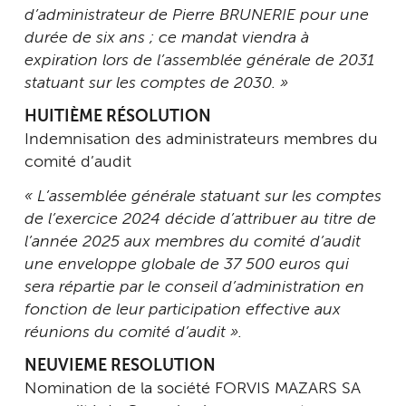
d’administrateur de Pierre BRUNERIE pour une
durée de six ans ; ce mandat viendra à
expiration lors de l’assemblée générale de 2031
statuant sur les comptes de 2030. »
HUITIÈME RÉSOLUTION
Indemnisation des administrateurs membres du
comité d’audit
« L’assemblée générale statuant sur les comptes
de l’exercice 2024 décide d’attribuer au titre de
l’année 2025 aux membres du comité d’audit
une enveloppe globale de 37 500 euros qui
sera répartie par le conseil d’administration en
fonction de leur participation effective aux
réunions du comité d’audit ».
NEUVIEME RESOLUTION
Nomination de la société FORVIS MAZARS SA