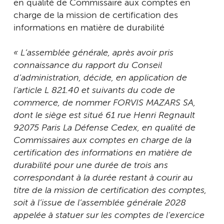
en qualité de Commissaire aux comptes en
charge de la mission de certification des
informations en matière de durabilité
« L’assemblée générale, après avoir pris
connaissance du rapport du Conseil
d’administration, décide, en application de
l’article L 821.40 et suivants du code de
commerce, de nommer FORVIS MAZARS SA,
dont le siège est situé 61 rue Henri Regnault
92075 Paris La Défense Cedex, en qualité de
Commissaires aux comptes en charge de la
certification des informations en matière de
durabilité pour une durée de trois ans
correspondant à la durée restant à courir au
titre de la mission de certification des comptes,
soit à l’issue de l’assemblée générale 2028
appelée à statuer sur les comptes de l’exercice