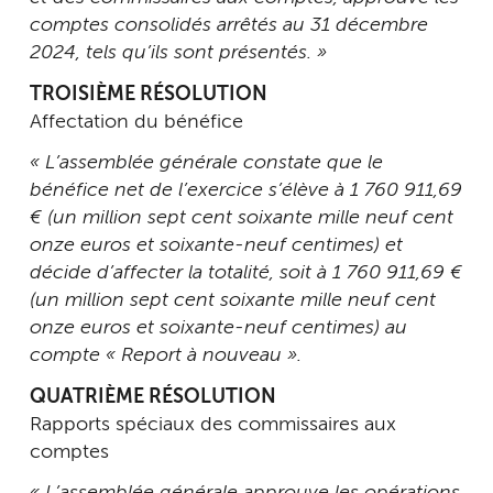
comptes consolidés arrêtés au 31 décembre
2024, tels qu’ils sont présentés. »
TROISIÈME RÉSOLUTION
Affectation du bénéfice
« L’assemblée générale constate que le
bénéfice net de l’exercice s’élève à 1 760 911,69
€ (un million sept cent soixante mille neuf cent
onze euros et soixante-neuf centimes) et
décide d’affecter la totalité, soit à 1 760 911,69 €
(un million sept cent soixante mille neuf cent
onze euros et soixante-neuf centimes) au
compte « Report à nouveau ».
QUATRIÈME RÉSOLUTION
Rapports spéciaux des commissaires aux
comptes