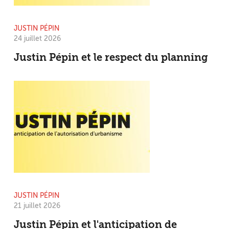
JUSTIN PÉPIN
24 juillet 2026
Justin Pépin et le respect du planning
JUSTIN PÉPIN
21 juillet 2026
Justin Pépin et l'anticipation de