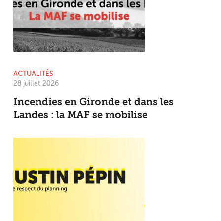
ACTUALITÉS
28 juillet 2026
Incendies en Gironde et dans les
Landes : la MAF se mobilise