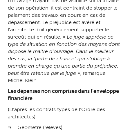
d’ouvrage n’ayant pas de visibilité sur la totalité
de son opération, il est contraint de stopper le
paiement des travaux en cours en cas de
dépassement. Le préjudice est avéré et
l’architecte doit généralement supporter le
surcoût qui en résulte. «
Le juge apprécie ce
type de situation en fonction des moyens dont
dispose le maître d’ouvrage. Dans le meilleur
des cas, la “perte de chance” qui n’oblige à
prendre en charge qu’une partie du préjudice,
peut être retenue par le juge
», remarque
Michel Klein
Les dépenses non comprises dans l’enveloppe
financière
(D’après les contrats types de l’Ordre des
architectes)
Géomètre (relevés)