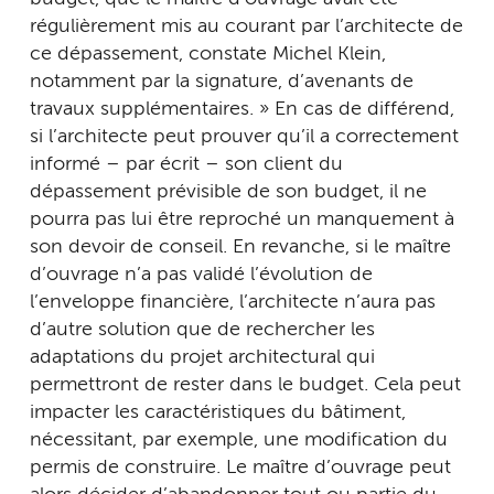
régulièrement mis au courant par l’architecte de
ce dépassement, constate Michel Klein,
notamment par la signature, d’avenants de
travaux supplémentaires. » En cas de différend,
si l’architecte peut prouver qu’il a correctement
informé – par écrit – son client du
dépassement prévisible de son budget, il ne
pourra pas lui être reproché un manquement à
son devoir de conseil. En revanche, si le maître
d’ouvrage n’a pas validé l’évolution de
l’enveloppe financière, l’architecte n’aura pas
d’autre solution que de rechercher les
adaptations du projet architectural qui
permettront de rester dans le budget. Cela peut
impacter les caractéristiques du bâtiment,
nécessitant, par exemple, une modification du
permis de construire. Le maître d’ouvrage peut