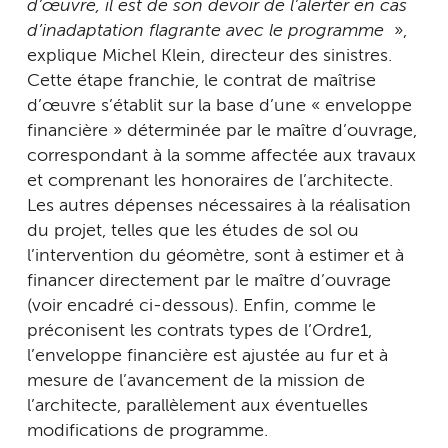
d’œuvre, il est de son devoir de l’alerter en cas
d’inadaptation flagrante avec le programme
»,
explique Michel Klein, directeur des sinistres.
Cette étape franchie, le contrat de maîtrise
d’œuvre s’établit sur la base d’une « enveloppe
financière » déterminée par le maître d’ouvrage,
correspondant à la somme affectée aux travaux
et comprenant les honoraires de l’architecte.
Les autres dépenses nécessaires à la réalisation
du projet, telles que les études de sol ou
l’intervention du géomètre, sont à estimer et à
financer directement par le maître d’ouvrage
(voir encadré ci-dessous). Enfin, comme le
préconisent les contrats types de l’Ordre1,
l’enveloppe financière est ajustée au fur et à
mesure de l’avancement de la mission de
l’architecte, parallèlement aux éventuelles
modifications de programme.