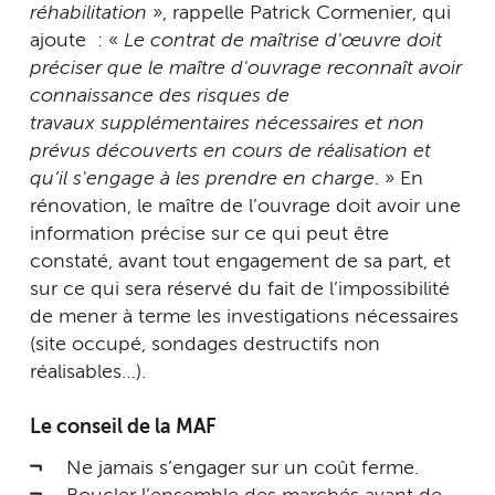
réhabilitation
», rappelle Patrick Cormenier, qui
ajoute : «
Le contrat de maîtrise d'œuvre doit
préciser que le maître d'ouvrage reconnaît avoir
connaissance des risques de
travaux supplémentaires nécessaires et non
prévus découverts en cours de réalisation et
qu’il s'engage à les prendre en charge
. » En
rénovation, le maître de l’ouvrage doit avoir une
information précise sur ce qui peut être
constaté, avant tout engagement de sa part, et
sur ce qui sera réservé du fait de l’impossibilité
de mener à terme les investigations nécessaires
(site occupé, sondages destructifs non
réalisables…).
Le conseil de la MAF
Ne jamais s’engager sur un coût ferme.