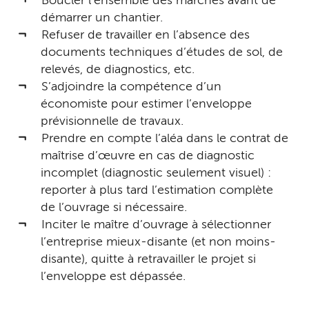
Boucler l’ensemble des marchés avant de
démarrer un chantier.
Refuser de travailler en l’absence des
documents techniques d’études de sol, de
relevés, de diagnostics, etc.
S’adjoindre la compétence d’un
économiste pour estimer l’enveloppe
prévisionnelle de travaux.
Prendre en compte l’aléa dans le contrat de
maîtrise d’œuvre en cas de diagnostic
incomplet (diagnostic seulement visuel) :
reporter à plus tard l’estimation complète
de l’ouvrage si nécessaire.
Inciter le maître d’ouvrage à sélectionner
l’entreprise mieux-disante (et non moins-
disante), quitte à retravailler le projet si
l’enveloppe est dépassée.