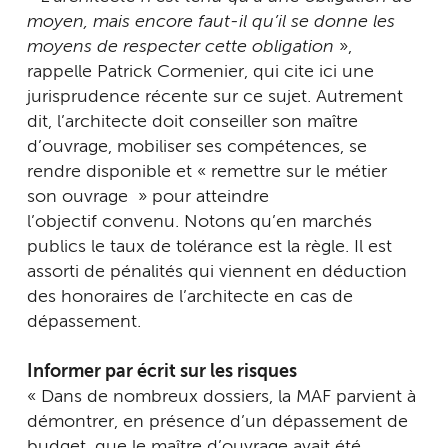
moyen, mais encore faut-il qu’il se donne les
moyens de respecter cette obligation
»,
rappelle Patrick Cormenier, qui cite ici une
jurisprudence récente sur ce sujet. Autrement
dit, l’architecte doit conseiller son maître
d’ouvrage, mobiliser ses compétences, se
rendre disponible et « remettre sur le métier
son ouvrage » pour atteindre
l’objectif convenu. Notons qu’en marchés
publics le taux de tolérance est la règle. Il est
assorti de pénalités qui viennent en déduction
des honoraires de l’architecte en cas de
dépassement.
Informer par écrit sur les risques
« Dans de nombreux dossiers, la MAF parvient à
démontrer, en présence d’un dépassement de
budget, que le maître d’ouvrage avait été