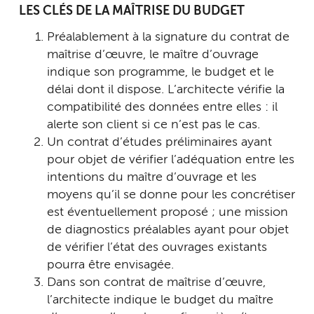
LES CLÉS DE LA MAÎTRISE DU BUDGET
Préalablement à la signature du contrat de
maîtrise d’œuvre, le maître d’ouvrage
indique son programme, le budget et le
délai dont il dispose. L’architecte vérifie la
compatibilité des données entre elles : il
alerte son client si ce n’est pas le cas.
Un contrat d’études préliminaires ayant
pour objet de vérifier l’adéquation entre les
intentions du maître d’ouvrage et les
moyens qu’il se donne pour les concrétiser
est éventuellement proposé ; une mission
de diagnostics préalables ayant pour objet
de vérifier l’état des ouvrages existants
pourra être envisagée.
Dans son contrat de maîtrise d’œuvre,
l’architecte indique le budget du maître