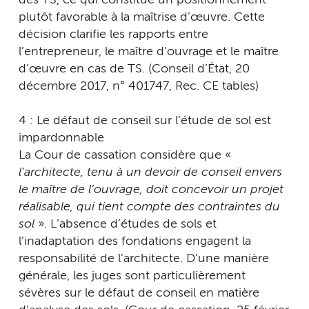
des TS, ce qui constitue un positionnement
plutôt favorable à la maîtrise d’œuvre. Cette
décision clarifie les rapports entre
l’entrepreneur, le maître d’ouvrage et le maître
d’œuvre en cas de TS. (Conseil d’État, 20
décembre 2017, n° 401747, Rec. CE tables)
4 : Le défaut de conseil sur l’étude de sol est
impardonnable
La Cour de cassation considère que «
l’architecte, tenu à un devoir de conseil envers
le maître de l’ouvrage, doit concevoir un projet
réalisable, qui tient compte des contraintes du
sol
». L’absence d’études de sols et
l’inadaptation des fondations engagent la
responsabilité de l’architecte. D’une manière
générale, les juges sont particulièrement
sévères sur le défaut de conseil en matière