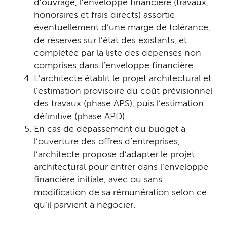
d’ouvrage, l’enveloppe financière (travaux,
honoraires et frais directs) assortie
éventuellement d’une marge de tolérance,
de réserves sur l’état des existants, et
complétée par la liste des dépenses non
comprises dans l’enveloppe financière.
L’architecte établit le projet architectural et
l’estimation provisoire du coût prévisionnel
des travaux (phase APS), puis l’estimation
définitive (phase APD).
En cas de dépassement du budget à
l’ouverture des offres d’entreprises,
l’architecte propose d’adapter le projet
architectural pour entrer dans l’enveloppe
financière initiale, avec ou sans
modification de sa rémunération selon ce
qu’il parvient à négocier.