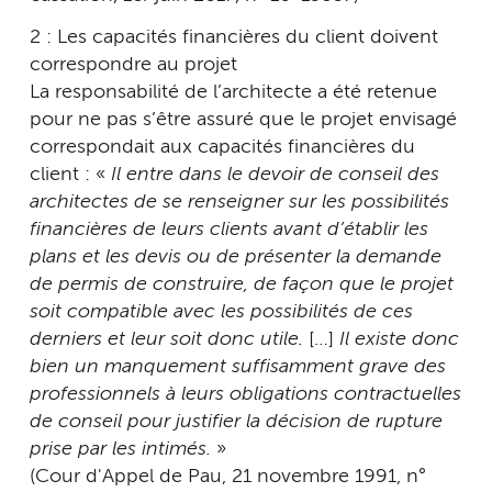
2 : Les capacités financières du client doivent
correspondre au projet
La responsabilité de l’architecte a été retenue
pour ne pas s’être assuré que le projet envisagé
correspondait aux capacités financières du
client : «
Il entre dans le devoir de conseil des
architectes de se renseigner sur les possibilités
financières de leurs clients avant d’établir les
plans et les devis ou de présenter la demande
de permis de construire, de façon que le projet
soit compatible avec les possibilités de ces
derniers et leur soit donc utile.
[…]
Il existe donc
bien un manquement suffisamment grave des
professionnels à leurs obligations contractuelles
de conseil pour justifier la décision de rupture
prise par les intimés.
»
(Cour d'Appel de Pau, 21 novembre 1991, n°