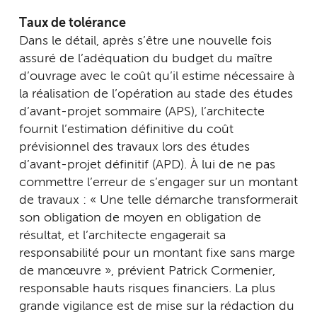
Taux de tolérance
Dans le détail, après s’être une nouvelle fois
assuré de l’adéquation du budget du maître
d’ouvrage avec le coût qu’il estime nécessaire à
la réalisation de l’opération au stade des études
d’avant-projet sommaire (APS), l’architecte
fournit l’estimation définitive du coût
prévisionnel des travaux lors des études
d’avant-projet définitif (APD). À lui de ne pas
commettre l’erreur de s’engager sur un montant
de travaux : « Une telle démarche transformerait
son obligation de moyen en obligation de
résultat, et l’architecte engagerait sa
responsabilité pour un montant fixe sans marge
de manœuvre », prévient Patrick Cormenier,
responsable hauts risques financiers. La plus
grande vigilance est de mise sur la rédaction du