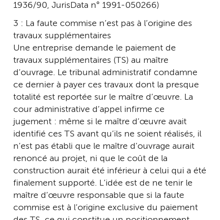
1936/90, JurisData n° 1991-050266)
3 : La faute commise n’est pas à l’origine des
travaux supplémentaires
Une entreprise demande le paiement de
travaux supplémentaires (TS) au maître
d’ouvrage. Le tribunal administratif condamne
ce dernier à payer ces travaux dont la presque
totalité est reportée sur le maître d’œuvre. La
cour administrative d’appel infirme ce
jugement : même si le maître d’œuvre avait
identifié ces TS avant qu’ils ne soient réalisés, il
n’est pas établi que le maître d’ouvrage aurait
renoncé au projet, ni que le coût de la
construction aurait été inférieur à celui qui a été
finalement supporté. L’idée est de ne tenir le
maître d’œuvre responsable que si la faute
commise est à l’origine exclusive du paiement