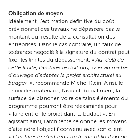
Obligation de moyen
Idéalement, l’estimation définitive du coût
prévisionnel des travaux ne dépassera pas le
montant qui résulte de la consultation des
entreprises. Dans le cas contraire, un taux de
tolérance négocié à la signature du contrat peut
fixer les limites du dépassement. «
Au-delà de
cette limite, l’architecte doit proposer au maître
d’ouvrage d’adapter le projet architectural au
budget
», recommande Michel Klein. Ainsi, le
choix des matériaux, l’aspect du bâtiment, la
surface de plancher, voire certains éléments du
programme pourront être réexaminés pour
« faire entrer le projet dans le budget ». En
agissant ainsi, l’architecte se donne les moyens
d’atteindre l’objectif convenu avec son client.
«
L’architecte n’est tenu qu'à une obligation de