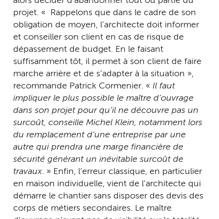
alors décider d’abandonner tout ou partie du
projet. « Rappelons que dans le cadre de son
obligation de moyen, l’architecte doit informer
et conseiller son client en cas de risque de
dépassement de budget. En le faisant
suffisamment tôt, il permet à son client de faire
marche arrière et de s’adapter à la situation »,
recommande Patrick Cormenier. «
Il faut
impliquer le plus possible le maître d’ouvrage
dans son projet pour qu’il ne découvre pas un
surcoût, conseille Michel Klein, notamment lors
du remplacement d’une entreprise par une
autre qui prendra une marge financière de
sécurité générant un inévitable surcoût de
travaux
. » Enfin, l’erreur classique, en particulier
en maison individuelle, vient de l’architecte qui
démarre le chantier sans disposer des devis des
corps de métiers secondaires. Le maître