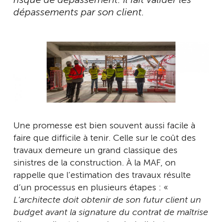
risque de dépassement. Il fait valider les
dépassements par son client.
Une promesse est bien souvent aussi facile à
faire que difficile à tenir. Celle sur le coût des
travaux demeure un grand classique des
sinistres de la construction. À la MAF, on
rappelle que l’estimation des travaux résulte
d’un processus en plusieurs étapes : «
L’architecte doit obtenir de son futur client un
budget avant la signature du contrat de maîtrise