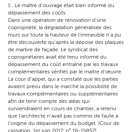
1 : Le maître d’ouvrage était bien informé du
dépassement des coûts
Dans une opération de rénovation d’une
copropriété, la dégradation généralisée des
murs sur toute la hauteur de l’immeuble n’a pu
être découverte qu’après la dépose des plaques
de marbre de façade. Le syndicat des
copropriétaires avait été tenu informé du
dépassement du coût entraîné par les travaux
complémentaires vérifiés par le maître d’œuvre.
La cour d’appel, qui a constaté que les parties
avaient prévu dans le marché la possibilité de
travaux complémentaires ou supplémentaires
afin de tenir compte des aléas qui
surviendraient en cours de chantier, a retenu
que l’architecte n’avait pas commis de faute à
l’origine du dépassement du budget. (Cour de
cassation, 1er juin 2017, n° 16-15857)