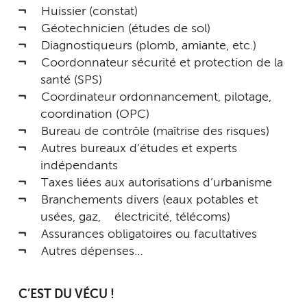
Huissier (constat)
Géotechnicien (études de sol)
Diagnostiqueurs (plomb, amiante, etc.)
Coordonnateur sécurité et protection de la
santé (SPS)
Coordinateur ordonnancement, pilotage,
coordination (OPC)
Bureau de contrôle (maîtrise des risques)
Autres bureaux d’études et experts
indépendants
Taxes liées aux autorisations d’urbanisme
Branchements divers (eaux potables et
usées, gaz, électricité, télécoms)
Assurances obligatoires ou facultatives
Autres dépenses…
C’EST DU VÉCU !