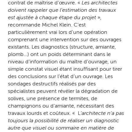
contrat de maîtrise d’œuvre. «
Les architectes
doivent rappeler que l’estimation des travaux
est ajustée à chaque étape du projet
»,
recommande Michel Klein. C’est
particulièrement vrai lors d’une opération
comprenant une intervention sur des ouvrages
existants. Les diagnostics (structure, amiante,
plomb…) ont un poids déterminant dans le
niveau d’information du maître d’ouvrage, un
simple constat visuel étant insuffisant pour tirer
des conclusions sur l’état d’un ouvrage. Les
sondages destructifs réalisés par des
spécialistes peuvent révéler la dégradation de
solives, une présence de termites, de
champignons ou d’amiante, nécessitant des
travaux lourds et coûteux. « L
’architecte n’a pas
toujours la possibilité de réaliser un diagnostic
autre que visuel ou sommaire en matière de