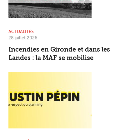
ACTUALITÉS
28 juillet 2026
Incendies en Gironde et dans les
Landes : la MAF se mobilise