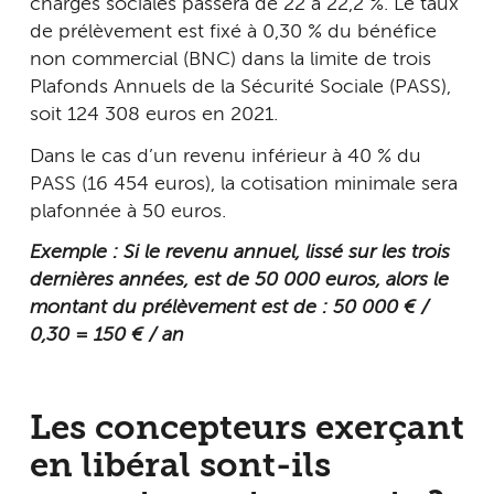
charges sociales passera de 22 à 22,2 %. Le taux
de prélèvement est fixé à 0,30 % du bénéfice
non commercial (BNC) dans la limite de trois
Plafonds Annuels de la Sécurité Sociale (PASS),
soit 124 308 euros en 2021.
Dans le cas d’un revenu inférieur à 40 % du
PASS (16 454 euros), la cotisation minimale sera
plafonnée à 50 euros.
Exemple : Si le revenu annuel, lissé sur les trois
dernières années, est de 50 000 euros, alors le
montant du prélèvement est de : 50 000 € /
0,30 = 150 € / an
Les concepteurs exerçant
en libéral sont-ils