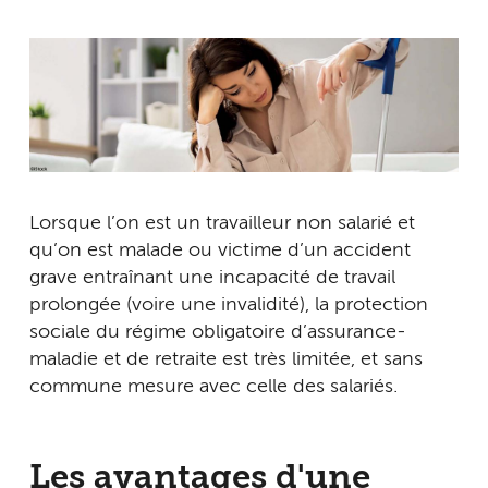
Lorsque l’on est un travailleur non salarié et
qu’on est malade ou victime d’un accident
grave entraînant une incapacité de travail
prolongée (voire une invalidité), la protection
sociale du régime obligatoire d’assurance-
maladie et de retraite est très limitée, et sans
commune mesure avec celle des salariés.
Les avantages d'une