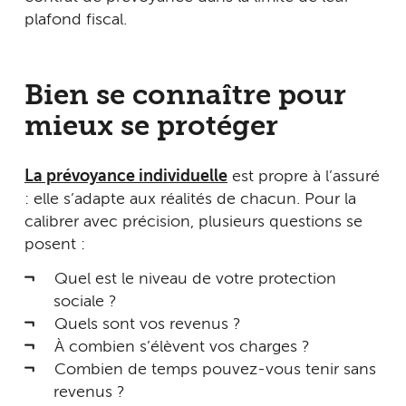
plafond fiscal.
Bien se connaître pour
mieux se protéger
La prévoyance individuelle
est propre à l’assuré
: elle s’adapte aux réalités de chacun. Pour la
calibrer avec précision, plusieurs questions se
posent :
Quel est le niveau de votre protection
sociale ?
Quels sont vos revenus ?
À combien s’élèvent vos charges ?
Combien de temps pouvez-vous tenir sans
revenus ?