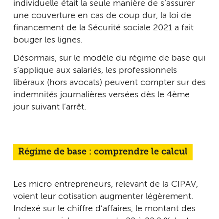
individuelle était la seule manière de s’assurer
une couverture en cas de coup dur, la loi de
financement de la Sécurité sociale 2021 a fait
bouger les lignes.
Désormais, sur le modèle du régime de base qui
s’applique aux salariés, les professionnels
libéraux (hors avocats) peuvent compter sur des
indemnités journalières versées dès le 4ème
jour suivant l’arrêt.
Régime de base : comprendre le calcul
Les micro entrepreneurs, relevant de la CIPAV,
voient leur cotisation augmenter légèrement.
Indexé sur le chiffre d’affaires, le montant des