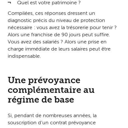
Quel est votre patrimoine ?
Compilées, ces réponses dressent un
diagnostic précis du niveau de protection
nécessaire : vous avez la trésorerie pour tenir ?
Alors une franchise de 90 jours peut suffire.
Vous avez des salariés ? Alors une prise en
charge immédiate de leurs salaires peut être
indispensable.
Une prévoyance
complémentaire au
régime de base
Si, pendant de nombreuses années, la
souscription d’un contrat prévoyance