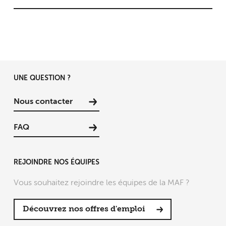
UNE QUESTION ?
Nous contacter
FAQ
REJOINDRE NOS ÉQUIPES
Vous souhaitez rejoindre les équipes de la MAF ?
Découvrez nos offres d'emploi