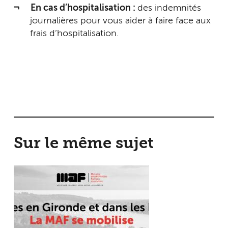
En cas d’hospitalisation :
des indemnités
journalières pour vous aider à faire face aux
frais d’hospitalisation.
Sur le même sujet