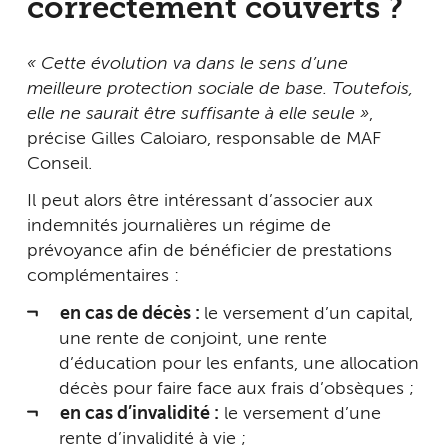
correctement couverts ?
« Cette évolution va dans le sens d’une
meilleure protection sociale de base. Toutefois,
elle ne saurait être suffisante à elle seule »
,
précise Gilles Caloiaro, responsable de MAF
Conseil.
Il peut alors être intéressant d’associer aux
indemnités journalières un régime de
prévoyance afin de bénéficier de prestations
complémentaires :
en cas de décès :
le versement d’un capital,
une rente de conjoint, une rente
d’éducation pour les enfants, une allocation
décès pour faire face aux frais d’obsèques ;
en cas d’invalidité :
le versement d’une
rente d’invalidité à vie ;