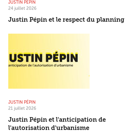
JUSTIN PÉPIN
24 juillet 2026
Justin Pépin et le respect du planning
JUSTIN PÉPIN
21 juillet 2026
Justin Pépin et l'anticipation de
l'autorisation d'urbanisme