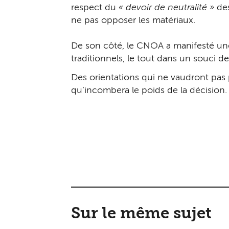
respect du
« devoir de neutralité »
des
ne pas opposer les matériaux.
De son côté, le CNOA a manifesté une 
traditionnels, le tout dans un souci d
Des orientations qui ne vaudront pas 
qu’incombera le poids de la décision.
Sur le même sujet