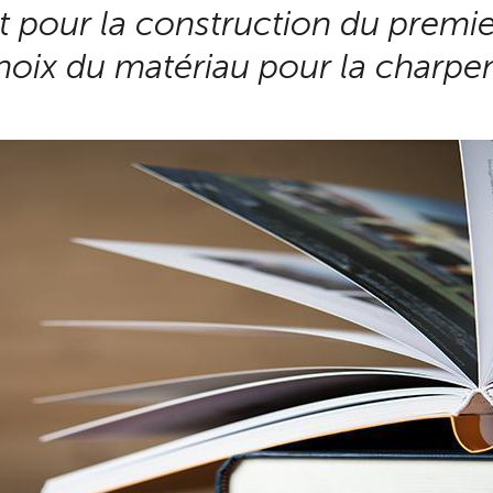
t pour la construction du premie
choix du matériau pour la charp