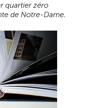
r quartier zéro
ente de Notre-Dame.