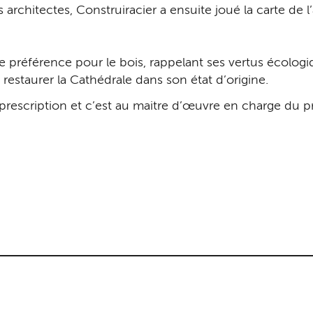
 architectes, Construiracier a ensuite joué la carte de 
préférence pour le bois, rappelant ses vertus écologi
e restaurer la Cathédrale dans son état d’origine.
prescription et c’est au maitre d’œuvre en charge du 