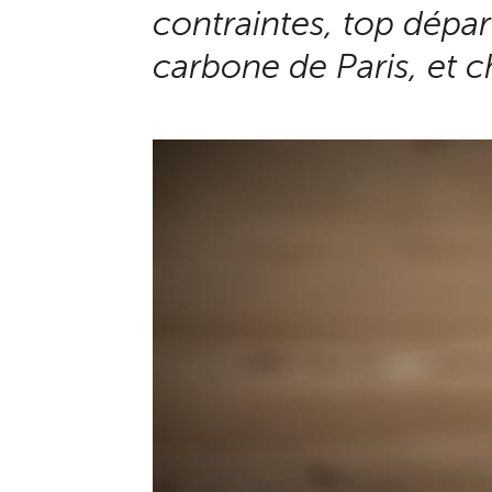
contraintes, top dépar
carbone de Paris, et 