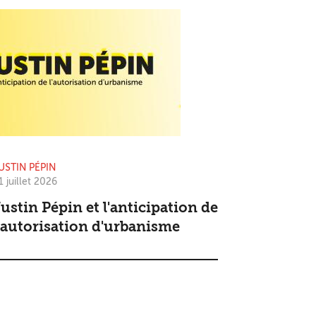
USTIN PÉPIN
1 juillet 2026
ustin Pépin et l'anticipation de
'autorisation d'urbanisme