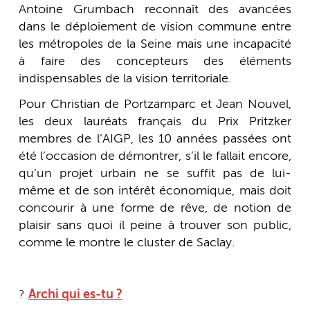
Antoine Grumbach reconnaît des avancées
dans le déploiement de vision commune entre
les métropoles de la Seine mais une incapacité
à faire des concepteurs des éléments
indispensables de la vision territoriale.
Pour Christian de Portzamparc et Jean Nouvel,
les deux lauréats français du Prix Pritzker
membres de l’AIGP, les 10 années passées ont
été l’occasion de démontrer, s’il le fallait encore,
qu’un projet urbain ne se suffit pas de lui-
même et de son intérêt économique, mais doit
concourir à une forme de rêve, de notion de
plaisir sans quoi il peine à trouver son public,
comme le montre le cluster de Saclay.
?
Archi qui es-tu ?