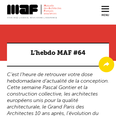
MENU
Aller
au
contenu
principal
L’hebdo MAF #64
C’est l’heure de retrouver votre dose
hebdomadaire d’actualité de la conception.
Cette semaine Pascal Gontier et la
construction collective, les architectes
européens unis pour la qualité
architecturale, le Grand Paris des
Architectes 10 ans après, l’évolution du