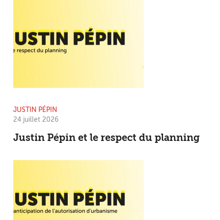
JUSTIN PÉPIN
24 juillet 2026
Justin Pépin et le respect du planning