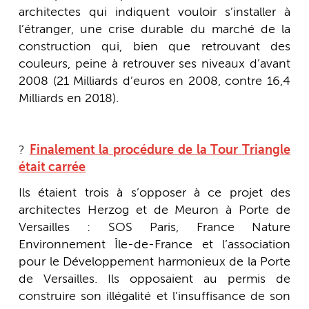
architectes qui indiquent vouloir s’installer à
l’étranger, une crise durable du marché de la
construction qui, bien que retrouvant des
couleurs, peine à retrouver ses niveaux d’avant
2008 (21 Milliards d’euros en 2008, contre 16,4
Milliards en 2018).
?
Finalement la procédure de la Tour Triangle
était carrée
Ils étaient trois à s’opposer à ce projet des
architectes Herzog et de Meuron à Porte de
Versailles : SOS Paris, France Nature
Environnement Île-de-France et l’association
pour le Développement harmonieux de la Porte
de Versailles. Ils opposaient au permis de
construire son illégalité et l’insuffisance de son