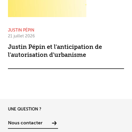
JUSTIN PÉPIN
21 juillet 2026
Justin Pépin et l'anticipation de
l'autorisation d'urbanisme
UNE QUESTION ?
Nous contacter