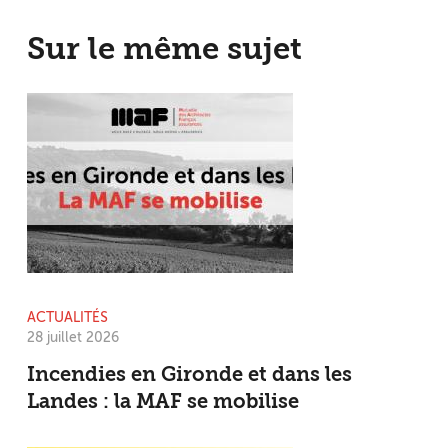
Sur le même sujet
ACTUALITÉS
28 juillet 2026
Incendies en Gironde et dans les
Landes : la MAF se mobilise