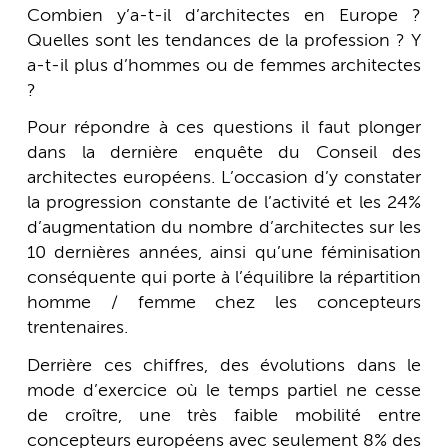
Combien y’a-t-il d’architectes en Europe ?
Quelles sont les tendances de la profession ? Y
a-t-il plus d’hommes ou de femmes architectes
?
Pour répondre à ces questions il faut plonger
dans la dernière enquête du Conseil des
architectes européens. L’occasion d’y constater
la progression constante de l’activité et les 24%
d’augmentation du nombre d’architectes sur les
10 dernières années, ainsi qu’une féminisation
conséquente qui porte à l’équilibre la répartition
homme / femme chez les concepteurs
trentenaires.
Derrière ces chiffres, des évolutions dans le
mode d’exercice où le temps partiel ne cesse
de croître, une très faible mobilité entre
concepteurs européens avec seulement 8% des