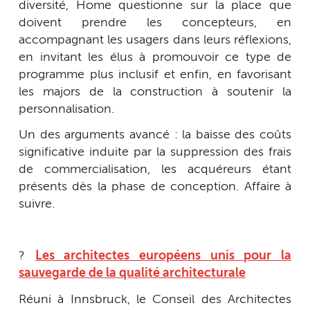
diversité, Home questionne sur la place que
doivent prendre les concepteurs, en
accompagnant les usagers dans leurs réflexions,
en invitant les élus à promouvoir ce type de
programme plus inclusif et enfin, en favorisant
les majors de la construction à soutenir la
personnalisation.
Un des arguments avancé : la baisse des coûts
significative induite par la suppression des frais
de commercialisation, les acquéreurs étant
présents dès la phase de conception. Affaire à
suivre.
?
Les architectes européens unis pour la
sauvegarde de la qualité architecturale
Réuni à Innsbruck, le Conseil des Architectes