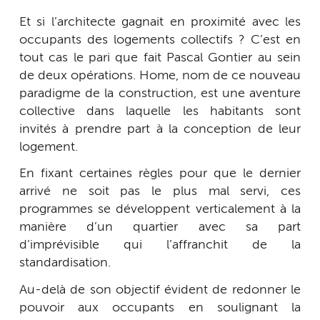
Et si l’architecte gagnait en proximité avec les
occupants des logements collectifs ? C’est en
tout cas le pari que fait Pascal Gontier au sein
de deux opérations. Home, nom de ce nouveau
paradigme de la construction, est une aventure
collective dans laquelle les habitants sont
invités à prendre part à la conception de leur
logement.
En fixant certaines règles pour que le dernier
arrivé ne soit pas le plus mal servi, ces
programmes se développent verticalement à la
manière d’un quartier avec sa part
d’imprévisible qui l’affranchit de la
standardisation.
Au-delà de son objectif évident de redonner le
pouvoir aux occupants en soulignant la