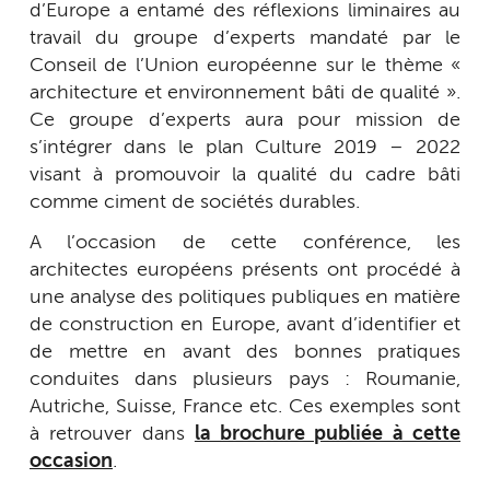
d’Europe a entamé des réflexions liminaires au
travail du groupe d’experts mandaté par le
Conseil de l’Union européenne sur le thème «
architecture et environnement bâti de qualité ».
Ce groupe d’experts aura pour mission de
s’intégrer dans le plan Culture 2019 – 2022
visant à promouvoir la qualité du cadre bâti
comme ciment de sociétés durables.
A l’occasion de cette conférence, les
architectes européens présents ont procédé à
une analyse des politiques publiques en matière
de construction en Europe, avant d’identifier et
de mettre en avant des bonnes pratiques
conduites dans plusieurs pays : Roumanie,
Autriche, Suisse, France etc. Ces exemples sont
à retrouver dans
la brochure publiée à cette
occasion
.