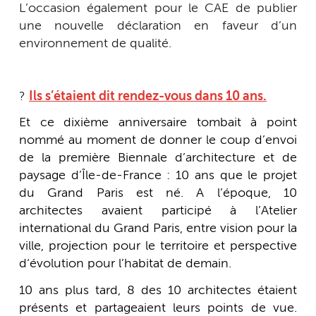
L’occasion également pour le CAE de publier
une nouvelle déclaration en faveur d’un
environnement de qualité.
?
Ils s’étaient dit rendez-vous dans 10 ans.
Et ce dixième anniversaire tombait à point
nommé au moment de donner le coup d’envoi
de la première Biennale d’architecture et de
paysage d’Île-de-France : 10 ans que le projet
du Grand Paris est né. A l’époque, 10
architectes avaient participé à l’Atelier
international du Grand Paris, entre vision pour la
ville, projection pour le territoire et perspective
d‘évolution pour l’habitat de demain.
10 ans plus tard, 8 des 10 architectes étaient
présents et partageaient leurs points de vue.