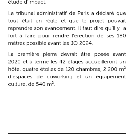
étude d’impact.
Le tribunal administratif de Paris a déclaré que
tout était en règle et que le projet pouvait
reprendre son avancement. Il faut dire qu’il y a
fort à faire pour rendre l’érection de ses 180
mètres possible avant les JO 2024.
La première pierre devrait être posée avant
2020 et à terme les 42 étages accueilleront un
hôtel quatre étoiles de 120 chambres, 2 200 m²
d’espaces de coworking et un équipement
culturel de 540 m².